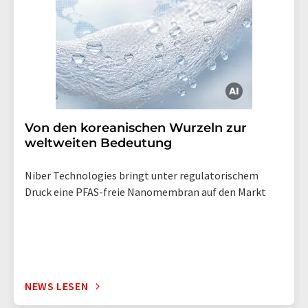
Von den koreanischen Wurzeln zur
weltweiten Bedeutung
Niber Technologies bringt unter regulatorischem
Druck eine PFAS-freie Nanomembran auf den Markt
NEWS LESEN