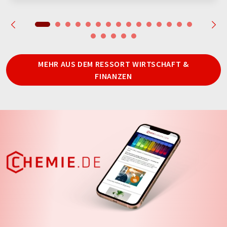
MEHR AUS DEM RESSORT WIRTSCHAFT &
FINANZEN