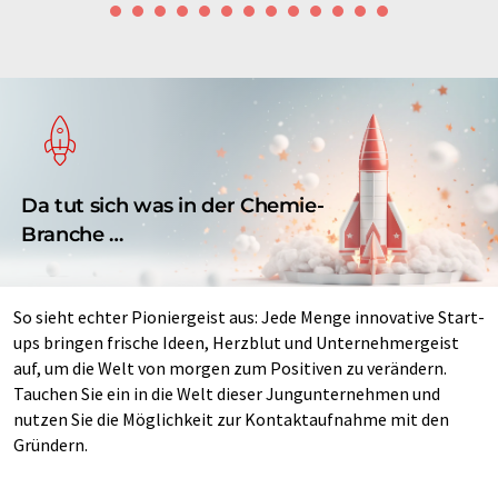
Da tut sich was in der Chemie-
Branche …
So sieht echter Pioniergeist aus: Jede Menge innovative Start-
ups bringen frische Ideen, Herzblut und Unternehmergeist
auf, um die Welt von morgen zum Positiven zu verändern.
Tauchen Sie ein in die Welt dieser Jungunternehmen und
nutzen Sie die Möglichkeit zur Kontaktaufnahme mit den
Gründern.