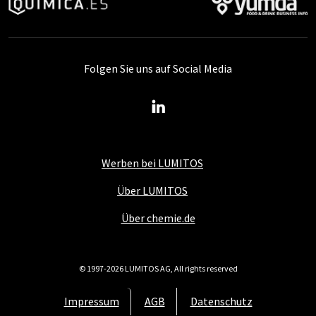
Folgen Sie uns auf Social Media
Werben bei LUMITOS
Über LUMITOS
Über chemie.de
© 1997-2026 LUMITOS AG, All rights reserved
Impressum
AGB
Datenschutz