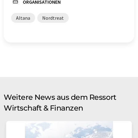
ORGANISATIONEN
Altana
Nordtreat
Weitere News aus dem Ressort
Wirtschaft & Finanzen