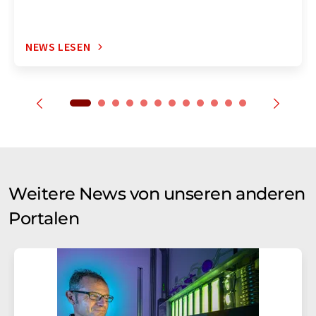
NEWS LESEN
Weitere News von unseren anderen
Portalen