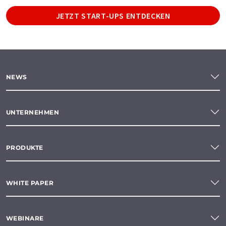
JETZT START-UPS ENTDECKEN
NEWS
UNTERNEHMEN
PRODUKTE
WHITE PAPER
WEBINARE