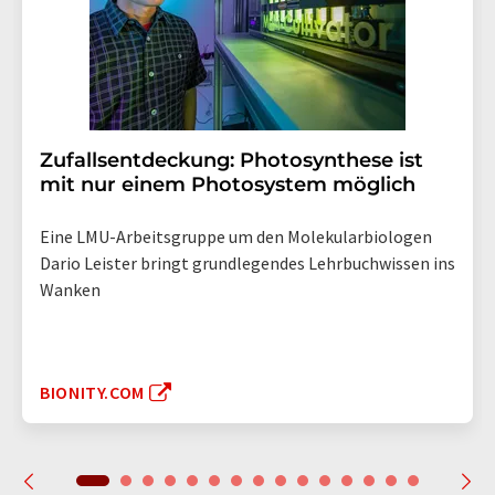
Zufallsentdeckung: Photosynthese ist
mit nur einem Photosystem möglich
Eine LMU-Arbeitsgruppe um den Molekularbiologen
Dario Leister bringt grundlegendes Lehrbuchwissen ins
Wanken
BIONITY.COM