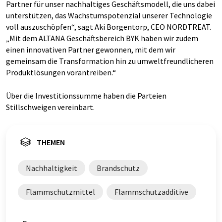
Partner für unser nachhaltiges Geschäftsmodell, die uns dabei
unterstützen, das Wachstumspotenzial unserer Technologie
voll auszuschöpfen“, sagt Aki Borgentorp, CEO NORDTREAT.
„Mit dem ALTANA Geschäftsbereich BYK haben wir zudem
einen innovativen Partner gewonnen, mit dem wir
gemeinsam die Transformation hin zu umweltfreundlicheren
Produktlösungen vorantreiben.“
Über die Investitionssumme haben die Parteien
Stillschweigen vereinbart.
THEMEN
Nachhaltigkeit
Brandschutz
Flammschutzmittel
Flammschutzadditive