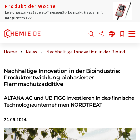
Produkt der Woche
Leistungsstarkes Sauerstoffmessgerät - kompakt, tragbar, mit
integriertem Akku
Home
News
Nachhaltige Innovation in der Bioind ...
Nachhaltige Innovation in der Bioindustrie:
Produktentwicklung biobasierter
Flammschutzadditive
ALTANA AG und UB FIGG investieren in das finnische
Technologieunternehmen NORDTREAT
24.06.2024