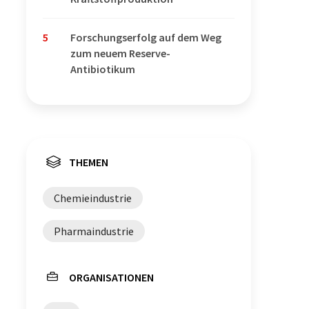
5
Forschungserfolg auf dem Weg
zum neuem Reserve-
Antibiotikum
THEMEN
Chemieindustrie
Pharmaindustrie
ORGANISATIONEN