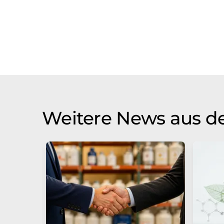
Weitere News aus de