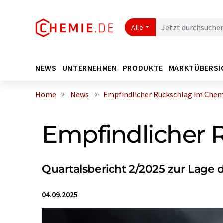
Alle
NEWS
UNTERNEHMEN
PRODUKTE
MARKTÜBERSI
Home
News
Empfindlicher Rückschlag im Chemi
Empfindlicher 
Quartalsbericht 2/2025 zur Lage
04.09.2025