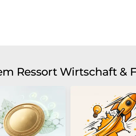
m Ressort Wirtschaft & 