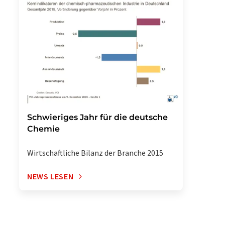
Schwieriges Jahr für die deutsche
Chemie
Wirtschaftliche Bilanz der Branche 2015
NEWS LESEN