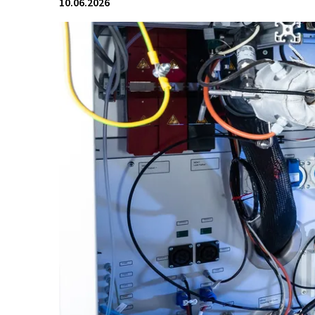
10.06.2026