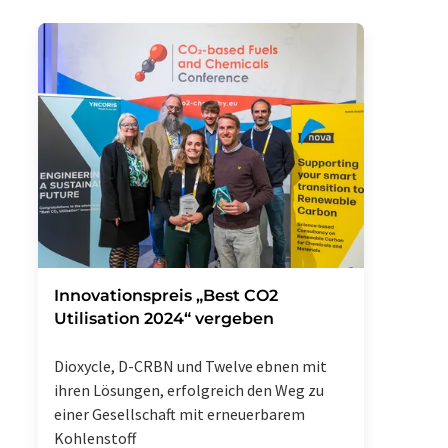
Innovationspreis „Best CO2
Utilisation 2024“ vergeben
Dioxycle, D-CRBN und Twelve ebnen mit
ihren Lösungen, erfolgreich den Weg zu
einer Gesellschaft mit erneuerbarem
Kohlenstoff