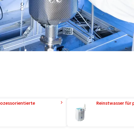
ozessorientierte
Reinstwasser für 