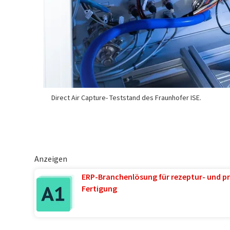
Direct Air Capture- Teststand des Fraunhofer ISE.
Anzeigen
ERP-Branchenlösung für rezeptur- und pr
Fertigung