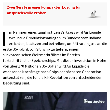
Zwei Geräte in einer kompakten Lösung für
anspruchsvolle Proben
I
m Rahmen eines langfristigen Vertrags wird Air Liquide
zwei neue Produktionsanlagen im Bundesstaat Indiana
errichten, besitzen und betreiben, um Ultrareingase an die
erste US-Fabrik von SK hynix zu liefern, einem
südkoreanischen Weltmarktführer im Bereich
fortschrittlicher Speicherchips. Mit dieser Investition in Höhe
von über 170 Millionen US-Dollar wird Air Liquide die
wachsende Nachfrage nach Chips der nächsten Generation
unterstützen, die für die KI-Revolution von entscheidender
Bedeutung sind.