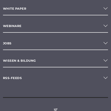
WHITE PAPER
WEBINARE
JOBS
WISSEN & BILDUNG
RSS-FEEDS