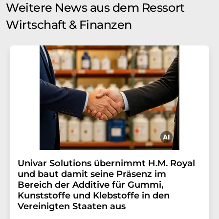
Weitere News aus dem Ressort
Wirtschaft & Finanzen
Univar Solutions übernimmt H.M. Royal
und baut damit seine Präsenz im
Bereich der Additive für Gummi,
Kunststoffe und Klebstoffe in den
Vereinigten Staaten aus