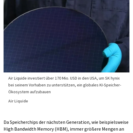
Air Liquide investiert über 170 Mio. USD in den USA, um SK hynix
bei seinem Vorhaben zu unterstützen, ein globales KI-Speicher-
Ökosystem aufzubauen
Air Liquide
Da Speicherchips der nächsten Generation, wie beispielsweise
High Bandwidth Memory (HBM), immer größere Mengen an