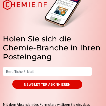
Holen Sie sich die
Chemie-Branche in Ihren
Posteingang
NEWSLETTER ABONNIEREN
Mit dem Absenden des Formulars willigen Sie ein, dass