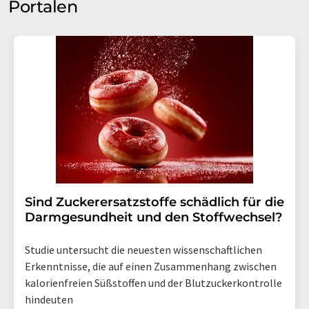
Portalen
Sind Zuckerersatzstoffe schädlich für die
Darmgesundheit und den Stoffwechsel?
Studie untersucht die neuesten wissenschaftlichen
Erkenntnisse, die auf einen Zusammenhang zwischen
kalorienfreien Süßstoffen und der Blutzuckerkontrolle
hindeuten