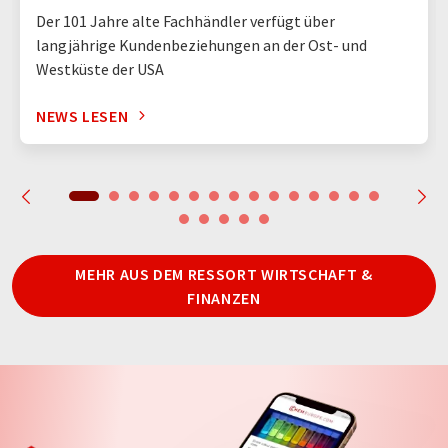
Der 101 Jahre alte Fachhändler verfügt über
langjährige Kundenbeziehungen an der Ost- und
Westküste der USA
NEWS LESEN
MEHR AUS DEM RESSORT WIRTSCHAFT &
FINANZEN