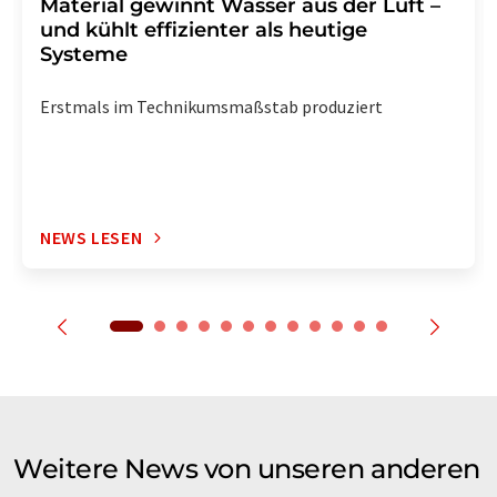
Material gewinnt Wasser aus der Luft –
und kühlt effizienter als heutige
Systeme
Erstmals im Technikumsmaßstab produziert
NEWS LESEN
Weitere News von unseren anderen