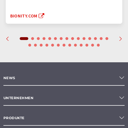
BIONITY.COM
NEWS
UNTERNEHMEN
PRODUKTE