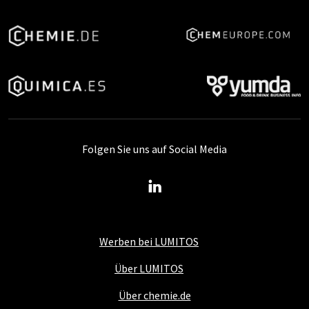
Folgen Sie uns auf Social Media
Werben bei LUMITOS
Über LUMITOS
Über chemie.de