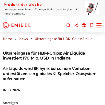
Produkt der Woche
Leistungsstarkes Sauerstoffmessgerät - kompakt, tragbar, mit
integriertem Akku
Home
News
Ultrareingase für HBM-Chips: Air Liq ...
Ultrareingase für HBM-Chips: Air Liquide
investiert 170 Mio. USD in Indiana
Air Liquide wird SK hynix bei seinem Vorhaben
unterstützen, ein globales KI-Speicher-Ökosystem
aufzubauen
07.07.2026
Anzeigen