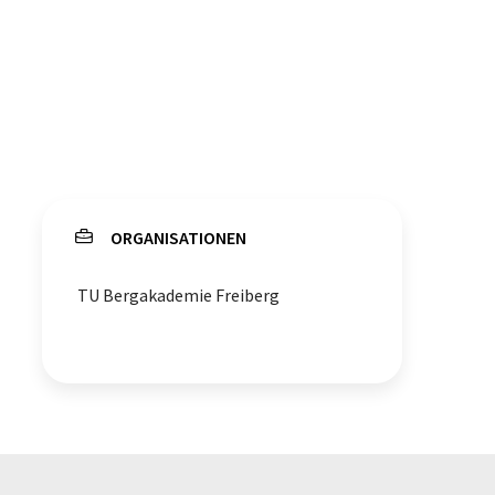
ORGANISATIONEN
TU Bergakademie Freiberg