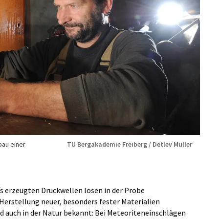
au einer
TU Bergakademie Freiberg / Detlev Müller
fs erzeugten Druckwellen lösen in der Probe
Herstellung neuer, besonders fester Materialien
nd auch in der Natur bekannt: Bei Meteoriteneinschlägen