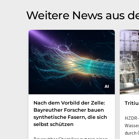
Weitere News aus d
Nach dem Vorbild der Zelle:
Triti
Bayreuther Forscher bauen
synthetische Fasern, die sich
HZDR-
selbst schützen
Wasse
durch 