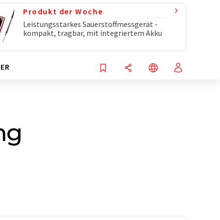
Produkt der Woche
Leistungsstarkes Sauerstoffmessgerät -
kompakt, tragbar, mit integriertem Akku
ER
ng