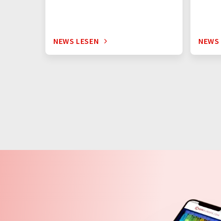
NEWS LESEN
NEWS