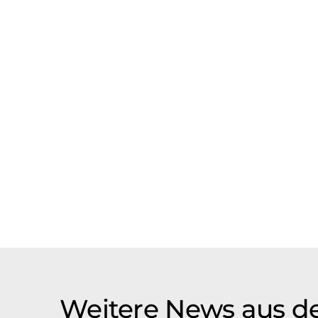
Weitere News aus d