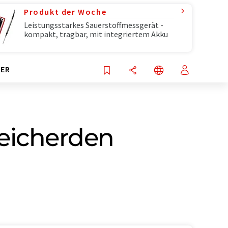
Produkt der Woche
Leistungsstarkes Sauerstoffmessgerät -
kompakt, tragbar, mit integriertem Akku
ER
leicherden