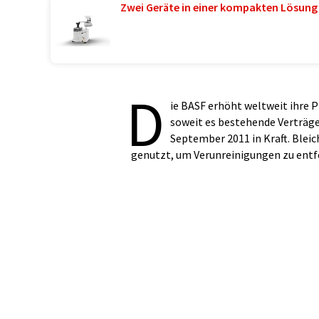
Zwei Geräte in einer kompakten Lösung
D
ie BASF erhöht weltweit ihre P
soweit es bestehende Verträg
September 2011 in Kraft. Ble
genutzt, um Verunreinigungen zu entfe