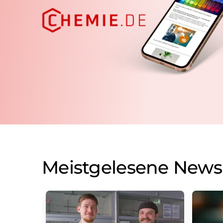
Meistgelesene News