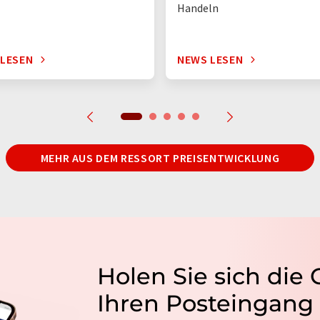
Handeln
 LESEN
NEWS LESEN
MEHR AUS DEM RESSORT PREISENTWICKLUNG
Holen Sie sich die
Ihren Posteingang