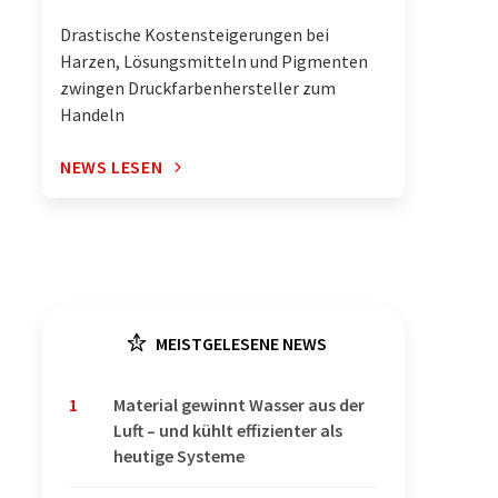
Drastische Kostensteigerungen bei
Harzen, Lösungsmitteln und Pigmenten
zwingen Druckfarbenhersteller zum
Handeln
NEWS LESEN
MEISTGELESENE NEWS
1
Material gewinnt Wasser aus der
Luft – und kühlt effizienter als
heutige Systeme