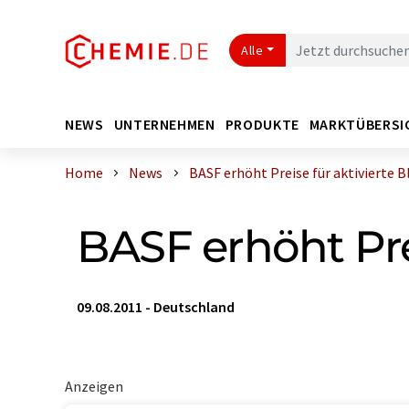
Alle
NEWS
UNTERNEHMEN
PRODUKTE
MARKTÜBERSI
Home
News
BASF erhöht Preise für aktivierte Bl 
BASF erhöht Pre
09.08.2011
-
Deutschland
Anzeigen