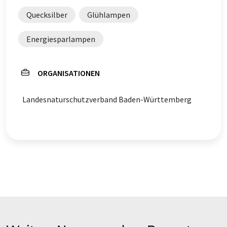
Quecksilber
Glühlampen
Energiesparlampen
ORGANISATIONEN
Landesnaturschutzverband Baden-Württemberg