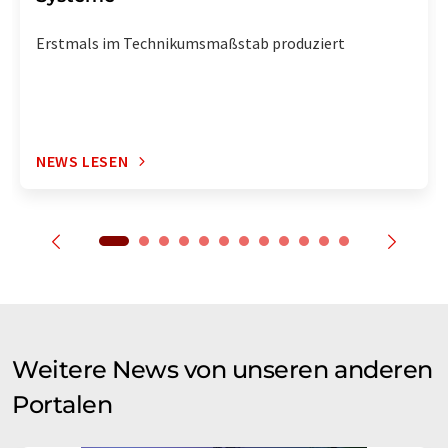
Erstmals im Technikumsmaßstab produziert
NEWS LESEN
Weitere News von unseren anderen
Portalen