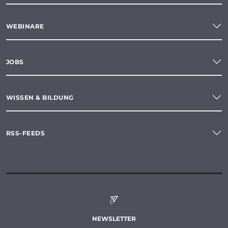
WEBINARE
JOBS
WISSEN & BILDUNG
RSS-FEEDS
NEWSLETTER