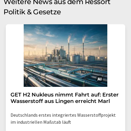
Weitere News aus dem Ressort
Politik & Gesetze
GET H2 Nukleus nimmt Fahrt auf: Erster
Wasserstoff aus Lingen erreicht Marl
Deutschlands erstes integriertes Wasserstoffprojekt
im industriellen Maßstab läuft