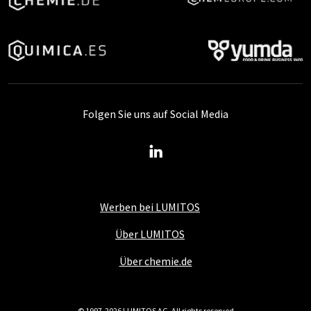
Folgen Sie uns auf Social Media
Werben bei LUMITOS
Über LUMITOS
Über chemie.de
© 1997-2026 LUMITOS AG, All rights reserved