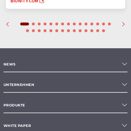
BIONITY.COM
NEWS
UNTERNEHMEN
PRODUKTE
WHITE PAPER