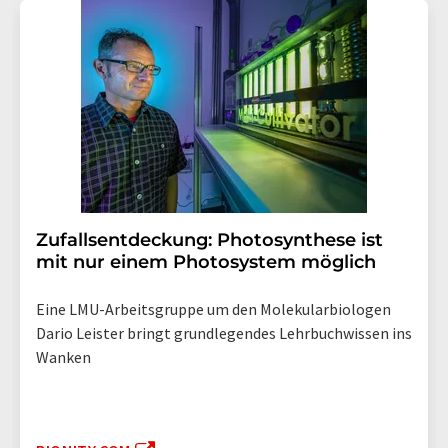
Zufallsentdeckung: Photosynthese ist
mit nur einem Photosystem möglich
Eine LMU-Arbeitsgruppe um den Molekularbiologen
Dario Leister bringt grundlegendes Lehrbuchwissen ins
Wanken