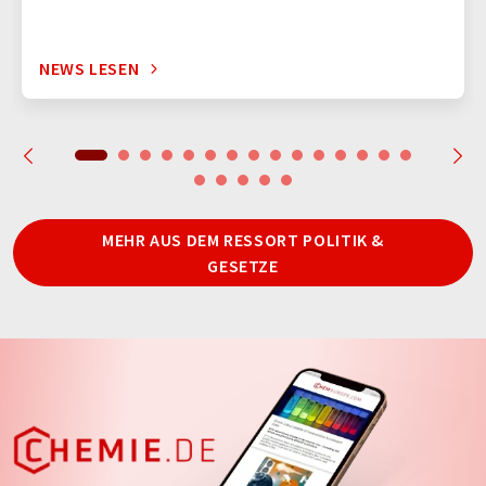
NEWS LESEN
MEHR AUS DEM RESSORT POLITIK &
GESETZE