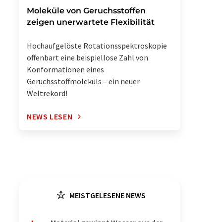
Moleküle von Geruchsstoffen
zeigen unerwartete Flexibilität
Hochaufgelöste Rotationsspektroskopie
offenbart eine beispiellose Zahl von
Konformationen eines
Geruchsstoffmoleküls – ein neuer
Weltrekord!
NEWS LESEN
MEISTGELESENE NEWS