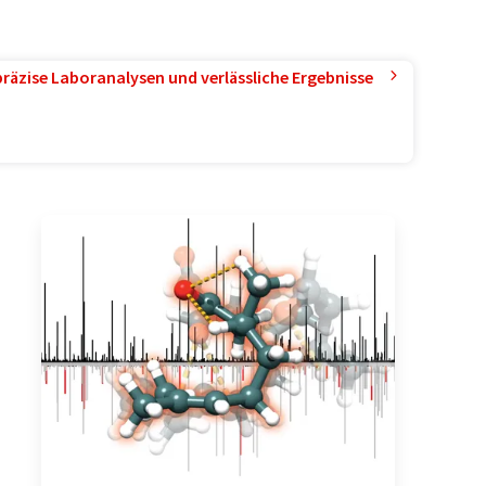
präzise Laboranalysen und verlässliche Ergebnisse