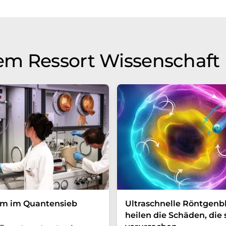
em Ressort Wissenschaft
um im Quantensieb
Ultraschnelle Röntgenbl
heilen die Schäden, die 