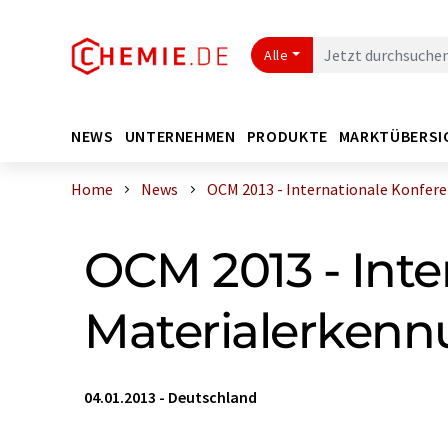
Alle
NEWS
UNTERNEHMEN
PRODUKTE
MARKTÜBERSI
Home
News
OCM 2013 - Internationale Konferen
OCM 2013 - Inte
Materialerken
04.01.2013
-
Deutschland