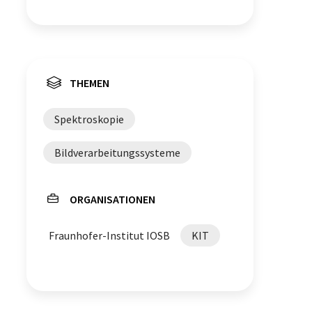
THEMEN
Spektroskopie
Bildverarbeitungssysteme
ORGANISATIONEN
Fraunhofer-Institut IOSB
KIT