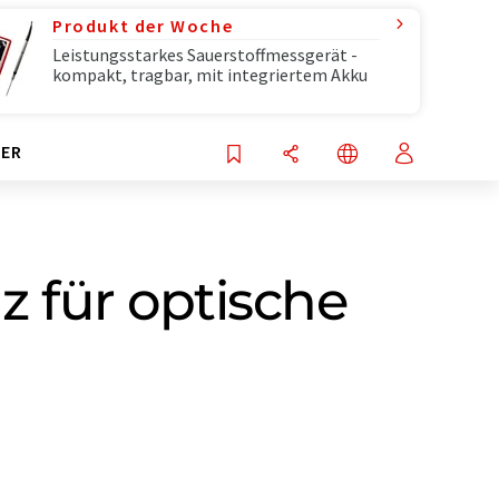
Produkt der Woche
Leistungsstarkes Sauerstoffmessgerät -
kompakt, tragbar, mit integriertem Akku
ER
z für optische