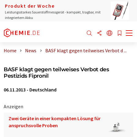
Produkt der Woche
Leistungsstarkes Sauerstoffmessgerät - kompakt, tragbar, mit
integriertem Akku
Home
News
BASF klagt gegen teilweises Verbot d ...
BASF klagt gegen teilweises Verbot des
Pestizids Fipronil
06.11.2013
-
Deutschland
Anzeigen
Zwei Geräte in einer kompakten Lösung für
anspruchsvolle Proben