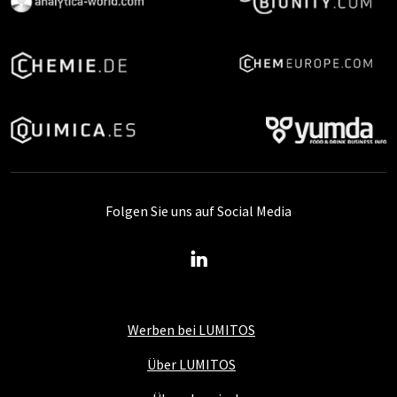
Folgen Sie uns auf Social Media
Werben bei LUMITOS
Über LUMITOS