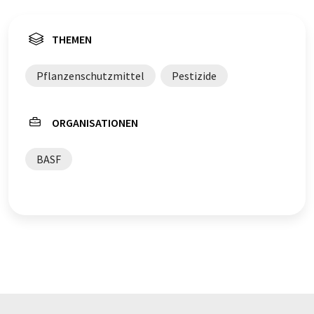
THEMEN
Pflanzenschutzmittel
Pestizide
ORGANISATIONEN
BASF