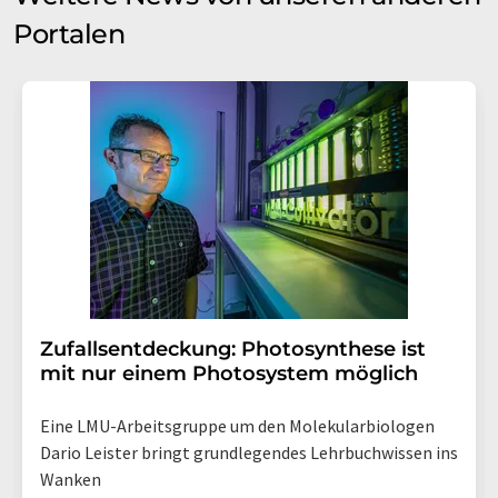
Portalen
Zufallsentdeckung: Photosynthese ist
mit nur einem Photosystem möglich
Eine LMU-Arbeitsgruppe um den Molekularbiologen
Dario Leister bringt grundlegendes Lehrbuchwissen ins
Wanken