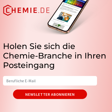
Holen Sie sich die
Chemie-Branche in Ihren
Posteingang
NEWSLETTER ABONNIEREN