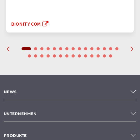
BIONITY.COM
NEWS
UNTERNEHMEN
PRODUKTE