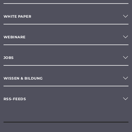
WHITE PAPER
WEBINARE
JOBS
WISSEN & BILDUNG
RSS-FEEDS