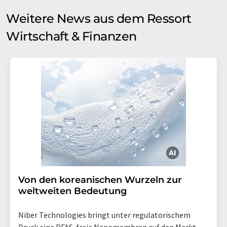
Weitere News aus dem Ressort
Wirtschaft & Finanzen
Von den koreanischen Wurzeln zur
weltweiten Bedeutung
Niber Technologies bringt unter regulatorischem