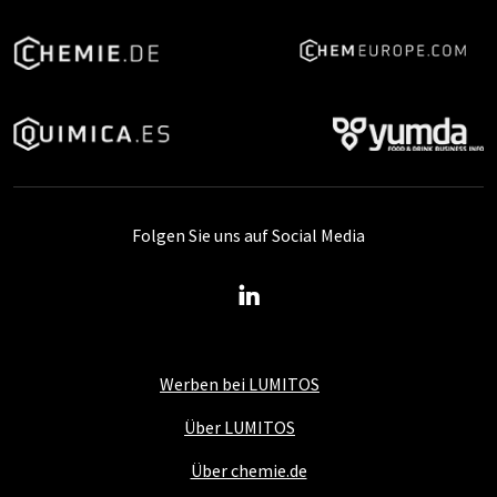
Folgen Sie uns auf Social Media
Werben bei LUMITOS
Über LUMITOS
Über chemie.de