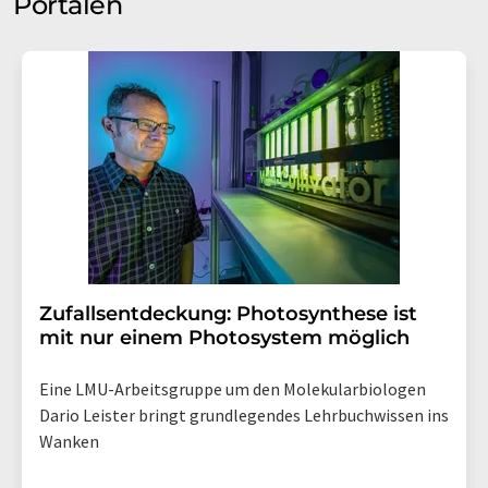
Portalen
Zufallsentdeckung: Photosynthese ist
mit nur einem Photosystem möglich
Eine LMU-Arbeitsgruppe um den Molekularbiologen
Dario Leister bringt grundlegendes Lehrbuchwissen ins
Wanken