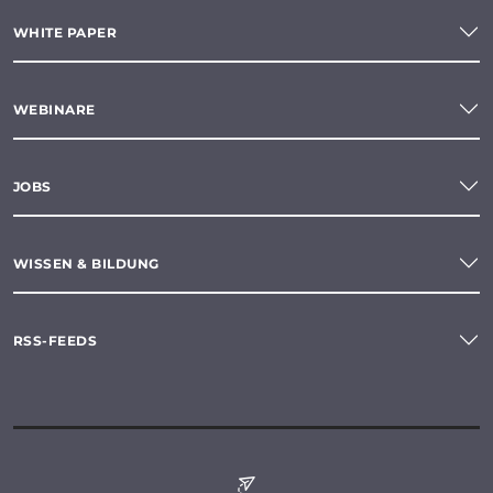
WHITE PAPER
WEBINARE
JOBS
WISSEN & BILDUNG
RSS-FEEDS