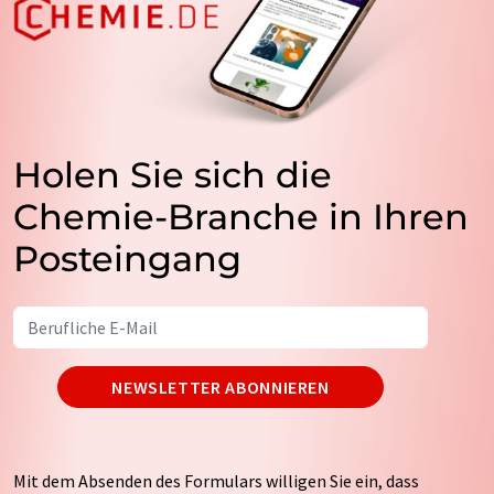
Holen Sie sich die
Chemie-Branche in Ihren
Posteingang
NEWSLETTER ABONNIEREN
Mit dem Absenden des Formulars willigen Sie ein, dass