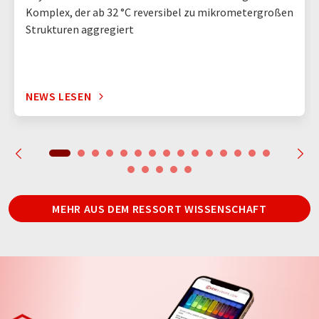
Komplex, der ab 32 °C reversibel zu mikrometergroßen
Strukturen aggregiert
NEWS LESEN
MEHR AUS DEM RESSORT WISSENSCHAFT