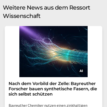
Weitere News aus dem Ressort
Wissenschaft
Nach dem Vorbild der Zelle: Bayreuther
Forscher bauen synthetische Fasern, die
sich selbst schützen
Bayreuther Chemiker nutzen einen zinkhaltigen