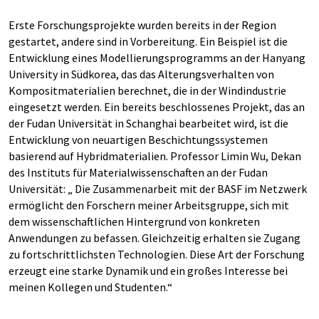
Erste Forschungsprojekte wurden bereits in der Region
gestartet, andere sind in Vorbereitung. Ein Beispiel ist die
Entwicklung eines Modellierungsprogramms an der Hanyang
University in Südkorea, das das Alterungsverhalten von
Kompositmaterialien berechnet, die in der Windindustrie
eingesetzt werden. Ein bereits beschlossenes Projekt, das an
der Fudan Universität in Schanghai bearbeitet wird, ist die
Entwicklung von neuartigen Beschichtungssystemen
basierend auf Hybridmaterialien. Professor Limin Wu, Dekan
des Instituts für Materialwissenschaften an der Fudan
Universität: „ Die Zusammenarbeit mit der BASF im Netzwerk
ermöglicht den Forschern meiner Arbeitsgruppe, sich mit
dem wissenschaftlichen Hintergrund von konkreten
Anwendungen zu befassen. Gleichzeitig erhalten sie Zugang
zu fortschrittlichsten Technologien. Diese Art der Forschung
erzeugt eine starke Dynamik und ein großes Interesse bei
meinen Kollegen und Studenten.“