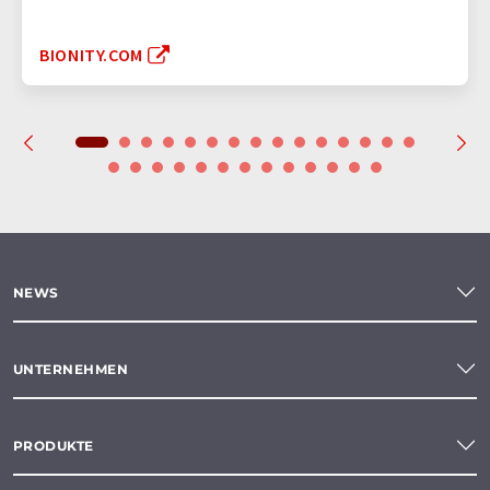
BIONITY.COM
NEWS
UNTERNEHMEN
PRODUKTE