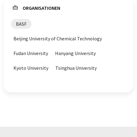
ORGANISATIONEN
BASF
Beijing University of Chemical Technology
Fudan University
Hanyang University
Kyoto University
Tsinghua University