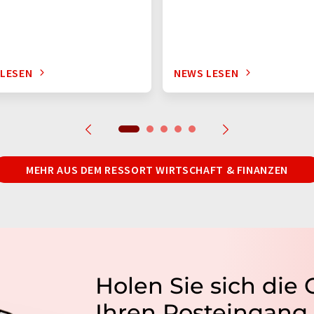
 LESEN
NEWS LESEN
MEHR AUS DEM RESSORT WIRTSCHAFT & FINANZEN
Holen Sie sich die
Ihren Posteingang