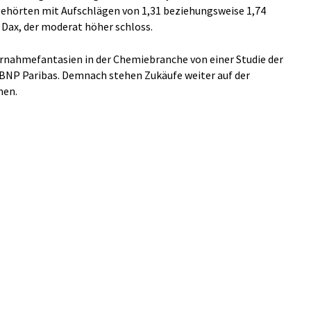
ehörten mit Aufschlägen von 1,31 beziehungsweise 1,74
Dax, der moderat höher schloss.
ernahmefantasien in der Chemiebranche von einer Studie der
BNP Paribas. Demnach stehen Zukäufe weiter auf der
men.