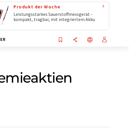
Produkt der Woche
Leistungsstarkes Sauerstoffmessgerät -
kompakt, tragbar, mit integriertem Akku
ER
emieaktien