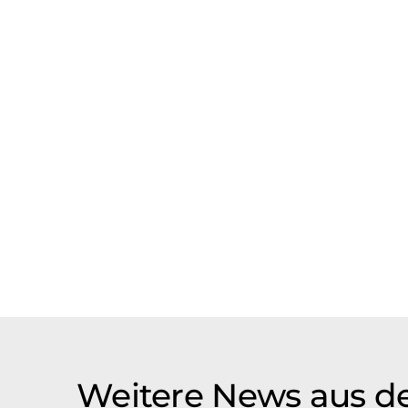
Weitere News aus de