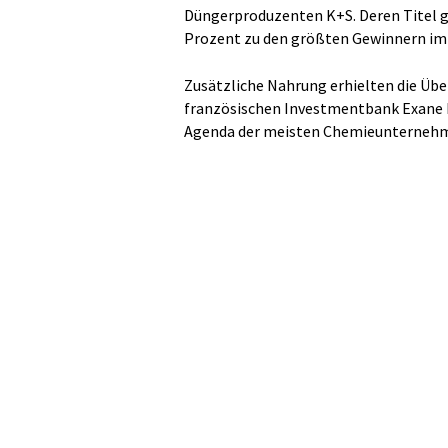
Düngerproduzenten K+S. Deren Titel g
Prozent zu den größten Gewinnern im 
Zusätzliche Nahrung erhielten die Üb
französischen Investmentbank Exane 
Agenda der meisten Chemieunterneh