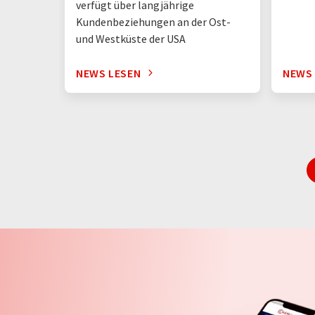
verfügt über langjährige
Kundenbeziehungen an der Ost-
und Westküste der USA
NEWS LESEN
NEWS