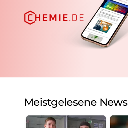
Meistgelesene News