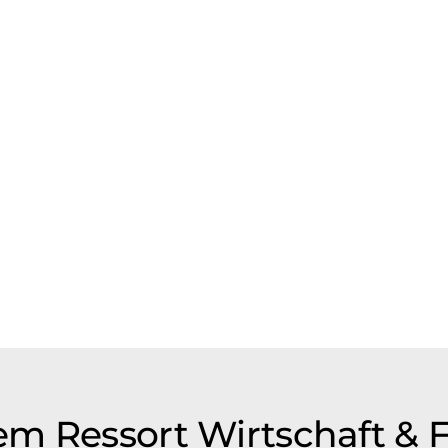
m Ressort Wirtschaft & 