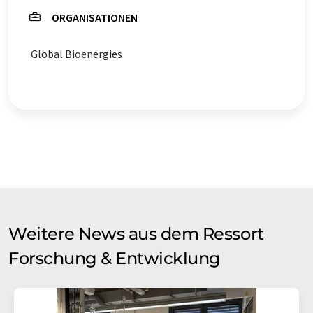
ORGANISATIONEN
Global Bioenergies
Weitere News aus dem Ressort
Forschung & Entwicklung