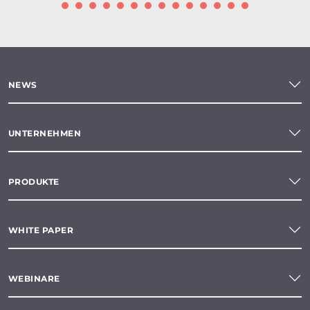
NEWS
UNTERNEHMEN
PRODUKTE
WHITE PAPER
WEBINARE