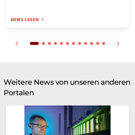
NEWS LESEN
Weitere News von unseren anderen
Portalen