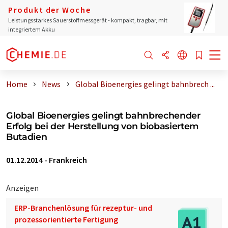
Produkt der Woche
Leistungsstarkes Sauerstoffmessgerät - kompakt, tragbar, mit
integriertem Akku
Home
News
Global Bioenergies gelingt bahnbrech ...
Global Bioenergies gelingt bahnbrechender
Erfolg bei der Herstellung von biobasiertem
Butadien
01.12.2014
-
Frankreich
Anzeigen
ERP-Branchenlösung für rezeptur- und
prozessorientierte Fertigung