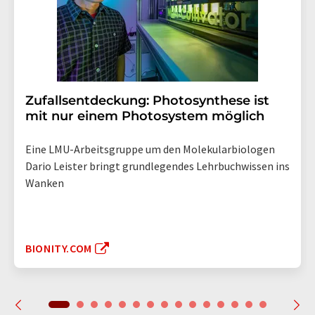
Zufallsentdeckung: Photosynthese ist
mit nur einem Photosystem möglich
Eine LMU-Arbeitsgruppe um den Molekularbiologen
Dario Leister bringt grundlegendes Lehrbuchwissen ins
Wanken
BIONITY.COM