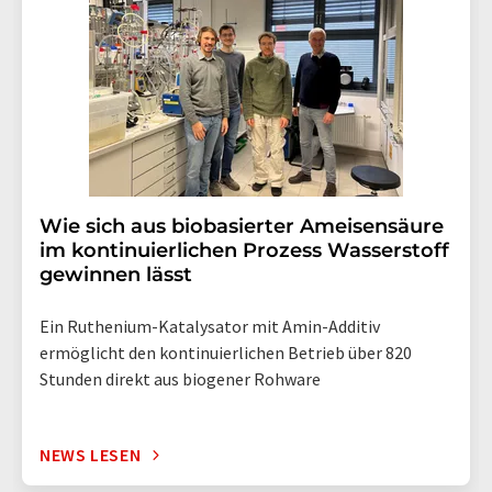
Wie sich aus biobasierter Ameisensäure
im kontinuierlichen Prozess Wasserstoff
gewinnen lässt
Ein Ruthenium-Katalysator mit Amin-Additiv
ermöglicht den kontinuierlichen Betrieb über 820
Stunden direkt aus biogener Rohware
NEWS LESEN