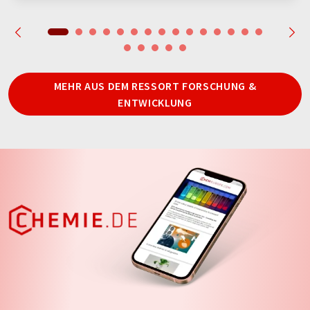
MEHR AUS DEM RESSORT FORSCHUNG &
ENTWICKLUNG