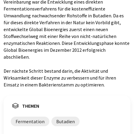
Vereinbarung war die Entwicklung eines direkten
Fermentationsverfahrens für die kosteneffiziente
Umwandlung nachwachsender Rohstoffe in Butadien. Da es
für dieses direkte Verfahren in der Natur kein Vorbild gibt,
entwickelte Global Bioenergies zuerst einen neuen
Stoffwechselweg mit einer Reihe von nicht-natürlichen
enzymatischen Reaktionen. Diese Entwicklungsphase konnte
Global Bioenergies im Dezember 2012 erfolgreich
abschließen.
Der nächste Schritt bestand darin, die Aktivität und
Wirksamkeit dieser Enzyme zu verbessern und für ihren
Einsatz in einem Bakterienstamm zu optimieren.
THEMEN
Fermentation
Butadien