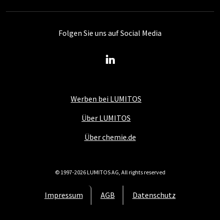
Folgen Sie uns auf Social Media
Werben bei LUMITOS
Über LUMITOS
Über chemie.de
© 1997-2026 LUMITOS AG, All rights reserved
Impressum
AGB
Datenschutz