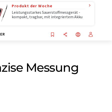
Produkt der Woche
Leistungsstarkes Sauerstoffmessgerät -
kompakt, tragbar, mit integriertem Akku
ER
äzise Messung