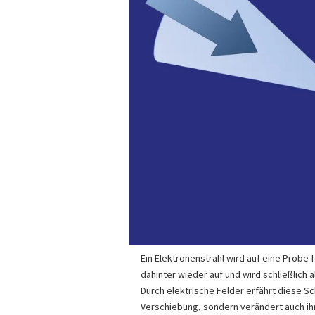
Ein Elektronenstrahl wird auf eine Probe f
dahinter wieder auf und wird schließlich 
Durch elektrische Felder erfährt diese Sc
Verschiebung, sondern verändert auch ih