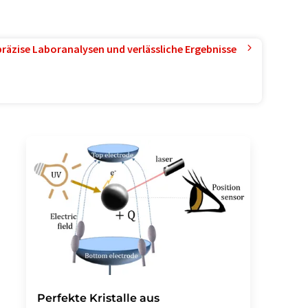
präzise Laboranalysen und verlässliche Ergebnisse
Perfekte Kristalle aus