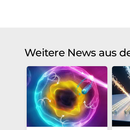
Weitere News aus d