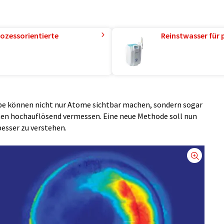
ozessorientierte
Reinstwasser für 
e können nicht nur Atome sichtbar machen, sondern sogar
chen hochauflösend vermessen. Eine neue Methode soll nun
esser zu verstehen.