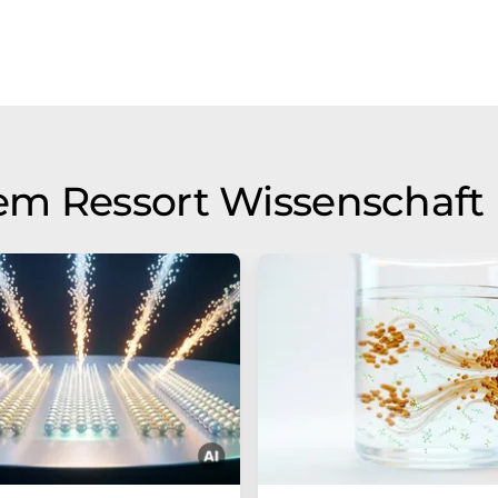
em Ressort Wissenschaft