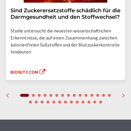
Sind Zuckerersatzstoffe schädlich für die
Darmgesundheit und den Stoffwechsel?
Studie untersucht die neuesten wissenschaftlichen
Erkenntnisse, die auf einen Zusammenhang zwischen
kalorienfreien Süßstoffen und der Blutzuckerkontrolle
hindeuten
BIONITY.COM