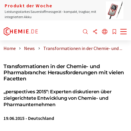
Produkt der Woche
Leistungsstarkes Sauerstoffmessgerät - kompakt, tragbar, mit
integriertem Akku
Home
News
Transformationen in der Chemie- und ...
Transformationen in der Chemie- und
Pharmabranche: Herausforderungen mit vielen
Facetten
„perspectives 2015“: Experten diskutieren über
zielgerichtete Entwicklung von Chemie- und
Pharmaunternehmen
19.06.2015
-
Deutschland