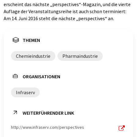
erscheint das nächste „perspectives“-Magazin, und die vierte
Auflage der Veranstaltungsreihe ist auch schon terminiert:
Am 14. Juni 2016 steht die nächste „perspectives“ an.
THEMEN
Chemieindustrie
Pharmaindustrie
ORGANISATIONEN
Infraserv
WEITERFÜHRENDER LINK
http://www.infraserv.com/perspectives