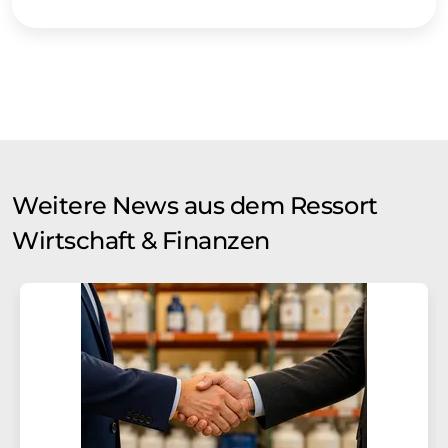
Weitere News aus dem Ressort
Wirtschaft & Finanzen