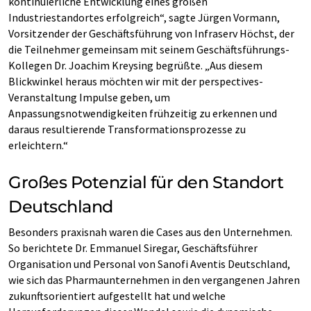
kontinuierliche Entwicklung eines großen
Industriestandortes erfolgreich“, sagte Jürgen Vormann,
Vorsitzender der Geschäftsführung von Infraserv Höchst, der
die Teilnehmer gemeinsam mit seinem Geschäftsführungs-
Kollegen Dr. Joachim Kreysing begrüßte. „Aus diesem
Blickwinkel heraus möchten wir mit der perspectives-
Veranstaltung Impulse geben, um
Anpassungsnotwendigkeiten frühzeitig zu erkennen und
daraus resultierende Transformationsprozesse zu
erleichtern.“
Großes Potenzial für den Standort
Deutschland
Besonders praxisnah waren die Cases aus den Unternehmen.
So berichtete Dr. Emmanuel Siregar, Geschäftsführer
Organisation und Personal von Sanofi Aventis Deutschland,
wie sich das Pharmaunternehmen in den vergangenen Jahren
zukunftsorientiert aufgestellt hat und welche