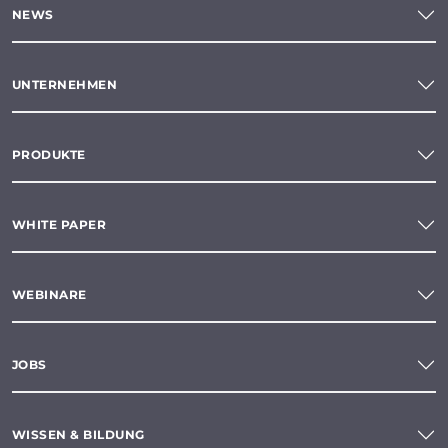
NEWS
UNTERNEHMEN
PRODUKTE
WHITE PAPER
WEBINARE
JOBS
WISSEN & BILDUNG