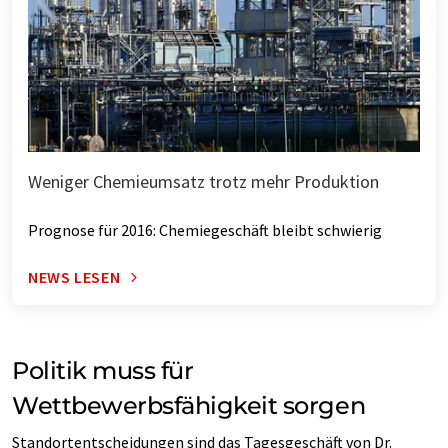
Weniger Chemieumsatz trotz mehr Produktion
Prognose für 2016: Chemiegeschäft bleibt schwierig
NEWS LESEN
Politik muss für
Wettbewerbsfähigkeit sorgen
Standortentscheidungen sind das Tagesgeschäft von Dr.