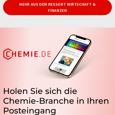
MEHR AUS DEM RESSORT WIRTSCHAFT &
FINANZEN
Holen Sie sich die
Chemie-Branche in Ihren
Posteingang