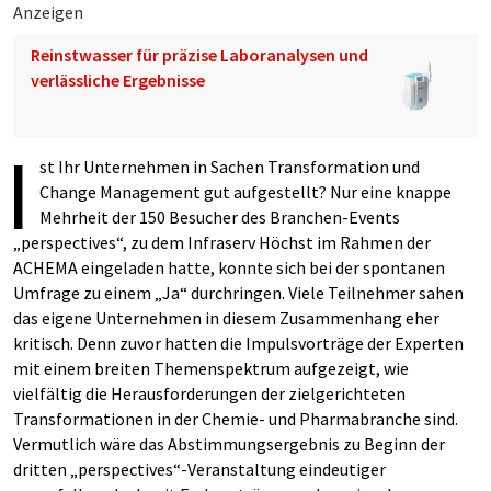
Anzeigen
Reinstwasser für präzise Laboranalysen und
verlässliche Ergebnisse
I
st Ihr Unternehmen in Sachen Transformation und
Change Management gut aufgestellt? Nur eine knappe
Mehrheit der 150 Besucher des Branchen-Events
„perspectives“, zu dem Infraserv Höchst im Rahmen der
ACHEMA eingeladen hatte, konnte sich bei der spontanen
Umfrage zu einem „Ja“ durchringen. Viele Teilnehmer sahen
das eigene Unternehmen in diesem Zusammenhang eher
kritisch. Denn zuvor hatten die Impulsvorträge der Experten
mit einem breiten Themenspektrum aufgezeigt, wie
vielfältig die Herausforderungen der zielgerichteten
Transformationen in der Chemie- und Pharmabranche sind.
Vermutlich wäre das Abstimmungsergebnis zu Beginn der
dritten „perspectives“-Veranstaltung eindeutiger