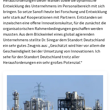
Herausforderungen dieser Wandel sowie die dynamische
Entwicklung des Unternehmens im Personalbereich mit sich
bringen. So setze Sanofi heute bei Forschung und Entwicklung
sehr stark auf Kooperationen mit Partnern. Entstanden sei
inzwischen eine offene Innovationskultur, für die zunächst die
organisatorischen Rahmenbedingungen geschaffen werden
mussten. Aus dem Blickwinkel eines global agierenden
Unternehmens stellte Dr. Siregar dem Standort Deutschland
ein sehr gutes Zeugnis aus: „Geschätzt wird hier vor allem die
Geschwindigkeit bei der Umsetzung von Innovationen. Ich
sehe für den Standort Deutschland trotz aller
Herausforderungen ein sehr großes Potenzial.“