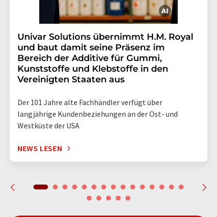
Univar Solutions übernimmt H.M. Royal
und baut damit seine Präsenz im
Bereich der Additive für Gummi,
Kunststoffe und Klebstoffe in den
Vereinigten Staaten aus
Der 101 Jahre alte Fachhändler verfügt über
langjährige Kundenbeziehungen an der Ost- und
Westküste der USA
NEWS LESEN