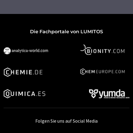
Die Fachportale von LUMITOS
Folgen Sie uns auf Social Media