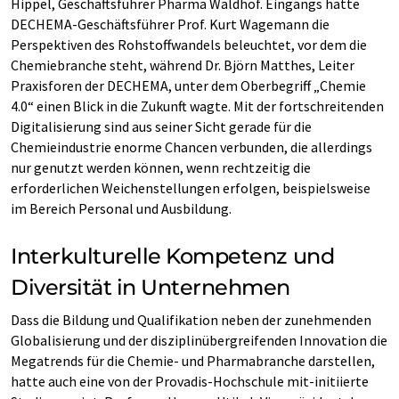
Hippel, Geschäftsführer Pharma Waldhof. Eingangs hatte
DECHEMA-Geschäftsführer Prof. Kurt Wagemann die
Perspektiven des Rohstoffwandels beleuchtet, vor dem die
Chemiebranche steht, während Dr. Björn Matthes, Leiter
Praxisforen der DECHEMA, unter dem Oberbegriff „Chemie
4.0“ einen Blick in die Zukunft wagte. Mit der fortschreitenden
Digitalisierung sind aus seiner Sicht gerade für die
Chemieindustrie enorme Chancen verbunden, die allerdings
nur genutzt werden können, wenn rechtzeitig die
erforderlichen Weichenstellungen erfolgen, beispielsweise
im Bereich Personal und Ausbildung.
Interkulturelle Kompetenz und
Diversität in Unternehmen
Dass die Bildung und Qualifikation neben der zunehmenden
Globalisierung und der disziplinübergreifenden Innovation die
Megatrends für die Chemie- und Pharmabranche darstellen,
hatte auch eine von der Provadis-Hochschule mit-initiierte