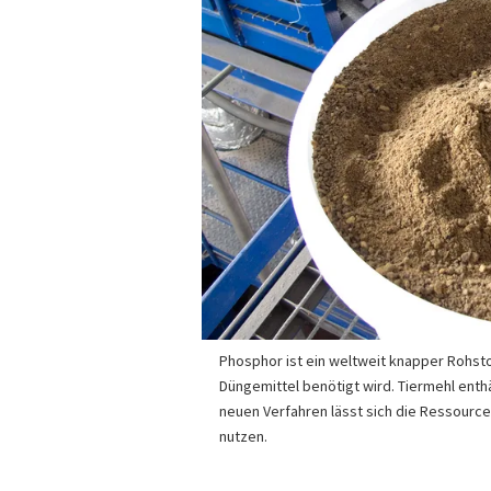
Phosphor ist ein weltweit knapper Rohsto
Düngemittel benötigt wird. Tiermehl enth
neuen Verfahren lässt sich die Ressource 
nutzen.