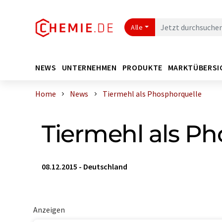
Alle
NEWS
UNTERNEHMEN
PRODUKTE
MARKTÜBERSI
Home
News
Tiermehl als Phosphorquelle
Tiermehl als Ph
08.12.2015
-
Deutschland
Anzeigen