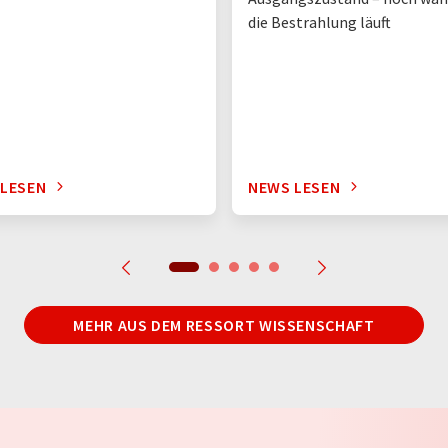
die Bestrahlung läuft
 LESEN
NEWS LESEN
MEHR AUS DEM RESSORT WISSENSCHAFT