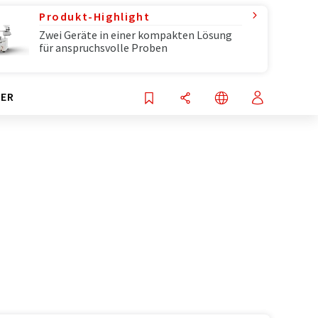
Produkt-Highlight
Zwei Geräte in einer kompakten Lösung
für anspruchsvolle Proben
ER