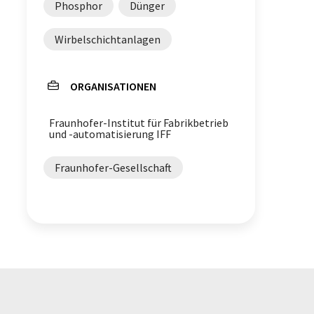
Phosphor
Dünger
Wirbelschichtanlagen
ORGANISATIONEN
Fraunhofer-Institut für Fabrikbetrieb
und -automatisierung IFF
Fraunhofer-Gesellschaft