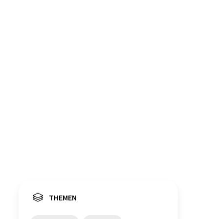
THEMEN