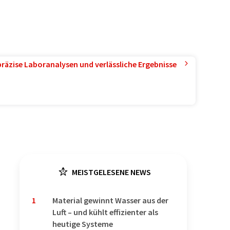
präzise Laboranalysen und verlässliche Ergebnisse
MEISTGELESENE NEWS
1
Material gewinnt Wasser aus der
Luft – und kühlt effizienter als
heutige Systeme