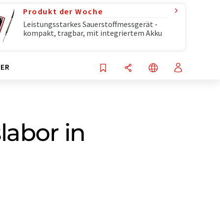
Produkt der Woche
Leistungsstarkes Sauerstoffmessgerät -
kompakt, tragbar, mit integriertem Akku
ER
abor in