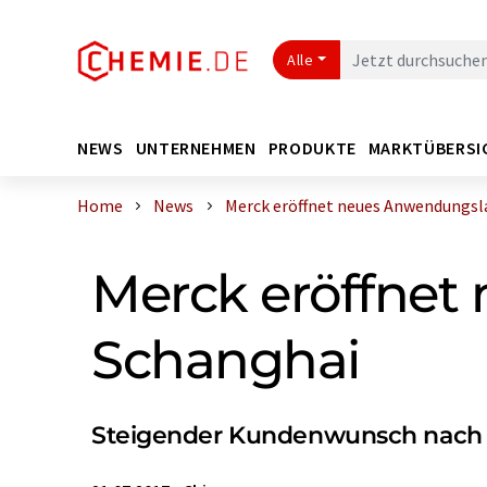
Alle
NEWS
UNTERNEHMEN
PRODUKTE
MARKTÜBERSI
Home
News
Merck eröffnet neues Anwendungslab
Merck eröffnet
Schanghai
Steigender Kundenwunsch nach