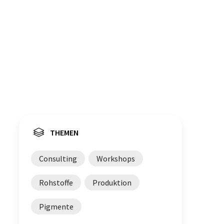
THEMEN
Consulting
Workshops
Rohstoffe
Produktion
Pigmente