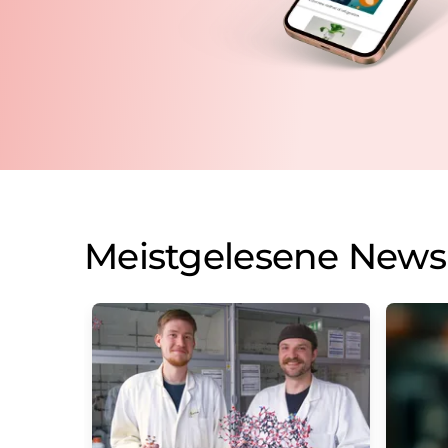
Meistgelesene News