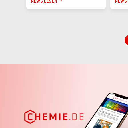
NEWS LESEN
NEWS