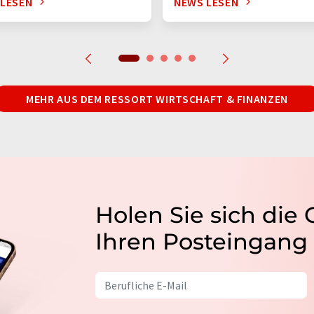
 LESEN
NEWS LESEN
MEHR AUS DEM RESSORT WIRTSCHAFT & FINANZEN
Holen Sie sich die
Ihren Posteingang