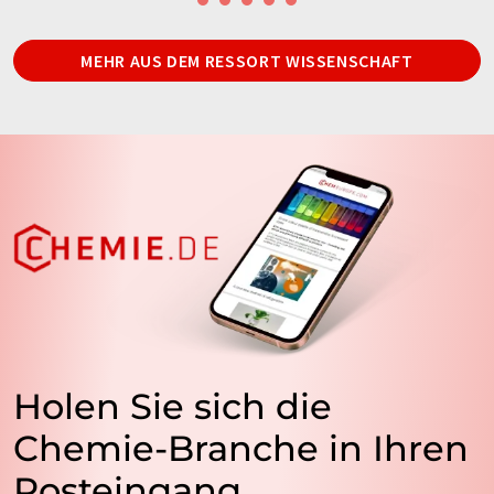
MEHR AUS DEM RESSORT WISSENSCHAFT
Holen Sie sich die
Chemie-Branche in Ihren
Posteingang