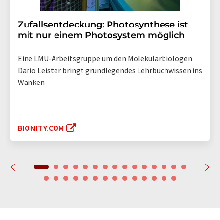
Zufallsentdeckung: Photosynthese ist
mit nur einem Photosystem möglich
Eine LMU-Arbeitsgruppe um den Molekularbiologen
Dario Leister bringt grundlegendes Lehrbuchwissen ins
Wanken
BIONITY.COM