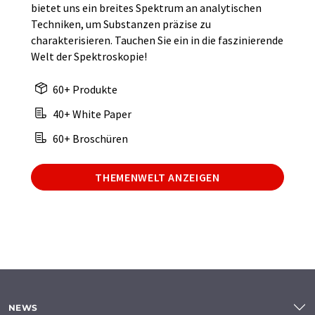
bietet uns ein breites Spektrum an analytischen
Techniken, um Substanzen präzise zu
charakterisieren. Tauchen Sie ein in die faszinierende
Welt der Spektroskopie!
60+ Produkte
40+ White Paper
60+ Broschüren
THEMENWELT ANZEIGEN
NEWS