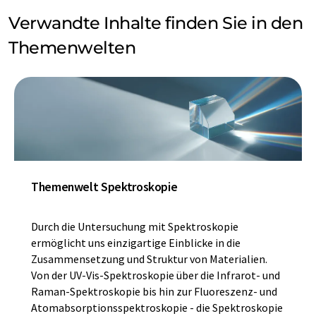
Verwandte Inhalte finden Sie in den
Themenwelten
Themenwelt Spektroskopie
Durch die Untersuchung mit Spektroskopie
ermöglicht uns einzigartige Einblicke in die
Zusammensetzung und Struktur von Materialien.
Von der UV-Vis-Spektroskopie über die Infrarot- und
Raman-Spektroskopie bis hin zur Fluoreszenz- und
Atomabsorptionsspektroskopie - die Spektroskopie