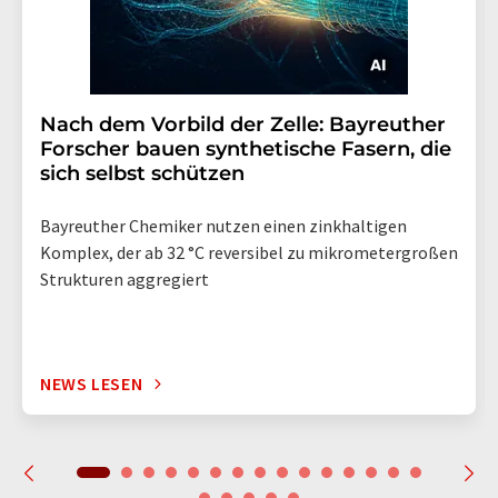
Nach dem Vorbild der Zelle: Bayreuther
Forscher bauen synthetische Fasern, die
sich selbst schützen
Bayreuther Chemiker nutzen einen zinkhaltigen
Komplex, der ab 32 °C reversibel zu mikrometergroßen
Strukturen aggregiert
NEWS LESEN