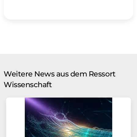
Weitere News aus dem Ressort
Wissenschaft