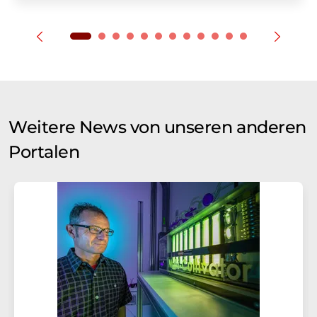
Weitere News von unseren anderen
Portalen