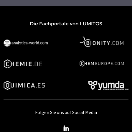
Die Fachportale von LUMITOS
Folgen Sie uns auf Social Media