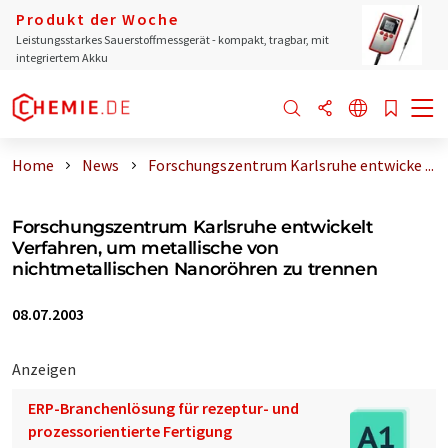
Produkt der Woche
Leistungsstarkes Sauerstoffmessgerät - kompakt, tragbar, mit
integriertem Akku
Home
News
Forschungszentrum Karlsruhe entwicke ...
Forschungszentrum Karlsruhe entwickelt
Verfahren, um metallische von
nichtmetallischen Nanoröhren zu trennen
08.07.2003
Anzeigen
ERP-Branchenlösung für rezeptur- und
prozessorientierte Fertigung