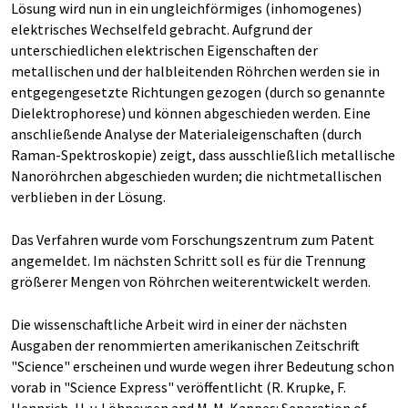
Lösung wird nun in ein ungleichförmiges (inhomogenes)
elektrisches Wechselfeld gebracht. Aufgrund der
unterschiedlichen elektrischen Eigenschaften der
metallischen und der halbleitenden Röhrchen werden sie in
entgegengesetzte Richtungen gezogen (durch so genannte
Dielektrophorese) und können abgeschieden werden. Eine
anschließende Analyse der Materialeigenschaften (durch
Raman-Spektroskopie) zeigt, dass ausschließlich metallische
Nanoröhrchen abgeschieden wurden; die nichtmetallischen
verblieben in der Lösung.
Das Verfahren wurde vom Forschungszentrum zum Patent
angemeldet. Im nächsten Schritt soll es für die Trennung
größerer Mengen von Röhrchen weiterentwickelt werden.
Die wissenschaftliche Arbeit wird in einer der nächsten
Ausgaben der renommierten amerikanischen Zeitschrift
"Science" erscheinen und wurde wegen ihrer Bedeutung schon
vorab in "Science Express" veröffentlicht (R. Krupke, F.