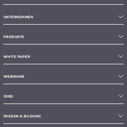
UNTERNEHMEN
PRODUKTE
WHITE PAPER
WEBINARE
JOBS
WISSEN & BILDUNG