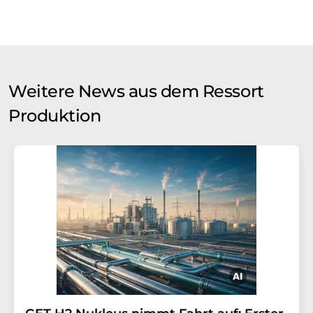
Weitere News aus dem Ressort
Produktion