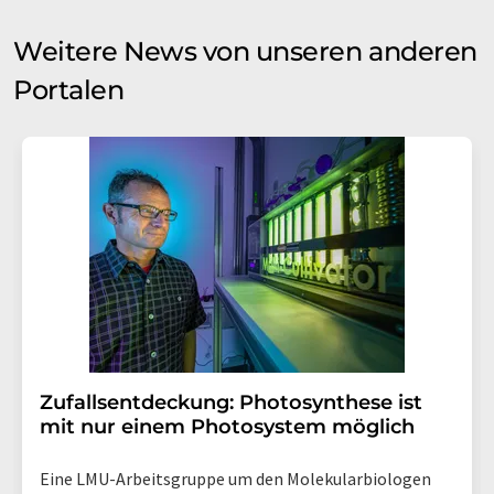
Weitere News von unseren anderen
Portalen
Zufallsentdeckung: Photosynthese ist
mit nur einem Photosystem möglich
Eine LMU-Arbeitsgruppe um den Molekularbiologen