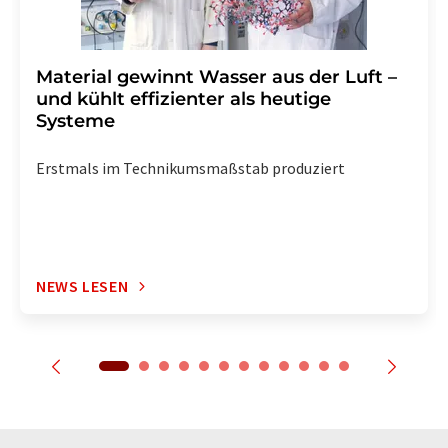
Material gewinnt Wasser aus der Luft –
und kühlt effizienter als heutige
Systeme
Erstmals im Technikumsmaßstab produziert
NEWS LESEN