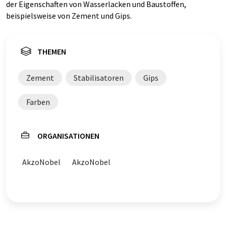
der Eigenschaften von Wasserlacken und Baustoffen,
beispielsweise von Zement und Gips.
THEMEN
Zement
Stabilisatoren
Gips
Farben
ORGANISATIONEN
AkzoNobel
AkzoNobel