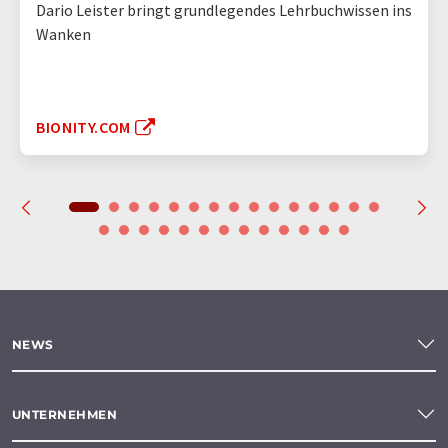
Dario Leister bringt grundlegendes Lehrbuchwissen ins
Wanken
BIONITY.COM
NEWS
UNTERNEHMEN