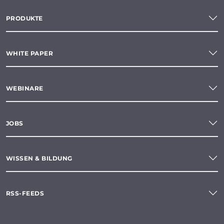
PRODUKTE
WHITE PAPER
WEBINARE
JOBS
WISSEN & BILDUNG
RSS-FEEDS