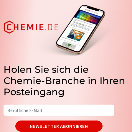
Holen Sie sich die
Chemie-Branche in Ihren
Posteingang
NEWSLETTER ABONNIEREN