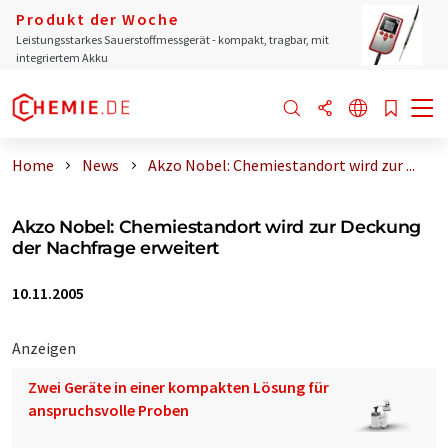
Produkt der Woche
Leistungsstarkes Sauerstoffmessgerät - kompakt, tragbar, mit
integriertem Akku
Home
News
Akzo Nobel: Chemiestandort wird zur ...
Akzo Nobel: Chemiestandort wird zur Deckung
der Nachfrage erweitert
10.11.2005
Anzeigen
Zwei Geräte in einer kompakten Lösung für
anspruchsvolle Proben