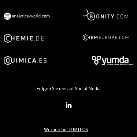
Folgen Sie uns auf Social Media
Werben bei LUMITOS