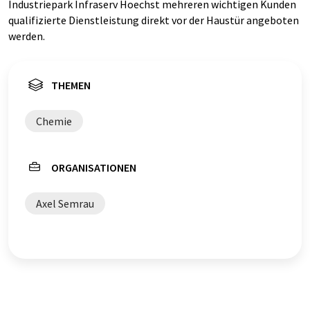
Industriepark Infraserv Hoechst mehreren wichtigen Kunden
qualifizierte Dienstleistung direkt vor der Haustür angeboten
werden.
THEMEN
Chemie
ORGANISATIONEN
Axel Semrau