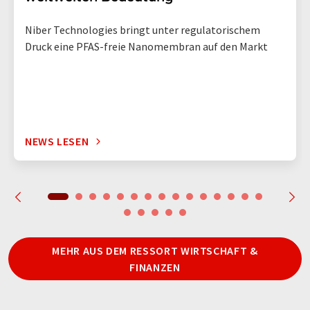
Niber Technologies bringt unter regulatorischem
Druck eine PFAS-freie Nanomembran auf den Markt
NEWS LESEN
MEHR AUS DEM RESSORT WIRTSCHAFT &
FINANZEN