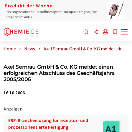
Produkt der Woche
Leistungsstarkes Sauerstoffmessgerät - kompakt, tragbar, mit
integriertem Akku
Home
News
Axel Semrau GmbH & Co. KG meldet ein ...
Axel Semrau GmbH & Co. KG meldet einen
erfolgreichen Abschluss des Geschäftsjahrs
2005/2006
16.10.2006
Anzeigen
ERP-Branchenlösung für rezeptur- und
prozessorientierte Fertigung