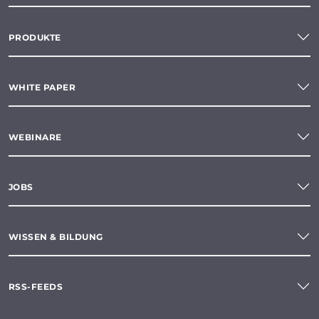
PRODUKTE
WHITE PAPER
WEBINARE
JOBS
WISSEN & BILDUNG
RSS-FEEDS