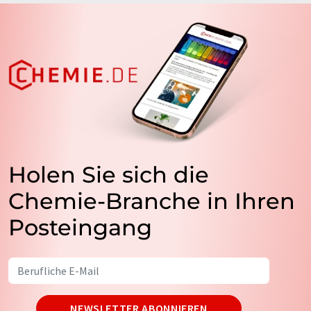
Holen Sie sich die
Chemie-Branche in Ihren
Posteingang
NEWSLETTER ABONNIEREN