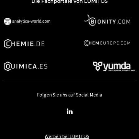
Die Fachportale von LUMITOS
Folgen Sie uns auf Social Media
Werben bei LUMITOS