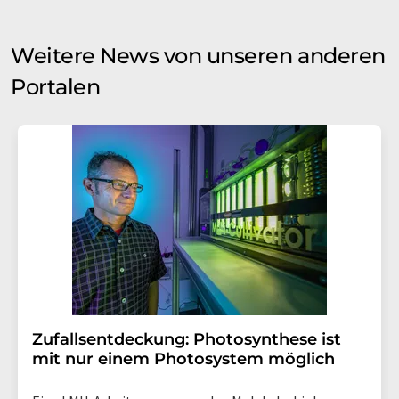
Weitere News von unseren anderen
Portalen
Zufallsentdeckung: Photosynthese ist
mit nur einem Photosystem möglich