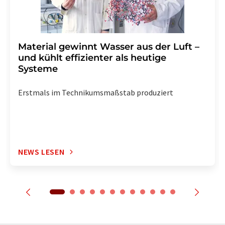
Material gewinnt Wasser aus der Luft –
und kühlt effizienter als heutige
Systeme
Erstmals im Technikumsmaßstab produziert
NEWS LESEN