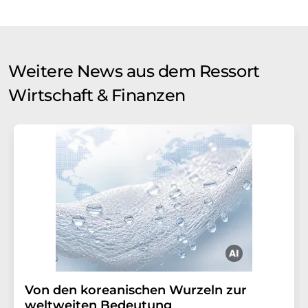
Weitere News aus dem Ressort
Wirtschaft & Finanzen
Von den koreanischen Wurzeln zur
weltweiten Bedeutung