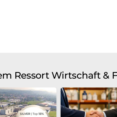
m Ressort Wirtschaft & 