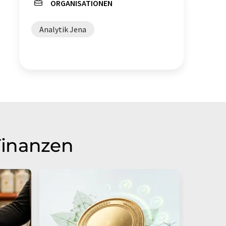
ORGANISATIONEN
Analytik Jena
Finanzen