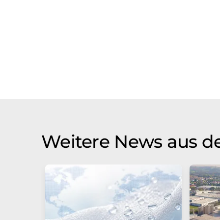
Weitere News aus de