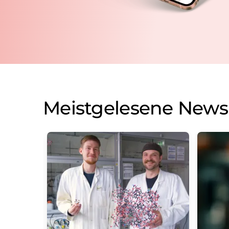
Meistgelesene News