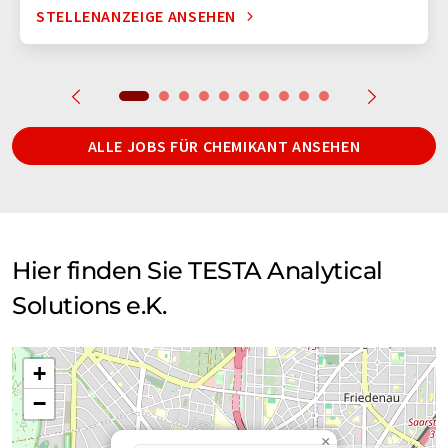
STELLENANZEIGE ANSEHEN
ALLE JOBS FÜR CHEMIKANT ANSEHEN
Hier finden Sie TESTA Analytical
Solutions e.K.
+
−
×