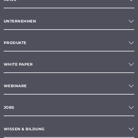
UNTERNEHMEN
PRODUKTE
WHITE PAPER
WEBINARE
JOBS
WISSEN & BILDUNG