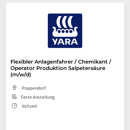
Flexibler Anlagenfahrer / Chemikant /
Operator Produktion Salpetersäure
(m/w/d)
Poppendorf
Feste Anstellung
Vollzeit