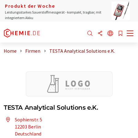
Produkt der Woche
Leistungsstarkes Sauerstoffmessgerät - kompakt, tragbar, mit
integriertem Akku
Home
Firmen
TESTA Analytical Solutions e.K.
TESTA Analytical Solutions e.K.
Sophienstr. 5
12203 Berlin
Deutschland