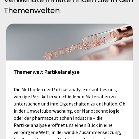
Themenwelten
Themenwelt Partikelanalyse
Die Methoden der Partikelanalyse erlaubt es uns,
winzige Partikel in verschiedenen Materialien zu
untersuchen und ihre Eigenschaften zu enthüllen. Ob
in der Umweltüberwachung, der Nanotechnologie
oder der pharmazeutischen Industrie – die
Partikelanalyse eröffnet uns einen Blick in eine
verborgene Welt, in der wir die Zusammensetzung,