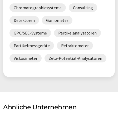
Chromatographiesysteme
Consulting
Detektoren
Goniometer
GPC/SEC-Systeme
Partikelanalysatoren
Partikelmessgeräte
Refraktometer
Viskosimeter
Zeta-Potential-Analysatoren
Ähnliche Unternehmen