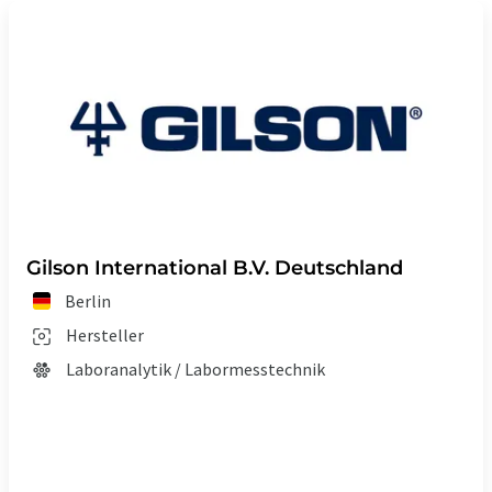
Gilson International B.V. Deutschland
Berlin
Hersteller
Laboranalytik / Labormesstechnik