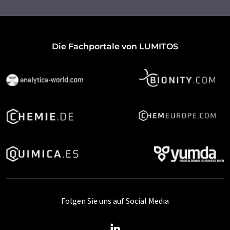
Die Fachportale von LUMITOS
Folgen Sie uns auf Social Media