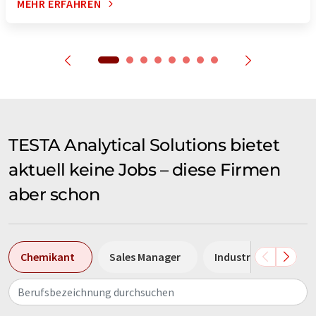
MEHR ERFAHREN
TESTA Analytical Solutions bietet
aktuell keine Jobs – diese Firmen
aber schon
Chemikant
Sales Manager
Industriemechanike
Berufsbezeichnung durchsuchen