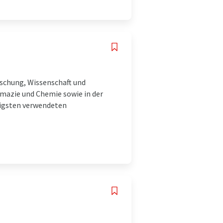
schung, Wissenschaft und
rmazie und Chemie sowie in der
figsten verwendeten