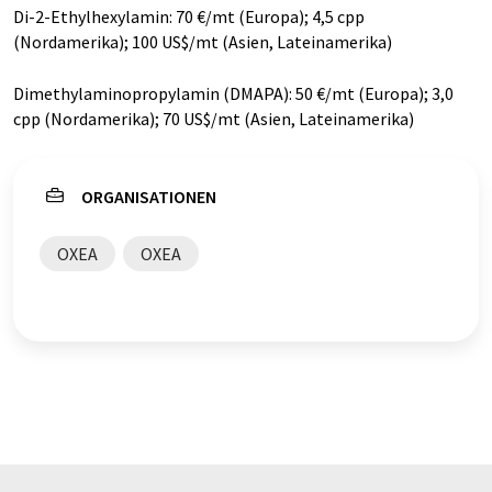
Di-2-Ethylhexylamin: 70 €/mt (Europa); 4,5 cpp
(Nordamerika); 100 US$/mt (Asien, Lateinamerika)
Dimethylaminopropylamin (DMAPA): 50 €/mt (Europa); 3,0
cpp (Nordamerika); 70 US$/mt (Asien, Lateinamerika)
ORGANISATIONEN
OXEA
OXEA