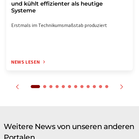
und kühlt effizienter als heutige
Systeme
Erstmals im Technikumsmaßstab produziert
NEWS LESEN
Weitere News von unseren anderen
Portalen