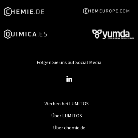
Folgen Sie uns auf Social Media
Werben bei LUMITOS
Über LUMITOS
Über chemie.de