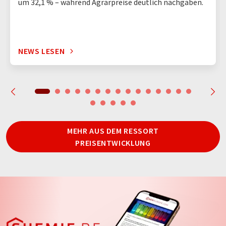
um 32,1 % – während Agrarpreise deutlich nachgaben.
NEWS LESEN
MEHR AUS DEM RESSORT
PREISENTWICKLUNG