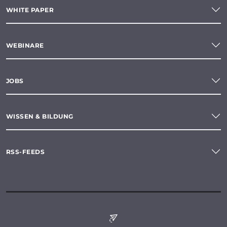
WHITE PAPER
WEBINARE
JOBS
WISSEN & BILDUNG
RSS-FEEDS