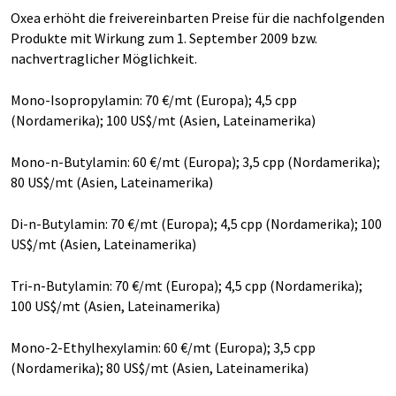
Oxea erhöht die freivereinbarten Preise für die nachfolgenden
Produkte mit Wirkung zum 1. September 2009 bzw.
nachvertraglicher Möglichkeit.
Mono-Isopropylamin: 70 €/mt (Europa); 4,5 cpp
(Nordamerika); 100 US$/mt (Asien, Lateinamerika)
Mono-n-Butylamin: 60 €/mt (Europa); 3,5 cpp (Nordamerika);
80 US$/mt (Asien, Lateinamerika)
Di-n-Butylamin: 70 €/mt (Europa); 4,5 cpp (Nordamerika); 100
US$/mt (Asien, Lateinamerika)
Tri-n-Butylamin: 70 €/mt (Europa); 4,5 cpp (Nordamerika);
100 US$/mt (Asien, Lateinamerika)
Mono-2-Ethylhexylamin: 60 €/mt (Europa); 3,5 cpp
(Nordamerika); 80 US$/mt (Asien, Lateinamerika)