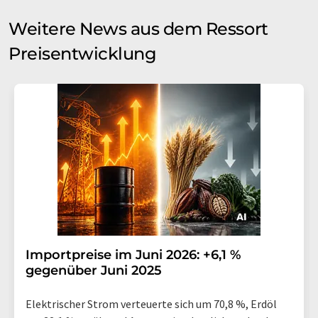
Weitere News aus dem Ressort
Preisentwicklung
Importpreise im Juni 2026: +6,1 %
gegenüber Juni 2025
Elektrischer Strom verteuerte sich um 70,8 %, Erdöl