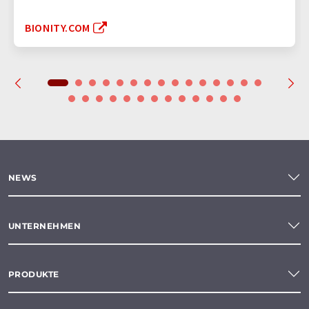
BIONITY.COM
NEWS
UNTERNEHMEN
PRODUKTE