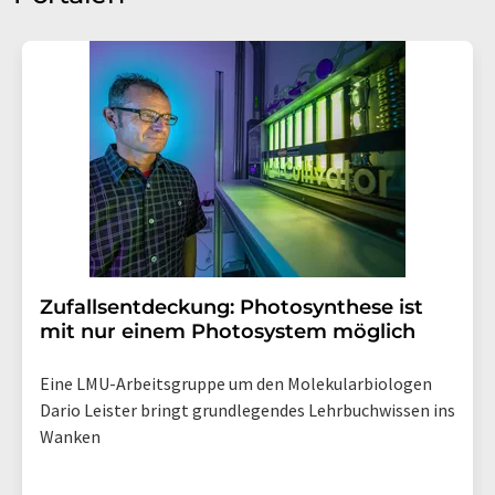
Zufallsentdeckung: Photosynthese ist
mit nur einem Photosystem möglich
Eine LMU-Arbeitsgruppe um den Molekularbiologen
Dario Leister bringt grundlegendes Lehrbuchwissen ins
Wanken