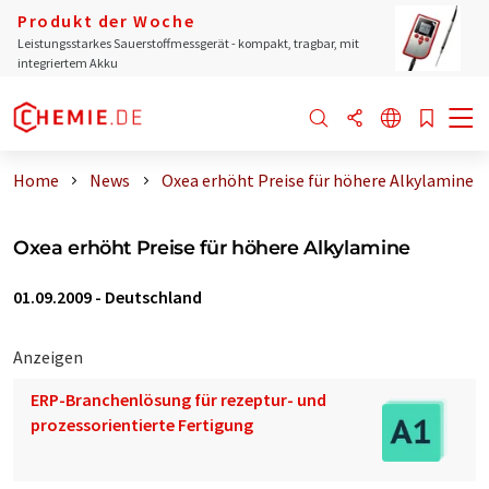
Produkt der Woche
Leistungsstarkes Sauerstoffmessgerät - kompakt, tragbar, mit
integriertem Akku
Home
News
Oxea erhöht Preise für höhere Alkylamine
Oxea erhöht Preise für höhere Alkylamine
01.09.2009
-
Deutschland
Anzeigen
ERP-Branchenlösung für rezeptur- und
prozessorientierte Fertigung