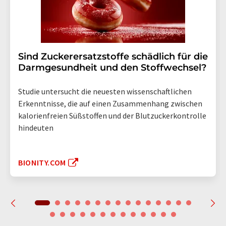
Sind Zuckerersatzstoffe schädlich für die
Darmgesundheit und den Stoffwechsel?
Studie untersucht die neuesten wissenschaftlichen
Erkenntnisse, die auf einen Zusammenhang zwischen
kalorienfreien Süßstoffen und der Blutzuckerkontrolle
hindeuten
BIONITY.COM