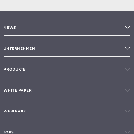
NEWS
UNTERNEHMEN
PRODUKTE
WHITE PAPER
WEBINARE
JOBS