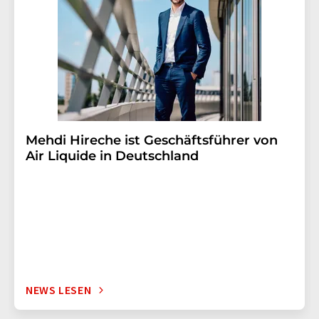
Mehdi Hireche ist Geschäftsführer von
Air Liquide in Deutschland
NEWS LESEN