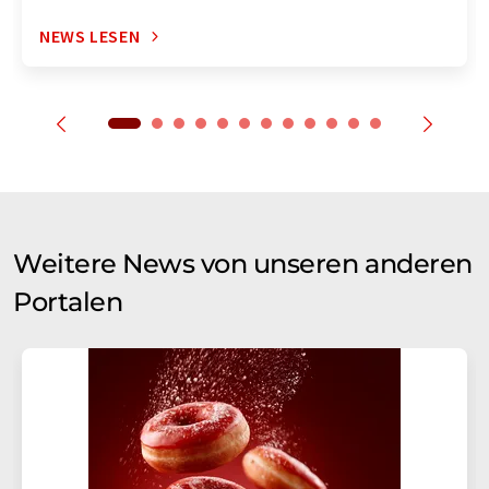
NEWS LESEN
Weitere News von unseren anderen
Portalen