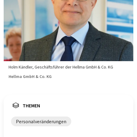
Holm Kändler, Geschäftsführer der Hellma GmbH & Co. KG
Hellma GmbH & Co. KG
THEMEN
Personalveränderungen