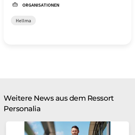
ORGANISATIONEN
Hellma
Weitere News aus dem Ressort
Personalia