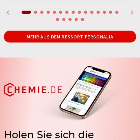
MEHR AUS DEM RESSORT PERSONALIA
Holen Sie sich die