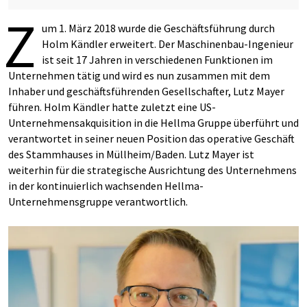
Z
um 1. März 2018 wurde die Geschäftsführung durch
Holm Kändler erweitert. Der Maschinenbau-Ingenieur
ist seit 17 Jahren in verschiedenen Funktionen im
Unternehmen tätig und wird es nun zusammen mit dem
Inhaber und geschäftsführenden Gesellschafter, Lutz Mayer
führen. Holm Kändler hatte zuletzt eine US-
Unternehmensakquisition in die Hellma Gruppe überführt und
verantwortet in seiner neuen Position das operative Geschäft
des Stammhauses in Müllheim/Baden. Lutz Mayer ist
weiterhin für die strategische Ausrichtung des Unternehmens
in der kontinuierlich wachsenden Hellma-
Unternehmensgruppe verantwortlich.