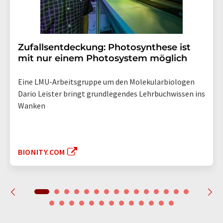
Zufallsentdeckung: Photosynthese ist
mit nur einem Photosystem möglich
Eine LMU-Arbeitsgruppe um den Molekularbiologen
Dario Leister bringt grundlegendes Lehrbuchwissen ins
Wanken
BIONITY.COM