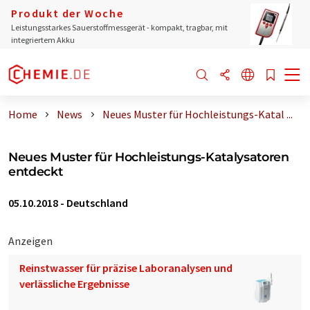
Produkt der Woche
Leistungsstarkes Sauerstoffmessgerät - kompakt, tragbar, mit
integriertem Akku
Home
News
Neues Muster für Hochleistungs-Katal ...
Neues Muster für Hochleistungs-Katalysatoren
entdeckt
05.10.2018
-
Deutschland
Anzeigen
Reinstwasser für präzise Laboranalysen und
verlässliche Ergebnisse