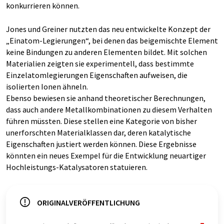
konkurrieren können.
Jones und Greiner nutzten das neu entwickelte Konzept der
„Einatom-Legierungen“, bei denen das beigemischte Element
keine Bindungen zu anderen Elementen bildet. Mit solchen
Materialien zeigten sie experimentell, dass bestimmte
Einzelatomlegierungen Eigenschaften aufweisen, die
isolierten Ionen ähneln.
Ebenso bewiesen sie anhand theoretischer Berechnungen,
dass auch andere Metallkombinationen zu diesem Verhalten
führen müssten. Diese stellen eine Kategorie von bisher
unerforschten Materialklassen dar, deren katalytische
Eigenschaften justiert werden können. Diese Ergebnisse
könnten ein neues Exempel für die Entwicklung neuartiger
Hochleistungs-Katalysatoren statuieren.
ORIGINALVERÖFFENTLICHUNG