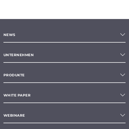
NEWS
UNTERNEHMEN
PRODUKTE
WHITE PAPER
WEBINARE