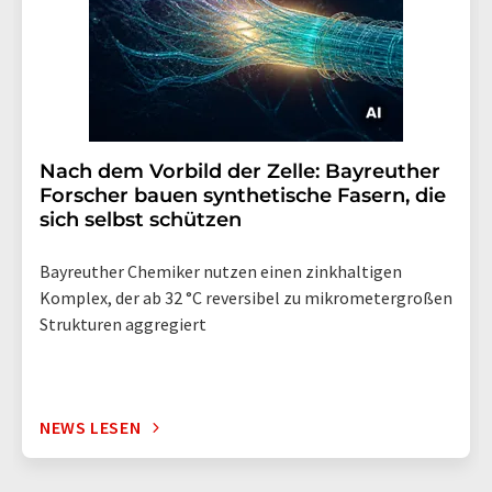
Nach dem Vorbild der Zelle: Bayreuther
Forscher bauen synthetische Fasern, die
sich selbst schützen
Bayreuther Chemiker nutzen einen zinkhaltigen
Komplex, der ab 32 °C reversibel zu mikrometergroßen
Strukturen aggregiert
NEWS LESEN