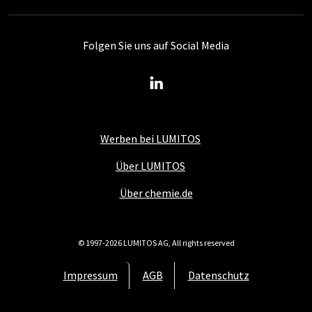
Folgen Sie uns auf Social Media
Werben bei LUMITOS
Über LUMITOS
Über chemie.de
© 1997-2026 LUMITOS AG, All rights reserved
Impressum
AGB
Datenschutz