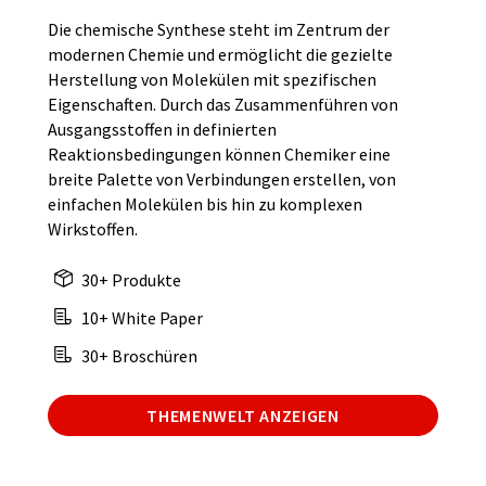
Die chemische Synthese steht im Zentrum der
modernen Chemie und ermöglicht die gezielte
Herstellung von Molekülen mit spezifischen
Eigenschaften. Durch das Zusammenführen von
Ausgangsstoffen in definierten
Reaktionsbedingungen können Chemiker eine
breite Palette von Verbindungen erstellen, von
einfachen Molekülen bis hin zu komplexen
Wirkstoffen.
30+ Produkte
10+ White Paper
30+ Broschüren
THEMENWELT ANZEIGEN