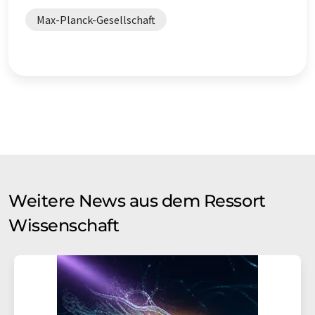
Max-Planck-Gesellschaft
Weitere News aus dem Ressort
Wissenschaft