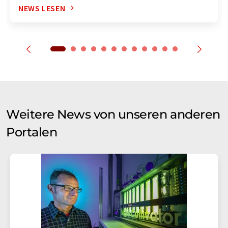
NEWS LESEN
Weitere News von unseren anderen
Portalen