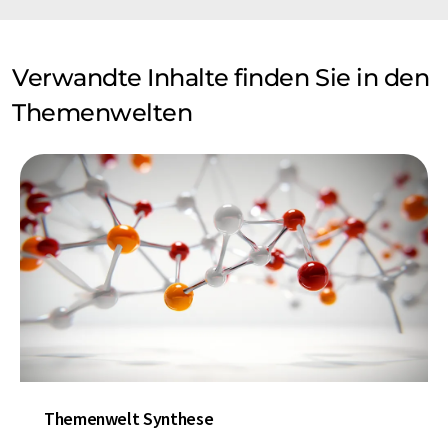
Verwandte Inhalte finden Sie in den
Themenwelten
Themenwelt Synthese