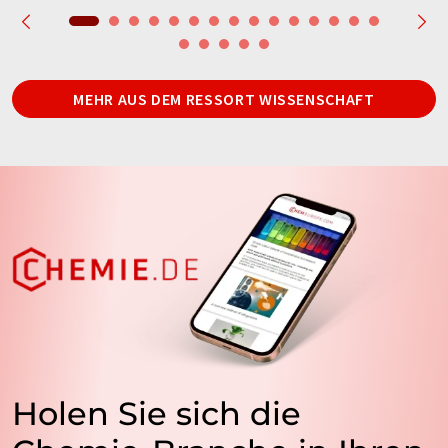
MEHR AUS DEM RESSORT WISSENSCHAFT
Holen Sie sich die