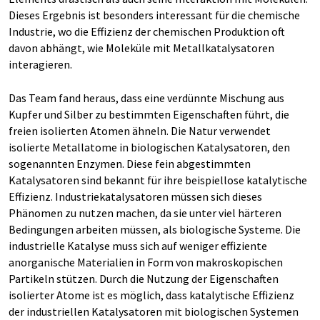
Dieses Ergebnis ist besonders interessant für die chemische
Industrie, wo die Effizienz der chemischen Produktion oft
davon abhängt, wie Moleküle mit Metallkatalysatoren
interagieren.
Das Team fand heraus, dass eine verdünnte Mischung aus
Kupfer und Silber zu bestimmten Eigenschaften führt, die
freien isolierten Atomen ähneln. Die Natur verwendet
isolierte Metallatome in biologischen Katalysatoren, den
sogenannten Enzymen. Diese fein abgestimmten
Katalysatoren sind bekannt für ihre beispiellose katalytische
Effizienz. Industriekatalysatoren müssen sich dieses
Phänomen zu nutzen machen, da sie unter viel härteren
Bedingungen arbeiten müssen, als biologische Systeme. Die
industrielle Katalyse muss sich auf weniger effiziente
anorganische Materialien in Form von makroskopischen
Partikeln stützen. Durch die Nutzung der Eigenschaften
isolierter Atome ist es möglich, dass katalytische Effizienz
der industriellen Katalysatoren mit biologischen Systemen