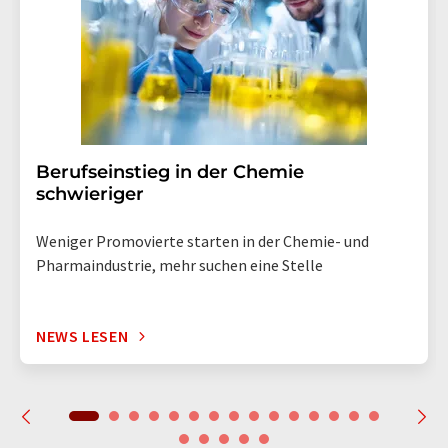
Berufseinstieg in der Chemie
schwieriger
Weniger Promovierte starten in der Chemie- und
Pharmaindustrie, mehr suchen eine Stelle
NEWS LESEN