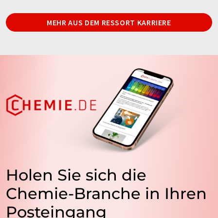
MEHR AUS DEM RESSORT KARRIERE
Holen Sie sich die
Chemie-Branche in Ihren
Posteingang