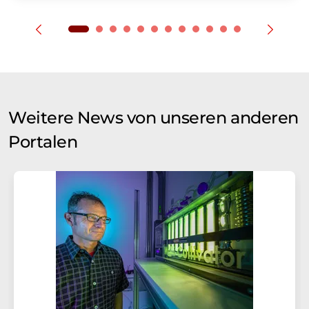
Weitere News von unseren anderen
Portalen