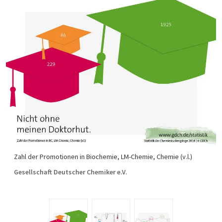
Zahl der Promotionen in Biochemie, LM-Chemie, Chemie (v.l.)
Gesellschaft Deutscher Chemiker e.V.