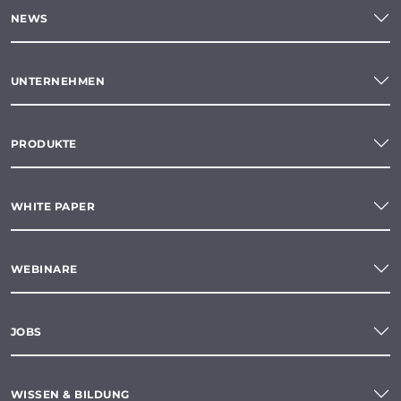
NEWS
UNTERNEHMEN
PRODUKTE
WHITE PAPER
WEBINARE
JOBS
WISSEN & BILDUNG