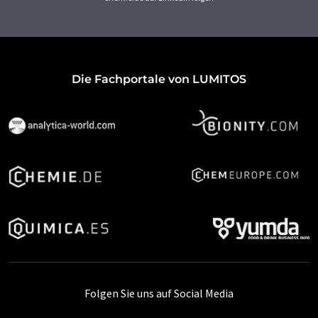
Die Fachportale von LUMITOS
Folgen Sie uns auf Social Media