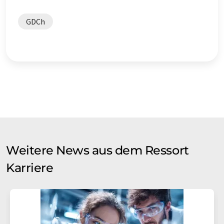
GDCh
Weitere News aus dem Ressort
Karriere