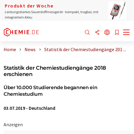
Produkt der Woche
Leistungsstarkes Sauerstoffmessgerät - kompakt, tragbar, mit
integriertem Akku
Home
News
Statistik der Chemiestudiengänge 201 ...
Statistik der Chemiestudiengänge 2018
erschienen
Über 10.000 Studierende begannen ein
Chemiestudium
03.07.2019
-
Deutschland
Anzeigen