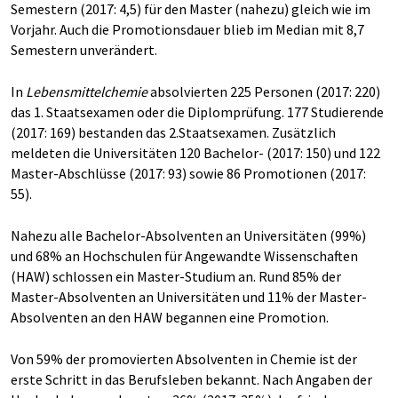
Semestern (2017: 4,5) für den Master (nahezu) gleich wie im
Vorjahr. Auch die Promotionsdauer blieb im Median mit 8,7
Semestern unverändert.
In
Lebensmittelchemie
absolvierten 225 Personen (2017: 220)
das 1. Staatsexamen oder die Diplomprüfung. 177 Studierende
(2017: 169) bestanden das 2.Staatsexamen. Zusätzlich
meldeten die Universitäten 120 Bachelor- (2017: 150) und 122
Master-Abschlüsse (2017: 93) sowie 86 Promotionen (2017:
55).
Nahezu alle Bachelor-Absolventen an Universitäten (99%)
und 68% an Hochschulen für Angewandte Wissenschaften
(HAW) schlossen ein Master-Studium an. Rund 85% der
Master-Absolventen an Universitäten und 11% der Master-
Absolventen an den HAW begannen eine Promotion.
Von 59% der promovierten Absolventen in Chemie ist der
erste Schritt in das Berufsleben bekannt. Nach Angaben der