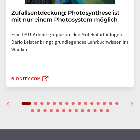
Zufallsentdeckung: Photosynthese ist
mit nur einem Photosystem möglich
Eine LMU-Arbeitsgruppe um den Molekularbiologen
Dario Leister bringt grundlegendes Lehrbuchwissen ins
Wanken
BIONITY.COM