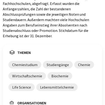
Fachhochschulen, abgefragt. Erfasst wurden die
Anfängerzahlen, die Zahl der bestandenen
Abschlussprüfungen sowie die jeweiligen Noten und
Studiendauern. Außerdem machten viele Hochschulen
Angaben zum Berufseinstieg ihrer Absolventen nach
Studienabschluss oder Promotion. Stichdatum für die
Erhebung ist der 31. Dezember.
THEMEN
Chemiestudium
Studiengänge
Chemie
Wirtschaftschemie
Biochemie
Life Science
Lebensmittelchemie
ORGANISATIONEN