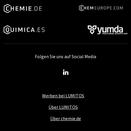
Folgen Sie uns auf Social Media
Werben bei LUMITOS
Über LUMITOS
Über chemie.de