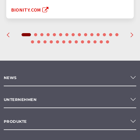
BIONITY.COM
NEWS
UNTERNEHMEN
PRODUKTE