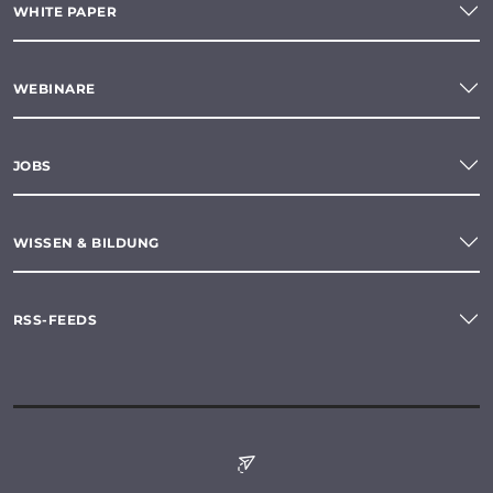
WHITE PAPER
WEBINARE
JOBS
WISSEN & BILDUNG
RSS-FEEDS