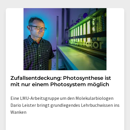
Zufallsentdeckung: Photosynthese ist
mit nur einem Photosystem möglich
Eine LMU-Arbeitsgruppe um den Molekularbiologen
Dario Leister bringt grundlegendes Lehrbuchwissen ins
Wanken