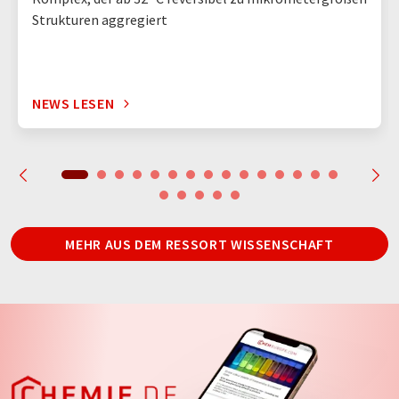
Strukturen aggregiert
NEWS LESEN
MEHR AUS DEM RESSORT WISSENSCHAFT