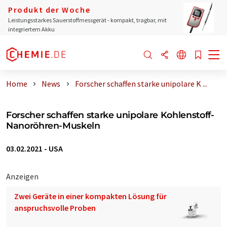
Produkt der Woche
Leistungsstarkes Sauerstoffmessgerät - kompakt, tragbar, mit
integriertem Akku
Home
News
Forscher schaffen starke unipolare K ...
Forscher schaffen starke unipolare Kohlenstoff-
Nanoröhren-Muskeln
03.02.2021
-
USA
Anzeigen
Zwei Geräte in einer kompakten Lösung für
anspruchsvolle Proben