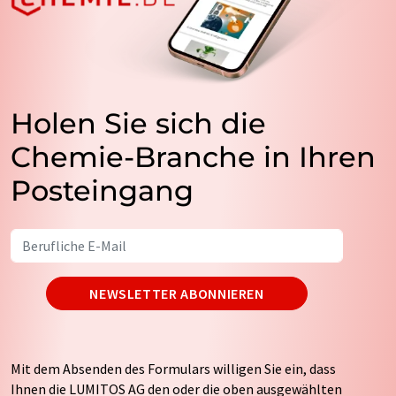
Holen Sie sich die
Chemie-Branche in Ihren
Posteingang
NEWSLETTER ABONNIEREN
Mit dem Absenden des Formulars willigen Sie ein, dass
Ihnen die LUMITOS AG den oder die oben ausgewählten