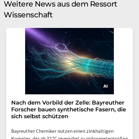
Weitere News aus dem Ressort
Wissenschaft
Nach dem Vorbild der Zelle: Bayreuther
Forscher bauen synthetische Fasern, die
sich selbst schützen
Bayreuther Chemiker nutzen einen zinkhaltigen
Komplex, der ab 32 °C reversibel zu mikrometergroßen