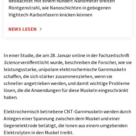
beobachtet mit einem hundert Nanometer breiten
Röntgenstrahl, wie Nanoschichten in gebogenen
Hightech-Karbonfasern knicken können
NEWS LESEN
In einer Studie, die am 28. Januar online in der Fachzeitschrift
Science
veröffentlicht wurde, beschreiben die Forscher, wie sie
leistungsstarke, unipolare elektrochemische Garnmuskeln
schaffen, die sich stärker zusammenziehen, wenn sie
schneller angetrieben werden, und damit wichtige Probleme
lösen, die die Anwendungen für diese Muskeln eingeschränkt
haben.
Elektrochemisch betriebene CNT-Garnmuskeln werden durch
Anlegen einer Spannung zwischen dem Muskel und einer
Gegenelektrode betätigt, die Ionen aus einem umgebenden
Elektrolyten in den Muskel treibt.