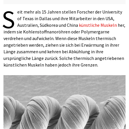
S
eit mehr als 15 Jahren stellen Forscher der University
of Texas in Dallas und ihre Mitarbeiter in den USA,
Australien, Südkorea und China
künstliche Muskeln
her,
indem sie Kohlenstoffnanoröhren oder Polymergarne
verdrehen und aufwickeln. Wenn diese Muskeln thermisch
angetrieben werden, ziehen sie sich bei Erwärmung in ihrer
Länge zusammen und kehren bei Abkühlung in ihre
ursprüngliche Länge zurück. Solche thermisch angetriebenen
künstlichen Muskeln haben jedoch ihre Grenzen.