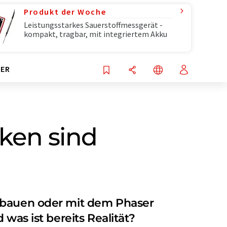
Produkt der Woche
Leistungsstarkes Sauerstoffmessgerät -
kompakt, tragbar, mit integriertem Akku
ER
iken sind
enbauen oder mit dem Phaser
was ist bereits Realität?