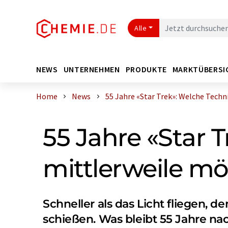
Alle
NEWS
UNTERNEHMEN
PRODUKTE
MARKTÜBERSI
Home
News
55 Jahre «Star Trek»: Welche Technik
55 Jahre «Star 
mittlerweile mö
Schneller als das Licht fliegen
schießen. Was bleibt 55 Jahre nac