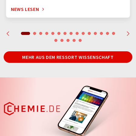
NEWS LESEN
MEHR AUS DEM RESSORT WISSENSCHAFT