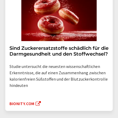
Sind Zuckerersatzstoffe schädlich für die
Darmgesundheit und den Stoffwechsel?
Studie untersucht die neuesten wissenschaftlichen
Erkenntnisse, die auf einen Zusammenhang zwischen
kalorienfreien Süßstoffen und der Blutzuckerkontrolle
hindeuten
BIONITY.COM