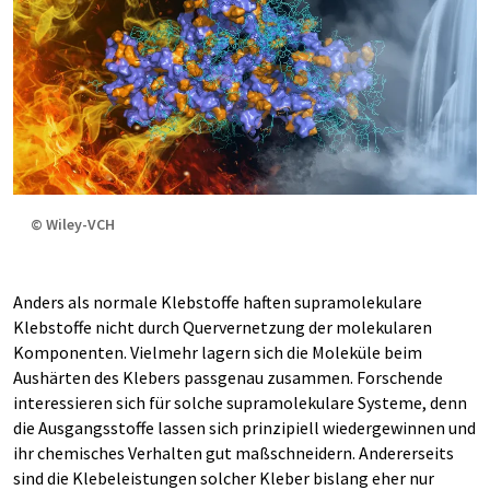
© Wiley-VCH
Anders als normale Klebstoffe haften supramolekulare
Klebstoffe nicht durch Quervernetzung der molekularen
Komponenten. Vielmehr lagern sich die Moleküle beim
Aushärten des Klebers passgenau zusammen. Forschende
interessieren sich für solche supramolekulare Systeme, denn
die Ausgangsstoffe lassen sich prinzipiell wiedergewinnen und
ihr chemisches Verhalten gut maßschneidern. Andererseits
sind die Klebeleistungen solcher Kleber bislang eher nur