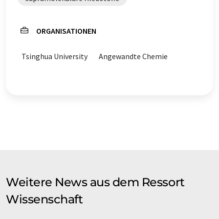
ORGANISATIONEN
Tsinghua University
Angewandte Chemie
Weitere News aus dem Ressort
Wissenschaft