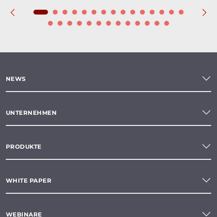
NEWS
UNTERNEHMEN
PRODUKTE
WHITE PAPER
WEBINARE