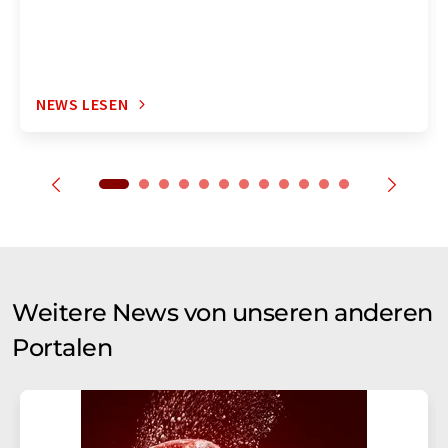
NEWS LESEN
Weitere News von unseren anderen
Portalen