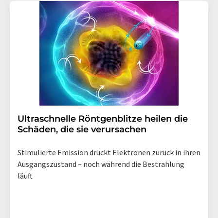
Ultraschnelle Röntgenblitze heilen die
Schäden, die sie verursachen
Stimulierte Emission drückt Elektronen zurück in ihren
Ausgangszustand – noch während die Bestrahlung
läuft