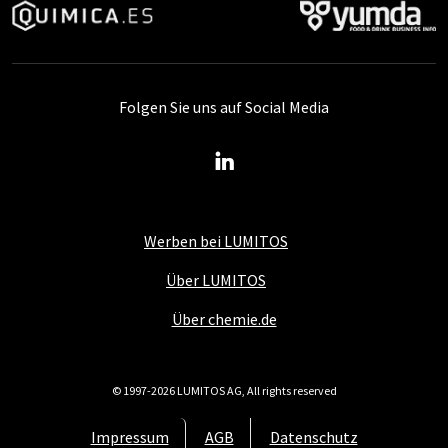
Folgen Sie uns auf Social Media
Werben bei LUMITOS
Über LUMITOS
Über chemie.de
© 1997-2026 LUMITOS AG, All rights reserved
Impressum
AGB
Datenschutz