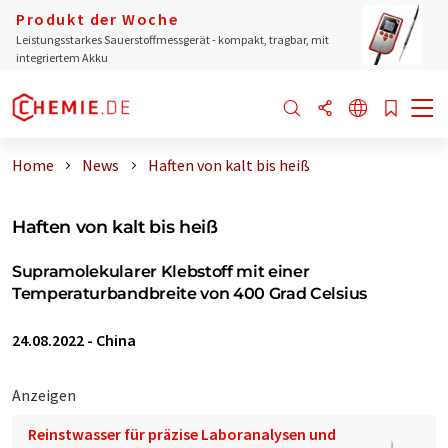
Produkt der Woche
Leistungsstarkes Sauerstoffmessgerät - kompakt, tragbar, mit
integriertem Akku
Home
News
Haften von kalt bis heiß
Haften von kalt bis heiß
Supramolekularer Klebstoff mit einer
Temperaturbandbreite von 400 Grad Celsius
24.08.2022
-
China
Anzeigen
Reinstwasser für präzise Laboranalysen und