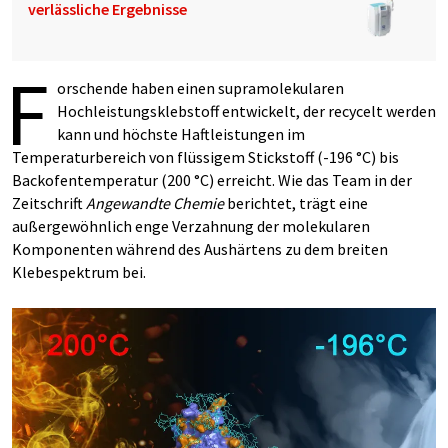
verlässliche Ergebnisse
F
orschende haben einen supramolekularen
Hochleistungsklebstoff entwickelt, der recycelt werden
kann und höchste Haftleistungen im
Temperaturbereich von flüssigem Stickstoff (-196 °C) bis
Backofentemperatur (200 °C) erreicht. Wie das Team in der
Zeitschrift
Angewandte Chemie
berichtet, trägt eine
außergewöhnlich enge Verzahnung der molekularen
Komponenten während des Aushärtens zu dem breiten
Klebespektrum bei.