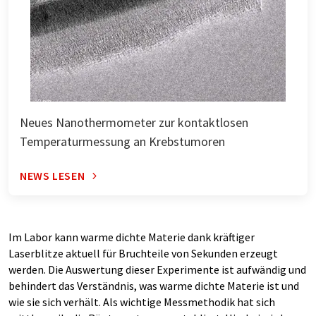
Neues Nanothermometer zur kontaktlosen
Temperaturmessung an Krebstumoren
NEWS LESEN
Im Labor kann warme dichte Materie dank kräftiger
Laserblitze aktuell für Bruchteile von Sekunden erzeugt
werden. Die Auswertung dieser Experimente ist aufwändig und
behindert das Verständnis, was warme dichte Materie ist und
wie sie sich verhält. Als wichtige Messmethodik hat sich