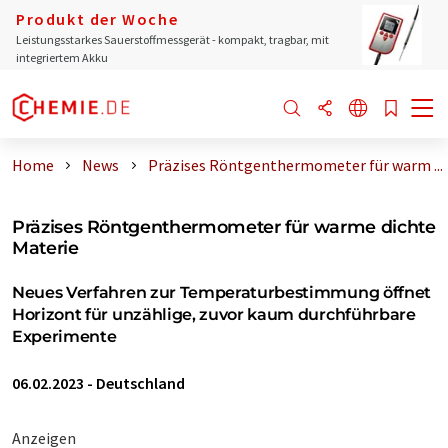
Produkt der Woche
Leistungsstarkes Sauerstoffmessgerät - kompakt, tragbar, mit
integriertem Akku
Home
News
Präzises Röntgenthermometer für warm ...
Präzises Röntgenthermometer für warme dichte
Materie
Neues Verfahren zur Temperaturbestimmung öffnet
Horizont für unzählige, zuvor kaum durchführbare
Experimente
06.02.2023
-
Deutschland
Anzeigen