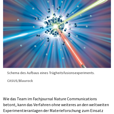
Schema des Aufbaus eines Trägheitsfusionsexperiments.
CASUS/Blaurock
Wie das Team im Fachjournal Nature Communications
betont, kann das Verfahren ohne weiteres an den weltweiten
Experimentieranlagen der Materieforschung zum Einsatz