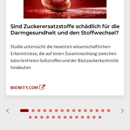
Sind Zuckerersatzstoffe schädlich für die
Darmgesundheit und den Stoffwechsel?
Studie untersucht die neuesten wissenschaftlichen
Erkenntnisse, die auf einen Zusammenhang zwischen
kalorienfreien Süßstoffen und der Blutzuckerkontrolle
hindeuten
BIONITY.COM