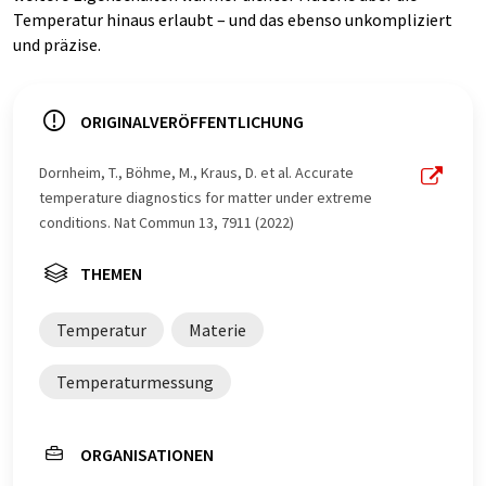
Temperatur hinaus erlaubt – und das ebenso unkompliziert
und präzise.
ORIGINALVERÖFFENTLICHUNG
Dornheim, T., Böhme, M., Kraus, D. et al. Accurate
temperature diagnostics for matter under extreme
conditions. Nat Commun 13, 7911 (2022)
THEMEN
Temperatur
Materie
Temperaturmessung
ORGANISATIONEN