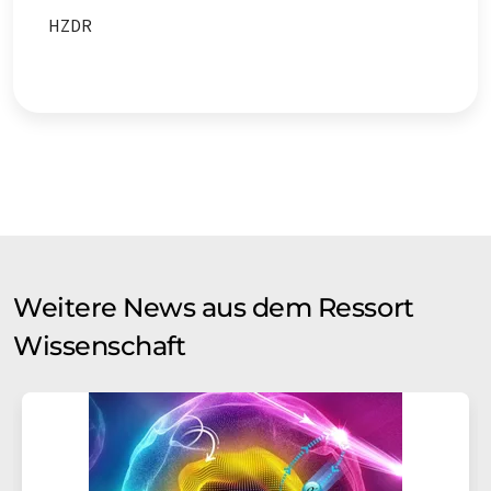
HZDR
Weitere News aus dem Ressort
Wissenschaft