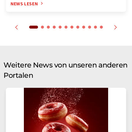
NEWS LESEN
Weitere News von unseren anderen
Portalen