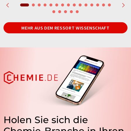
MEHR AUS DEM RESSORT WISSENSCHAFT
Holen Sie sich die
Chemie-Branche in Ihren