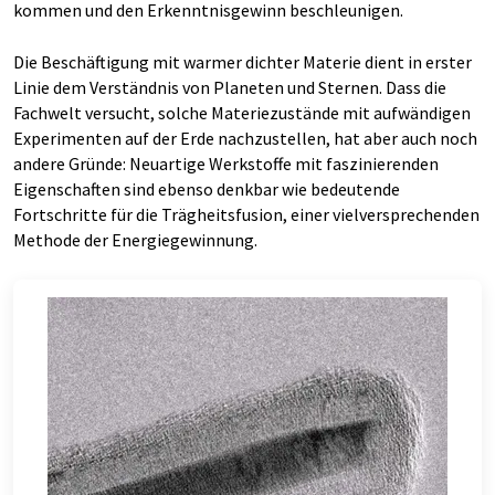
kommen und den Erkenntnisgewinn beschleunigen.
Die Beschäftigung mit warmer dichter Materie dient in erster
Linie dem Verständnis von Planeten und Sternen. Dass die
Fachwelt versucht, solche Materiezustände mit aufwändigen
Experimenten auf der Erde nachzustellen, hat aber auch noch
andere Gründe: Neuartige Werkstoffe mit faszinierenden
Eigenschaften sind ebenso denkbar wie bedeutende
Fortschritte für die Trägheitsfusion, einer vielversprechenden
Methode der Energiegewinnung.