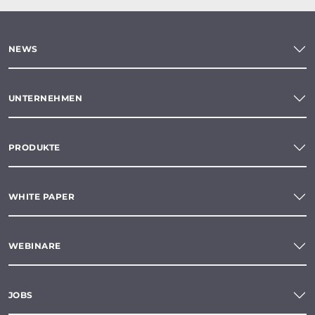
NEWS
UNTERNEHMEN
PRODUKTE
WHITE PAPER
WEBINARE
JOBS