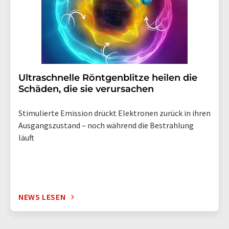
Ultraschnelle Röntgenblitze heilen die
Schäden, die sie verursachen
Stimulierte Emission drückt Elektronen zurück in ihren
Ausgangszustand – noch während die Bestrahlung
läuft
NEWS LESEN