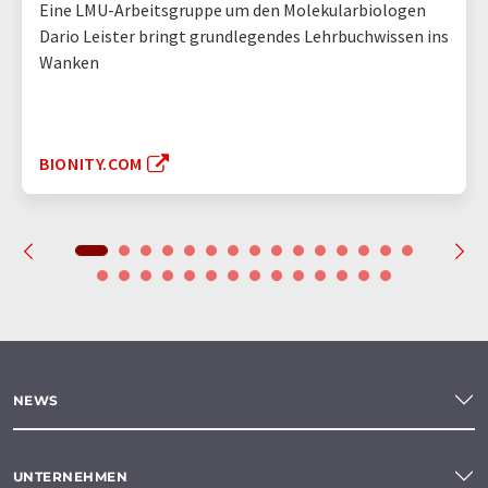
Eine LMU-Arbeitsgruppe um den Molekularbiologen
Dario Leister bringt grundlegendes Lehrbuchwissen ins
Wanken
BIONITY.COM
NEWS
UNTERNEHMEN