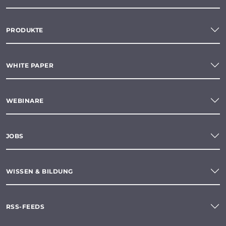
PRODUKTE
WHITE PAPER
WEBINARE
JOBS
WISSEN & BILDUNG
RSS-FEEDS