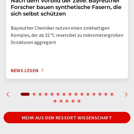
Nach dem Vorbild der Zelle: Bayreuther
Forscher bauen synthetische Fasern, die
sich selbst schützen
Bayreuther Chemiker nutzen einen zinkhaltigen
Komplex, der ab 32 °C reversibel zu mikrometergroßen
Strukturen aggregiert
NEWS LESEN
MEHR AUS DEM RESSORT WISSENSCHAFT