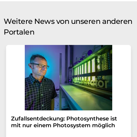
Weitere News von unseren anderen
Portalen
Zufallsentdeckung: Photosynthese ist
mit nur einem Photosystem möglich