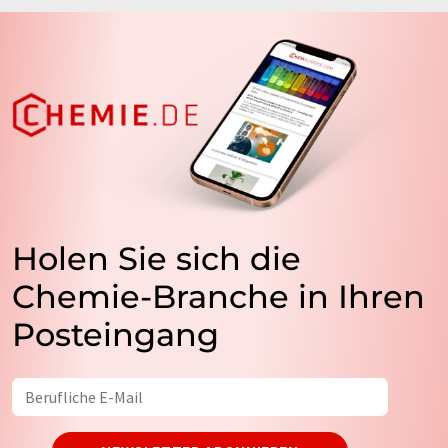
Holen Sie sich die
Chemie-Branche in Ihren
Posteingang