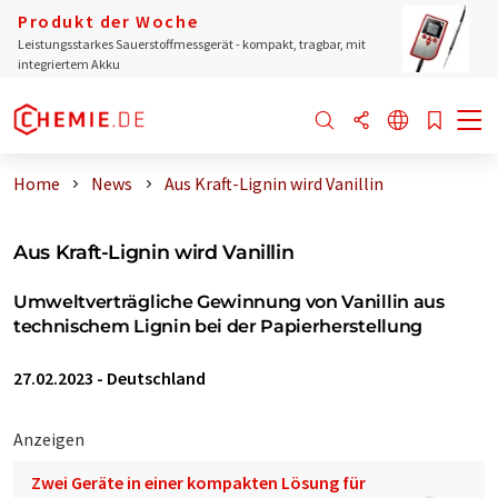
Produkt der Woche
Leistungsstarkes Sauerstoffmessgerät - kompakt, tragbar, mit
integriertem Akku
Home
News
Aus Kraft-Lignin wird Vanillin
Aus Kraft-Lignin wird Vanillin
Umweltverträgliche Gewinnung von Vanillin aus
technischem Lignin bei der Papierherstellung
27.02.2023
-
Deutschland
Anzeigen
Zwei Geräte in einer kompakten Lösung für