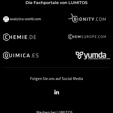
Die Fachportale von LUMITOS
Folgen Sie uns auf Social Media
Werben bei LUMITOS