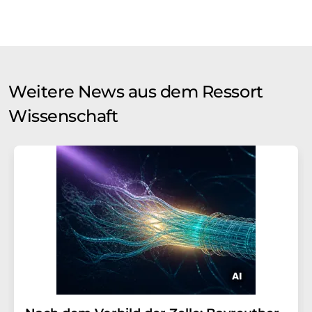
Weitere News aus dem Ressort
Wissenschaft