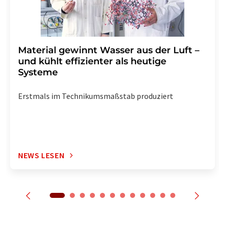
Material gewinnt Wasser aus der Luft –
und kühlt effizienter als heutige
Systeme
Erstmals im Technikumsmaßstab produziert
NEWS LESEN