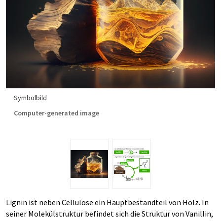
Symbolbild
Computer-generated image
Lignin ist neben Cellulose ein Hauptbestandteil von Holz. In
seiner Molekülstruktur befindet sich die Struktur von Vanillin,