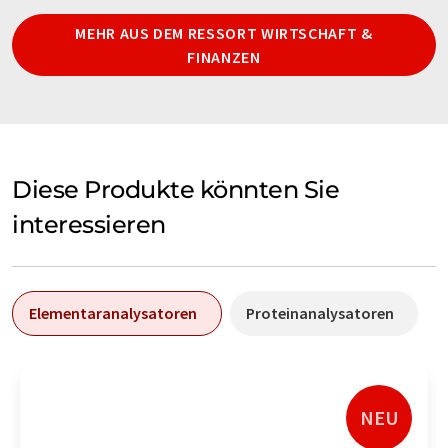
MEHR AUS DEM RESSORT WIRTSCHAFT &
FINANZEN
Diese Produkte könnten Sie
interessieren
Elementaranalysatoren
Proteinanalysatoren
NEU