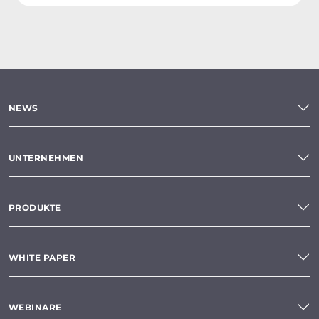
NEWS
UNTERNEHMEN
PRODUKTE
WHITE PAPER
WEBINARE