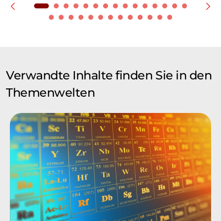
Verwandte Inhalte finden Sie in den
Themenwelten