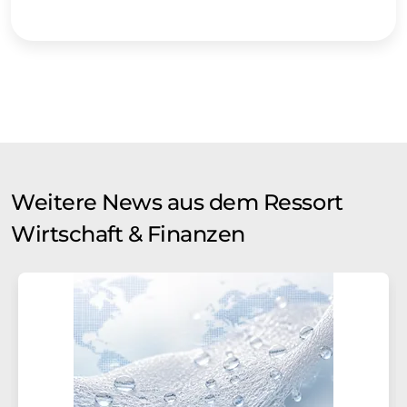
Weitere News aus dem Ressort
Wirtschaft & Finanzen