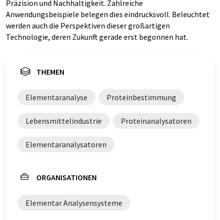
Präzision und Nachhaltigkeit. Zahlreiche
Anwendungsbeispiele belegen dies eindrucksvoll. Beleuchtet
werden auch die Perspektiven dieser großartigen
Technologie, deren Zukunft gerade erst begonnen hat.
THEMEN
Elementaranalyse
Proteinbestimmung
Lebensmittelindustrie
Proteinanalysatoren
Elementaranalysatoren
ORGANISATIONEN
Elementar Analysensysteme