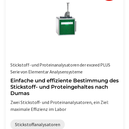
Stickstoff- und Proteinanalysatoren der exceed PLUS
Serie von Elementar Analysensysteme
Einfache und effiziente Bestimmung des
Stickstoff- und Proteingehaltes nach
Dumas
Zwei Stickstoff- und Proteinanalysatoren, ein Ziel:
maximale Effizienz im Labor
Stickstoffanalysatoren