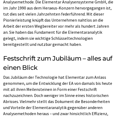
Analysemethode. Die Elementar Analysensysteme GmbH, die
im Jahr 1990 aus dem Heraeus-Konzern hervorgegangen ist,
tut dies seit vielen Jahrzehnten federführend. Mit dieser
Pionierleistung knüpft das Unternehmen nahtlos an die
Arbeit der ersten Wegbereiter vor mehr als hundert Jahren
an. Sie haben das Fundament für die Elementaranalytik
gelegt, indem sie wichtige Schlüsseltechnologien
bereitgestellt und nutzbar gemacht haben.
Festschrift zum Jubiläum – alles auf
einen Blick
Das Jubiläum der Technologie hat Elementar zum Anlass
genommen, um die Entwicklung der EA von damals bis heute
mit all ihren Meilensteinen in Form einer Festschrift
nachzuzeichnen. Doch weniger im Sinne eines historischen
Abrisses. Vielmehr stellt das Dokument die Besonderheiten
und Vorteile der Elementaranalytik gegenüber anderen
Analysemethoden heraus – und zwar hinsichtlich Effizienz,