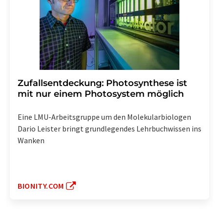
Zufallsentdeckung: Photosynthese ist
mit nur einem Photosystem möglich
Eine LMU-Arbeitsgruppe um den Molekularbiologen
Dario Leister bringt grundlegendes Lehrbuchwissen ins
Wanken
BIONITY.COM