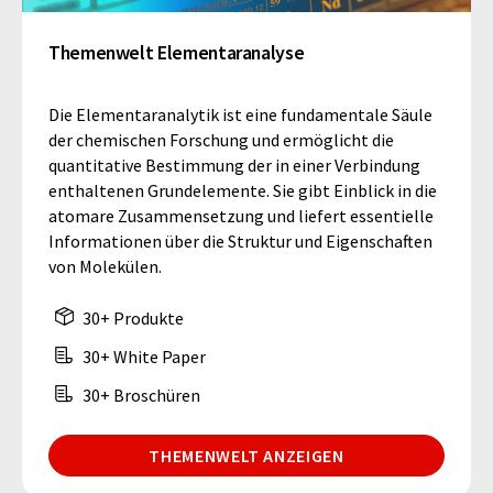
Themenwelt Elementaranalyse
Die Elementaranalytik ist eine fundamentale Säule
der chemischen Forschung und ermöglicht die
quantitative Bestimmung der in einer Verbindung
enthaltenen Grundelemente. Sie gibt Einblick in die
atomare Zusammensetzung und liefert essentielle
Informationen über die Struktur und Eigenschaften
von Molekülen.
30+ Produkte
30+ White Paper
30+ Broschüren
THEMENWELT ANZEIGEN