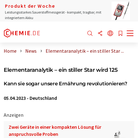
Produkt der Woche
Leistungsstarkes Sauerstoffmessgerät - kompakt, tragbar, mit
integriertem Akku
Home
News
Elementaranalytik – ein stiller Star ...
Elementaranalytik – ein stiller Star wird 125
Kann sie sogar unsere Ernährung revolutionieren?
05.04.2023
-
Deutschland
Anzeigen
Zwei Geräte in einer kompakten Lösung für
anspruchsvolle Proben