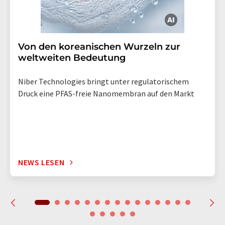
Von den koreanischen Wurzeln zur
weltweiten Bedeutung
Niber Technologies bringt unter regulatorischem
Druck eine PFAS-freie Nanomembran auf den Markt
NEWS LESEN