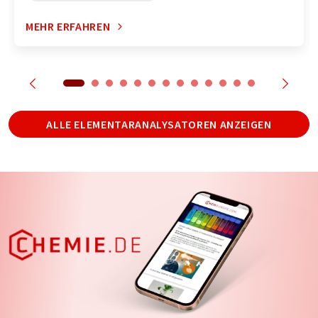
MEHR ERFAHREN
ALLE ELEMENTARANALYSATOREN ANZEIGEN