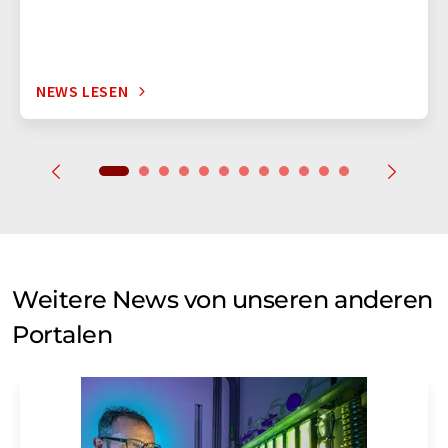
NEWS LESEN
Weitere News von unseren anderen
Portalen