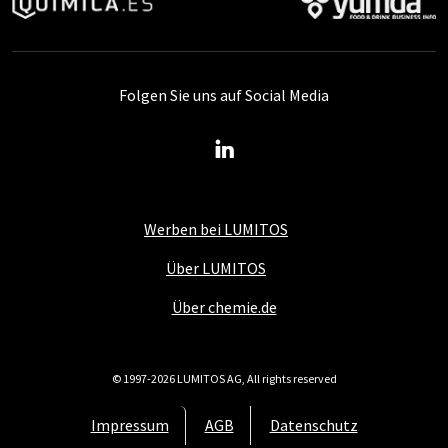
Folgen Sie uns auf Social Media
Werben bei LUMITOS
Über LUMITOS
Über chemie.de
© 1997-2026 LUMITOS AG, All rights reserved
Impressum
AGB
Datenschutz