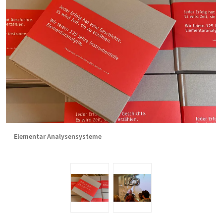
Elementar Analysensysteme