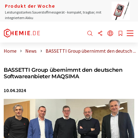
Produkt der Woche
Leistungsstarkes Sauerstoffmessgerät - kompakt, tragbar, mit
integriertem Akku
Home
News
BASSETTI Group übernimmt den deutsch ...
BASSETTI Group übernimmt den deutschen
Softwareanbieter MAQSIMA
10.04.2024