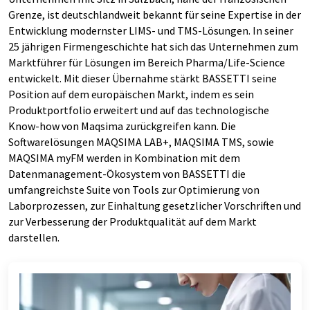
Grenze, ist deutschlandweit bekannt für seine Expertise in der
Entwicklung modernster LIMS- und TMS-Lösungen. In seiner
25 jährigen Firmengeschichte hat sich das Unternehmen zum
Marktführer für Lösungen im Bereich Pharma/Life-Science
entwickelt. Mit dieser Übernahme stärkt BASSETTI seine
Position auf dem europäischen Markt, indem es sein
Produktportfolio erweitert und auf das technologische
Know-how von Maqsima zurückgreifen kann. Die
Softwarelösungen MAQSIMA LAB+, MAQSIMA TMS, sowie
MAQSIMA myFM werden in Kombination mit dem
Datenmanagement-Ökosystem von BASSETTI die
umfangreichste Suite von Tools zur Optimierung von
Laborprozessen, zur Einhaltung gesetzlicher Vorschriften und
zur Verbesserung der Produktqualität auf dem Markt
darstellen.