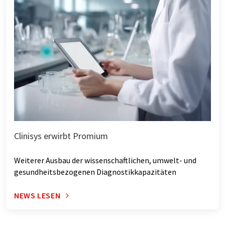
Clinisys erwirbt Promium
Weiterer Ausbau der wissenschaftlichen, umwelt- und
gesundheitsbezogenen Diagnostikkapazitäten
NEWS LESEN