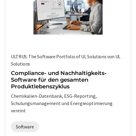
ULTRUS: The Software Portfolio of UL Solutions von UL
Solutions
Compliance- und Nachhaltigkeits-
Software für den gesamten
Produktlebenszyklus
Chemikalien-Datenbank, ESG-Reporting,
Schulungsmanagement und Energieoptimierung
vereint
Software