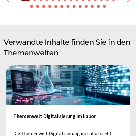
Verwandte Inhalte finden Sie in den
Themenwelten
Themenwelt Digitalisierung im Labor
Die Themenwelt Digitalisierung im Labor stellt