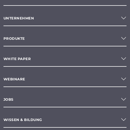
UNTERNEHMEN
PRODUKTE
WHITE PAPER
WEBINARE
JOBS
WISSEN & BILDUNG