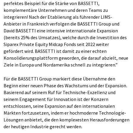
perfektes Beispiel für die Stärke von BASSETTI,
komplementäre Unternehmen und deren Teams zu
integrieren! Nach der Etablierung als führender LIMS-
Anbieter in Frankreich verfolgen die BASSETTI Group und
David BASSETTI eine intensive internationale Expansion
(bereits 25% des Umsatzes), welche durch die Investition des
Siparex Private Equity Midcap Fonds seit 2022 weiter
gefördert wird. BASSETTI ist damit zu einer echten
Konsolidierungsplattform geworden, die darauf abzielt, neue
Ziele in Europa und Nordamerika schnell zu integrieren.”
Für die BASSETTI Group markiert diese Übernahme den
Beginn einer neuen Phase des Wachstums und der Expansion.
Basierend auf seinem Ruf für Technische-Exzellenz und
seinem Engagement für Innovation ist der Konzern
entschlossen, seine Expansion auf den internationalen
Märkten fortzusetzen, indem er hochmoderne Technologie-
Lösungen anbietet, die den komplexesten Herausforderungen
der heutigen Industrie gerecht werden.