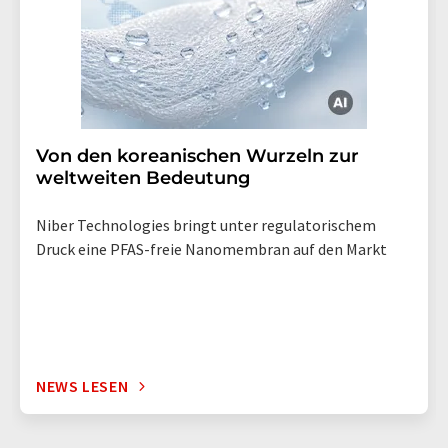
Von den koreanischen Wurzeln zur
weltweiten Bedeutung
Niber Technologies bringt unter regulatorischem
Druck eine PFAS-freie Nanomembran auf den Markt
NEWS LESEN