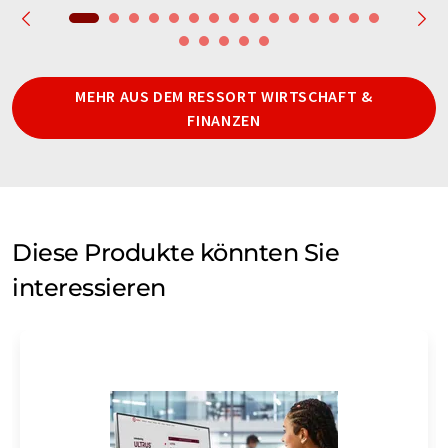
MEHR AUS DEM RESSORT WIRTSCHAFT &
FINANZEN
Diese Produkte könnten Sie
interessieren