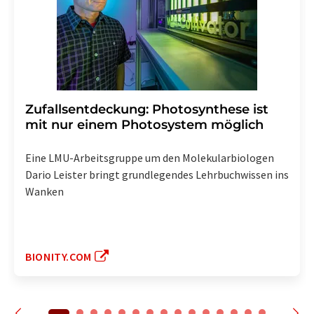
Zufallsentdeckung: Photosynthese ist
mit nur einem Photosystem möglich
Eine LMU-Arbeitsgruppe um den Molekularbiologen
Dario Leister bringt grundlegendes Lehrbuchwissen ins
Wanken
BIONITY.COM