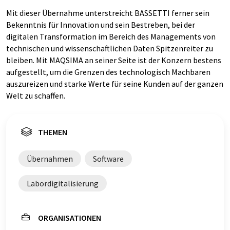
Mit dieser Übernahme unterstreicht BASSETTI ferner sein
Bekenntnis für Innovation und sein Bestreben, bei der
digitalen Transformation im Bereich des Managements von
technischen und wissenschaftlichen Daten Spitzenreiter zu
bleiben. Mit MAQSIMA an seiner Seite ist der Konzern bestens
aufgestellt, um die Grenzen des technologisch Machbaren
auszureizen und starke Werte für seine Kunden auf der ganzen
Welt zu schaffen.
THEMEN
Übernahmen
Software
Labordigitalisierung
ORGANISATIONEN