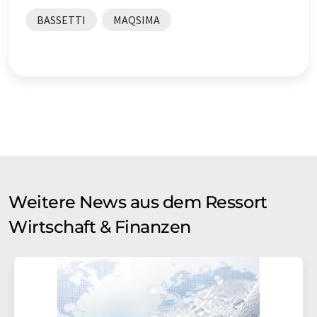
BASSETTI
MAQSIMA
Weitere News aus dem Ressort
Wirtschaft & Finanzen