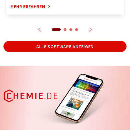
MEHR ERFAHREN
ALLE SOFTWARE ANZEIGEN