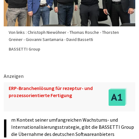
Von links : Christoph Niewöhner - Thomas Rosche - Thorsten
Greiner - Giovanni Santamaria - David Bassetti
BASSETTI Group
Anzeigen
ERP-Branchenlösung für rezeptur- und
prozessorientierte Fertigung
I
m Kontext seiner umfangreichen Wachstums- und
Internationalisierungsstrategie, gibt die BASSETTI Group
die Übernahme des deutschen Softwareanbieters