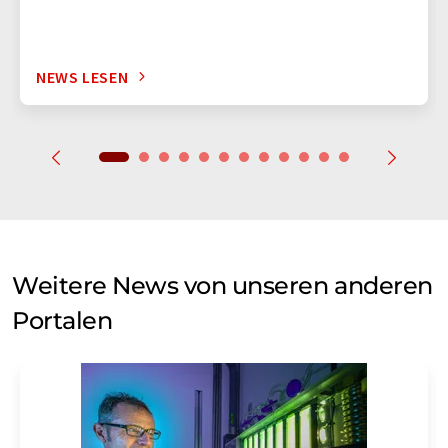
NEWS LESEN
Weitere News von unseren anderen
Portalen