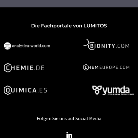
Die Fachportale von LUMITOS
Folgen Sie uns auf Social Media