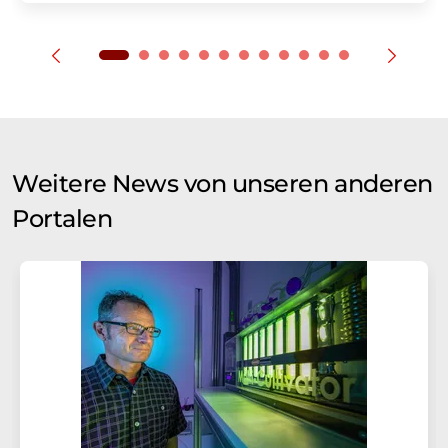
Weitere News von unseren anderen
Portalen