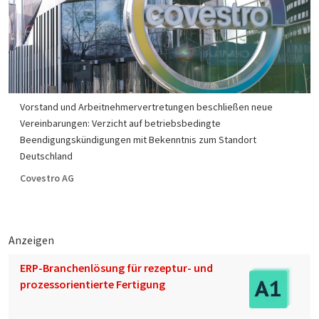
Vorstand und Arbeitnehmervertretungen beschließen neue
Vereinbarungen: Verzicht auf betriebsbedingte
Beendigungskündigungen mit Bekenntnis zum Standort
Deutschland
Covestro AG
Anzeigen
ERP-Branchenlösung für rezeptur- und
prozessorientierte Fertigung