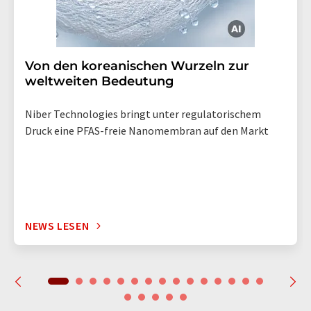
Von den koreanischen Wurzeln zur
weltweiten Bedeutung
Niber Technologies bringt unter regulatorischem
Druck eine PFAS-freie Nanomembran auf den Markt
NEWS LESEN