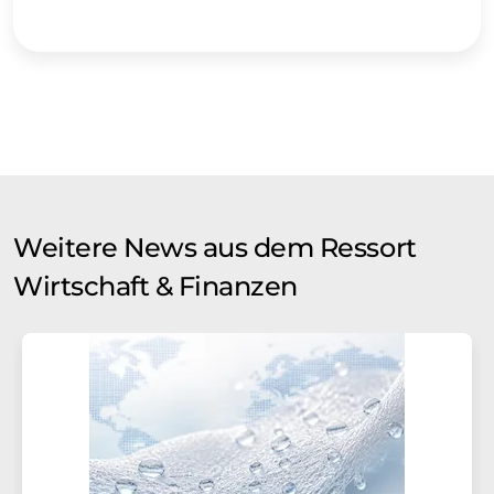
Weitere News aus dem Ressort
Wirtschaft & Finanzen