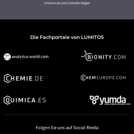
chemie.de auf LinkedIn folgen
Die Fachportale von LUMITOS
Folgen Sie uns auf Social Media