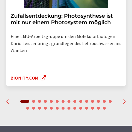
Zufallsentdeckung: Photosynthese ist
mit nur einem Photosystem möglich
Eine LMU-Arbeitsgruppe um den Molekularbiologen
Dario Leister bringt grundlegendes Lehrbuchwissen ins
Wanken
BIONITY.COM