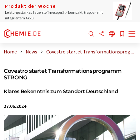
Produkt der Woche
Leistungsstarkes Sauerstoffmessgerät - kompakt, tragbar, mit
integriertem Akku
Home
News
Covestro startet Transformationsprog ...
Covestro startet Transformationsprogramm
STRONG
Klares Bekenntnis zum Standort Deutschland
27.06.2024