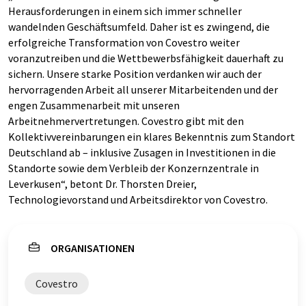
Herausforderungen in einem sich immer schneller
wandelnden Geschäftsumfeld. Daher ist es zwingend, die
erfolgreiche Transformation von Covestro weiter
voranzutreiben und die Wettbewerbsfähigkeit dauerhaft zu
sichern. Unsere starke Position verdanken wir auch der
hervorragenden Arbeit all unserer Mitarbeitenden und der
engen Zusammenarbeit mit unseren
Arbeitnehmervertretungen. Covestro gibt mit den
Kollektivvereinbarungen ein klares Bekenntnis zum Standort
Deutschland ab – inklusive Zusagen in Investitionen in die
Standorte sowie dem Verbleib der Konzernzentrale in
Leverkusen“, betont Dr. Thorsten Dreier,
Technologievorstand und Arbeitsdirektor von Covestro.
ORGANISATIONEN
Covestro