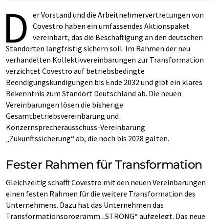
D
er Vorstand und die Arbeitnehmervertretungen von
Covestro haben ein umfassendes Aktionspaket
vereinbart, das die Beschäftigung an den deutschen
Standorten langfristig sichern soll. Im Rahmen der neu
verhandelten Kollektivvereinbarungen zur Transformation
verzichtet Covestro auf betriebsbedingte
Beendigungskündigungen bis Ende 2032 und gibt ein klares
Bekenntnis zum Standort Deutschland ab. Die neuen
Vereinbarungen lösen die bisherige
Gesamtbetriebsvereinbarung und
Konzernsprecherausschuss-Vereinbarung
„Zukunftssicherung“ ab, die noch bis 2028 galten.
Fester Rahmen für Transformation
Gleichzeitig schafft Covestro mit den neuen Vereinbarungen
einen festen Rahmen für die weitere Transformation des
Unternehmens. Dazu hat das Unternehmen das
Transformationsprogramm „STRONG“ aufgelegt. Das neue