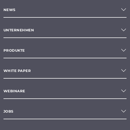
NEWS
UNTERNEHMEN
PRODUKTE
WHITE PAPER
WEBINARE
JOBS