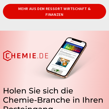
MEHR AUS DEM RESSORT WIRTSCHAFT &
FINANZEN
Holen Sie sich die
Chemie-Branche in Ihren