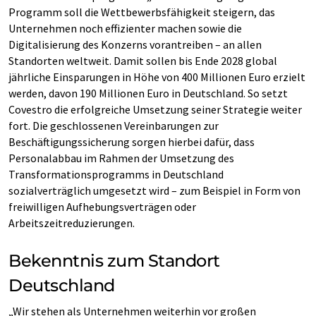
Programm soll die Wettbewerbsfähigkeit steigern, das
Unternehmen noch effizienter machen sowie die
Digitalisierung des Konzerns vorantreiben – an allen
Standorten weltweit. Damit sollen bis Ende 2028 global
jährliche Einsparungen in Höhe von 400 Millionen Euro erzielt
werden, davon 190 Millionen Euro in Deutschland. So setzt
Covestro die erfolgreiche Umsetzung seiner Strategie weiter
fort. Die geschlossenen Vereinbarungen zur
Beschäftigungssicherung sorgen hierbei dafür, dass
Personalabbau im Rahmen der Umsetzung des
Transformationsprogramms in Deutschland
sozialverträglich umgesetzt wird – zum Beispiel in Form von
freiwilligen Aufhebungsverträgen oder
Arbeitszeitreduzierungen.
Bekenntnis zum Standort
Deutschland
„Wir stehen als Unternehmen weiterhin vor großen