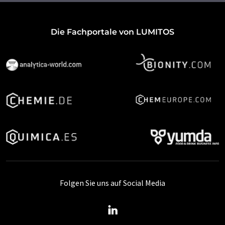
Die Fachportale von LUMITOS
Folgen Sie uns auf Social Media