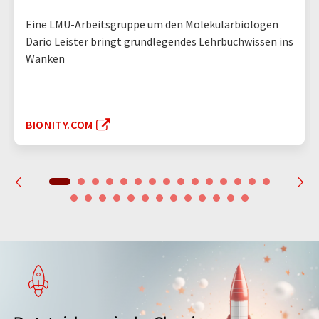
Eine LMU-Arbeitsgruppe um den Molekularbiologen
Dario Leister bringt grundlegendes Lehrbuchwissen ins
Wanken
BIONITY.COM