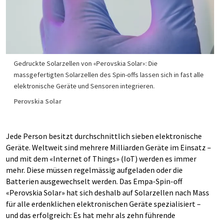
Gedruckte Solarzellen von «Perovskia Solar»: Die
massgefertigten Solarzellen des Spin-offs lassen sich in fast alle
elektronische Geräte und Sensoren integrieren.
Perovskia Solar
Jede Person besitzt durchschnittlich sieben elektronische
Geräte. Weltweit sind mehrere Milliarden Geräte im Einsatz –
und mit dem «Internet of Things» (IoT) werden es immer
mehr. Diese müssen regelmässig aufgeladen oder die
Batterien ausgewechselt werden. Das Empa-Spin-off
«Perovskia Solar» hat sich deshalb auf Solarzellen nach Mass
für alle erdenklichen elektronischen Geräte spezialisiert –
und das erfolgreich: Es hat mehr als zehn führende