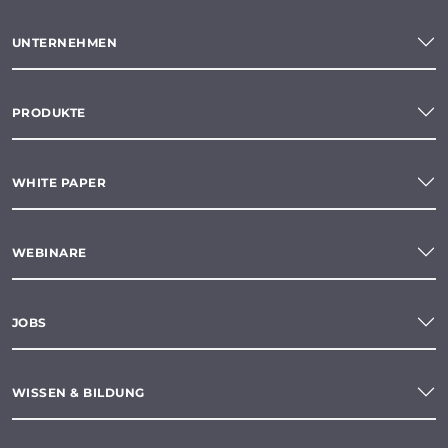
UNTERNEHMEN
PRODUKTE
WHITE PAPER
WEBINARE
JOBS
WISSEN & BILDUNG