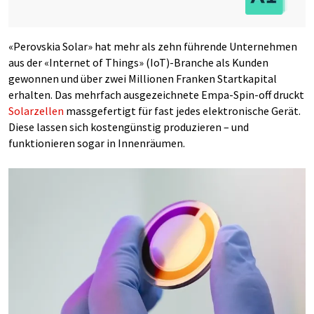
«Perovskia Solar» hat mehr als zehn führende Unternehmen
aus der «Internet of Things» (IoT)-Branche als Kunden
gewonnen und über zwei Millionen Franken Startkapital
erhalten. Das mehrfach ausgezeichnete Empa-Spin-off druckt
Solarzellen
massgefertigt für fast jedes elektronische Gerät.
Diese lassen sich kostengünstig produzieren – und
funktionieren sogar in Innenräumen.