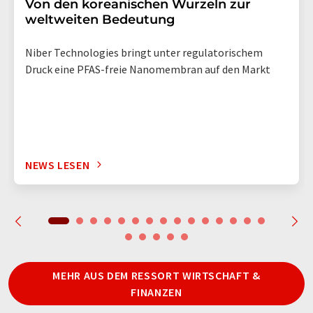
Von den koreanischen Wurzeln zur
weltweiten Bedeutung
Niber Technologies bringt unter regulatorischem
Druck eine PFAS-freie Nanomembran auf den Markt
NEWS LESEN
MEHR AUS DEM RESSORT WIRTSCHAFT &
FINANZEN