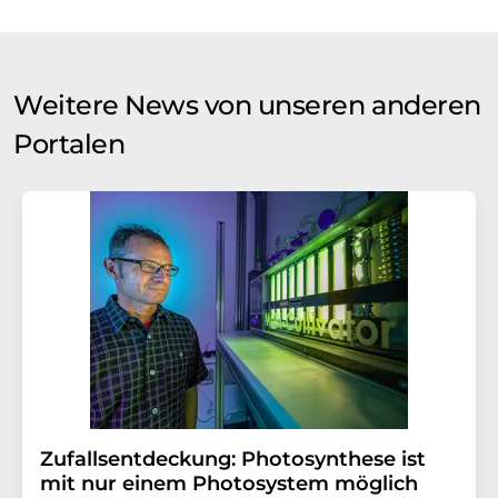
Weitere News von unseren anderen
Portalen
Zufallsentdeckung: Photosynthese ist
mit nur einem Photosystem möglich