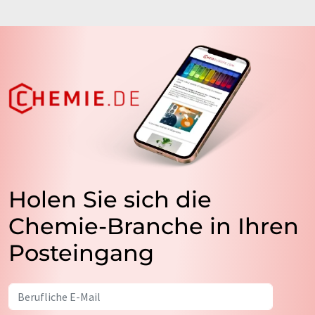
Holen Sie sich die
Chemie-Branche in Ihren
Posteingang