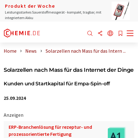
Produkt der Woche
Leistungsstarkes Sauerstoffmessgerät - kompakt, tragbar, mit
integriertem Akku
Home
News
Solarzellen nach Mass für das Intern ...
Solarzellen nach Mass für das Internet der Dinge
Kunden und Startkapital für Empa-Spin-off
25.09.2024
Anzeigen
ERP-Branchenlösung für rezeptur- und
prozessorientierte Fertigung