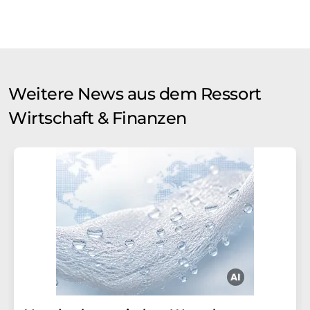
Weitere News aus dem Ressort
Wirtschaft & Finanzen