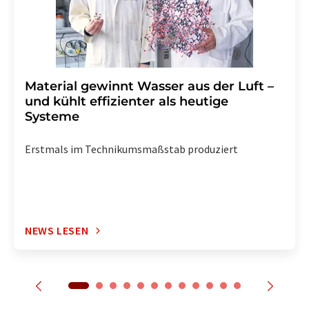
Material gewinnt Wasser aus der Luft –
und kühlt effizienter als heutige
Systeme
Erstmals im Technikumsmaßstab produziert
NEWS LESEN