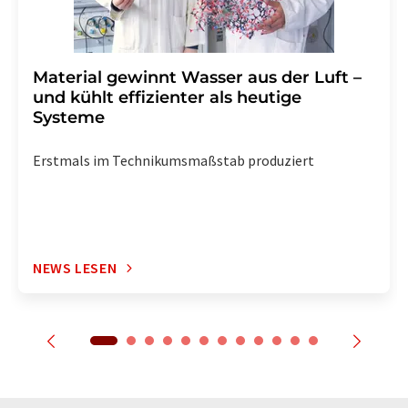
Material gewinnt Wasser aus der Luft –
und kühlt effizienter als heutige
Systeme
Erstmals im Technikumsmaßstab produziert
NEWS LESEN