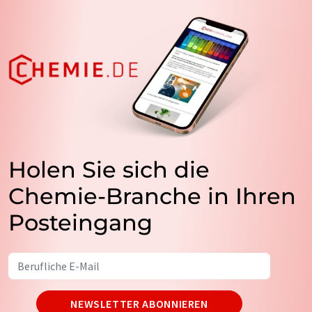
Holen Sie sich die
Chemie-Branche in Ihren
Posteingang
NEWSLETTER ABONNIEREN