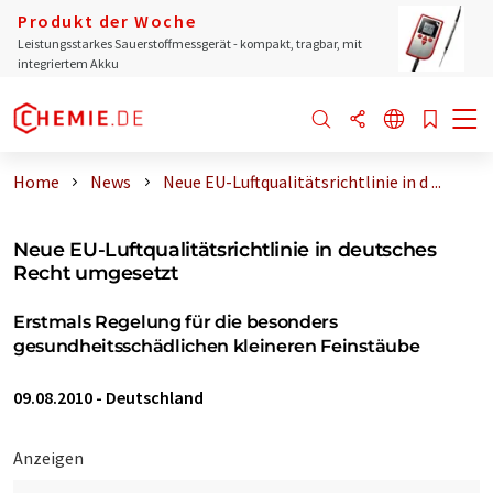
Produkt der Woche
Leistungsstarkes Sauerstoffmessgerät - kompakt, tragbar, mit
integriertem Akku
Home
News
Neue EU-Luftqualitätsrichtlinie in d ...
Neue EU-Luftqualitätsrichtlinie in deutsches
Recht umgesetzt
Erstmals Regelung für die besonders
gesundheitsschädlichen kleineren Feinstäube
09.08.2010
-
Deutschland
Anzeigen