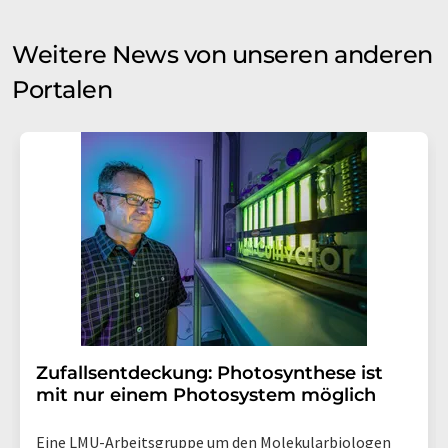
Weitere News von unseren anderen
Portalen
Zufallsentdeckung: Photosynthese ist
mit nur einem Photosystem möglich
Eine LMU-Arbeitsgruppe um den Molekularbiologen