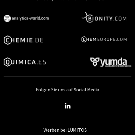
Folgen Sie uns auf Social Media
Werben bei LUMITOS