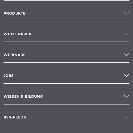
PRODUKTE
WHITE PAPER
WEBINARE
JOBS
WISSEN & BILDUNG
RSS-FEEDS