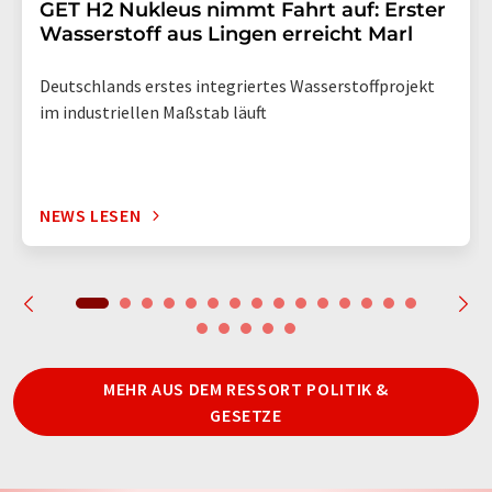
GET H2 Nukleus nimmt Fahrt auf: Erster
Wasserstoff aus Lingen erreicht Marl
Deutschlands erstes integriertes Wasserstoffprojekt
im industriellen Maßstab läuft
NEWS LESEN
MEHR AUS DEM RESSORT POLITIK &
GESETZE