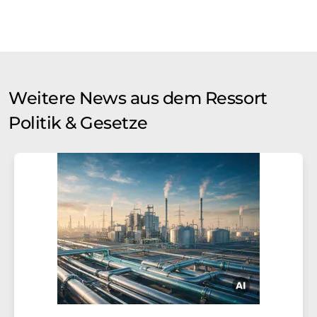
Weitere News aus dem Ressort
Politik & Gesetze