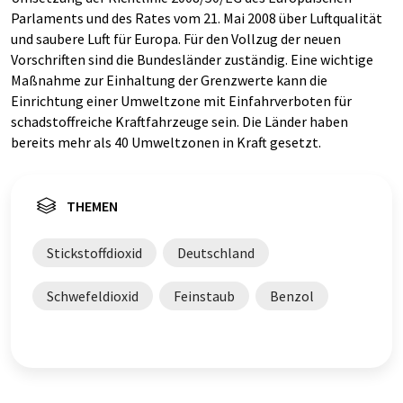
Parlaments und des Rates vom 21. Mai 2008 über Luftqualität
und saubere Luft für Europa. Für den Vollzug der neuen
Vorschriften sind die Bundesländer zuständig. Eine wichtige
Maßnahme zur Einhaltung der Grenzwerte kann die
Einrichtung einer Umweltzone mit Einfahrverboten für
schadstoffreiche Kraftfahrzeuge sein. Die Länder haben
bereits mehr als 40 Umweltzonen in Kraft gesetzt.
THEMEN
Stickstoffdioxid
Deutschland
Schwefeldioxid
Feinstaub
Benzol