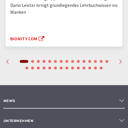
Dario Leister bringt grundlegendes Lehrbuchwissen ins
Wanken
BIONITY.COM
NEWS
UNTERNEHMEN