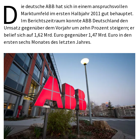
D
ie deutsche ABB hat sich in einem anspruchsvollen
Marktumfeld im ersten Halbjahr 2011 gut behauptet.
Im Berichtszeitraum konnte ABB Deutschland den
Umsatz gegenüber dem Vorjahr um zehn Prozent steigern; er
belief sich auf 1,62 Mrd. Euro gegenüber 1,47 Mrd. Euro in den
ersten sechs Monates des letzten Jahres.