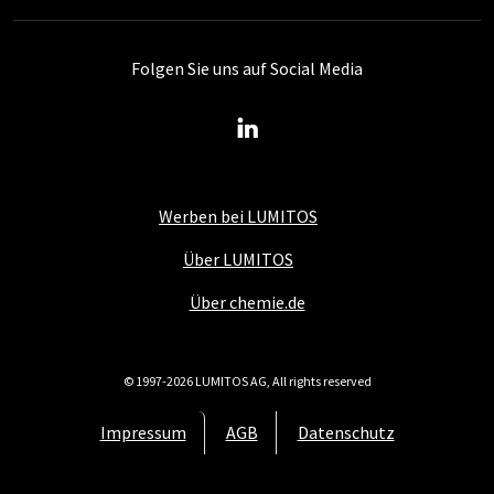
Folgen Sie uns auf Social Media
Werben bei LUMITOS
Über LUMITOS
Über chemie.de
© 1997-2026 LUMITOS AG, All rights reserved
Impressum
AGB
Datenschutz