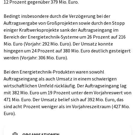
12 Prozent gegenüber 379 Mio. Euro.
Bedingt insbesondere durch die Verzögerung bei der
Auftragsvergabe von Großprojekten sowie durch den Stopp
einiger Kraftwerksprojekte sank der Auftragseingang im
Bereich der Energietechnik-Systeme um 26 Prozent auf 216
Mio. Euro (Vorjahr: 292 Mio. Euro). Der Umsatz konnte
hingegen um 24 Prozent auf 380 Mio. Euro deutlich gesteigert
werden (Vorjahr: 306 Mio. Euro).
Bei den Energietechnik-Produkten waren sowohl
Auftragseingang als auch Umsatz in einem schwierigen
wirtschaftlichen Umfeld rückläufig. Der Auftragseingang lag
mit 382 Mio. Euro um 19 Prozent unter dem Vorjahreswert von
471 Mio. Euro. Der Umsatz belief sich auf 392 Mio. Euro, das
sind acht Prozent weniger als im Vorjahreszeitraum (427 Mio.
Euro).
ORGANISATIONEN