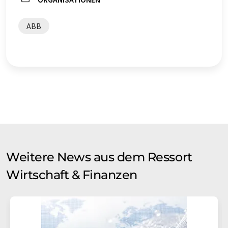
ABB
Weitere News aus dem Ressort
Wirtschaft & Finanzen