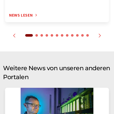
NEWS LESEN
Weitere News von unseren anderen
Portalen