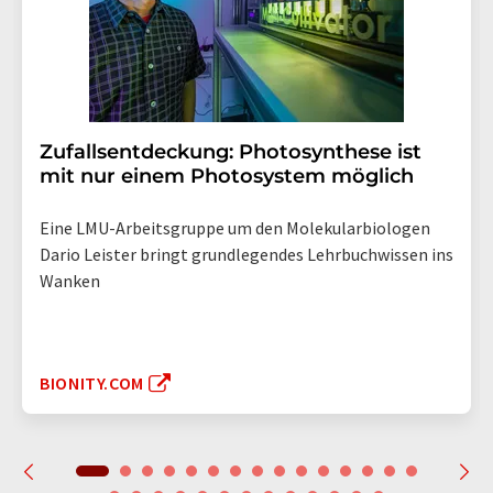
Zufallsentdeckung: Photosynthese ist
mit nur einem Photosystem möglich
Eine LMU-Arbeitsgruppe um den Molekularbiologen
Dario Leister bringt grundlegendes Lehrbuchwissen ins
Wanken
BIONITY.COM