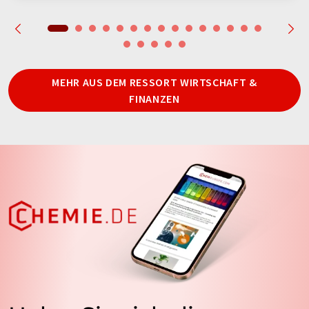
MEHR AUS DEM RESSORT WIRTSCHAFT &
FINANZEN