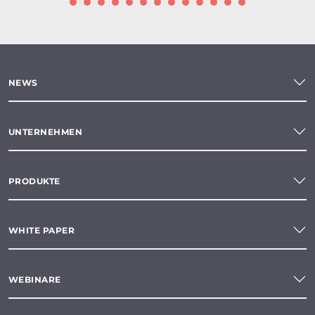
NEWS
UNTERNEHMEN
PRODUKTE
WHITE PAPER
WEBINARE