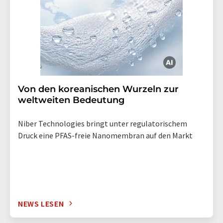
Von den koreanischen Wurzeln zur
weltweiten Bedeutung
Niber Technologies bringt unter regulatorischem
Druck eine PFAS-freie Nanomembran auf den Markt
NEWS LESEN