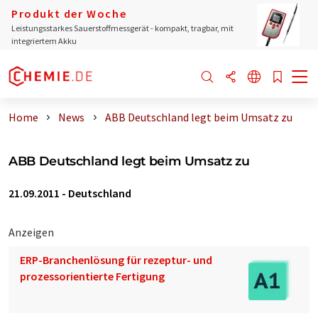
Produkt der Woche
Leistungsstarkes Sauerstoffmessgerät - kompakt, tragbar, mit
integriertem Akku
Home
News
ABB Deutschland legt beim Umsatz zu
ABB Deutschland legt beim Umsatz zu
21.09.2011
-
Deutschland
Anzeigen
ERP-Branchenlösung für rezeptur- und
prozessorientierte Fertigung