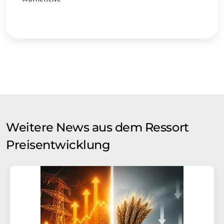
Weitere News aus dem Ressort
Preisentwicklung