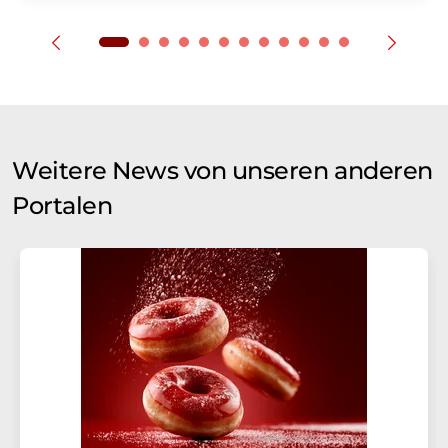
Weitere News von unseren anderen
Portalen