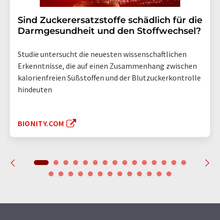
Sind Zuckerersatzstoffe schädlich für die
Darmgesundheit und den Stoffwechsel?
Studie untersucht die neuesten wissenschaftlichen
Erkenntnisse, die auf einen Zusammenhang zwischen
kalorienfreien Süßstoffen und der Blutzuckerkontrolle
hindeuten
BIONITY.COM