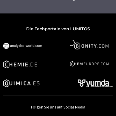
Die Fachportale von LUMITOS
Folgen Sie uns auf Social Media