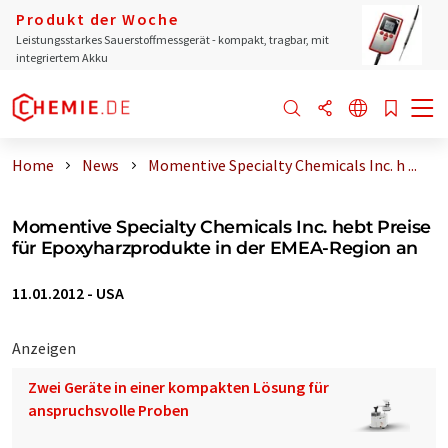
Produkt der Woche
Leistungsstarkes Sauerstoffmessgerät - kompakt, tragbar, mit
integriertem Akku
Home
News
Momentive Specialty Chemicals Inc. h ...
Momentive Specialty Chemicals Inc. hebt Preise
für Epoxyharzprodukte in der EMEA-Region an
11.01.2012
-
USA
Anzeigen
Zwei Geräte in einer kompakten Lösung für
anspruchsvolle Proben