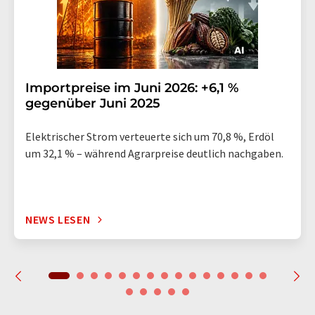
Importpreise im Juni 2026: +6,1 %
gegenüber Juni 2025
Elektrischer Strom verteuerte sich um 70,8 %, Erdöl
um 32,1 % – während Agrarpreise deutlich nachgaben.
NEWS LESEN