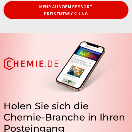
MEHR AUS DEM RESSORT
PREISENTWICKLUNG
Holen Sie sich die
Chemie-Branche in Ihren
Posteingang