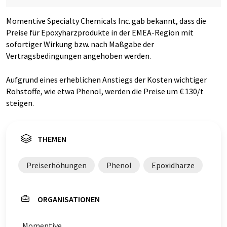
Momentive Specialty Chemicals Inc. gab bekannt, dass die
Preise für Epoxyharzprodukte in der EMEA-Region mit
sofortiger Wirkung bzw. nach Maßgabe der
Vertragsbedingungen angehoben werden.
Aufgrund eines erheblichen Anstiegs der Kosten wichtiger
Rohstoffe, wie etwa Phenol, werden die Preise um € 130/t
steigen.
THEMEN
Preiserhöhungen
Phenol
Epoxidharze
ORGANISATIONEN
Momentive