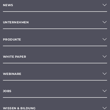
NEWS
UNTERNEHMEN
PRODUKTE
WHITE PAPER
WEBINARE
JOBS
WISSEN & BILDUNG