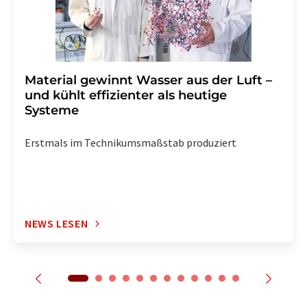
Material gewinnt Wasser aus der Luft –
und kühlt effizienter als heutige
Systeme
Erstmals im Technikumsmaßstab produziert
NEWS LESEN