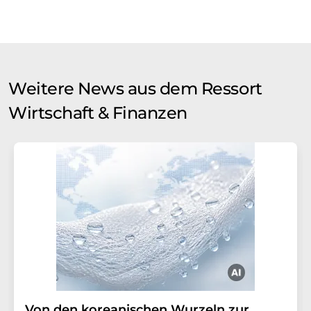
Weitere News aus dem Ressort
Wirtschaft & Finanzen
Von den koreanischen Wurzeln zur