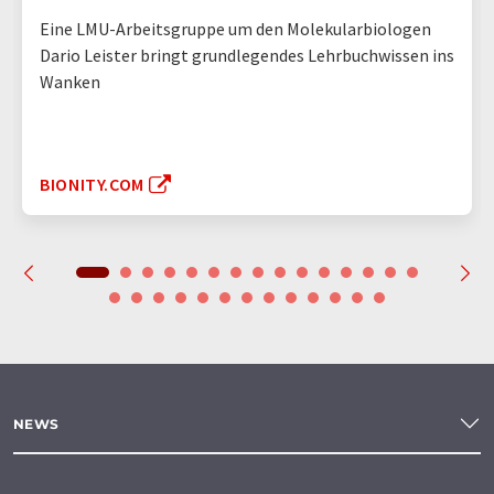
Eine LMU-Arbeitsgruppe um den Molekularbiologen
Dario Leister bringt grundlegendes Lehrbuchwissen ins
Wanken
BIONITY.COM
NEWS