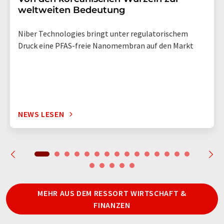
weltweiten Bedeutung
Niber Technologies bringt unter regulatorischem
Druck eine PFAS-freie Nanomembran auf den Markt
NEWS LESEN
MEHR AUS DEM RESSORT WIRTSCHAFT &
FINANZEN