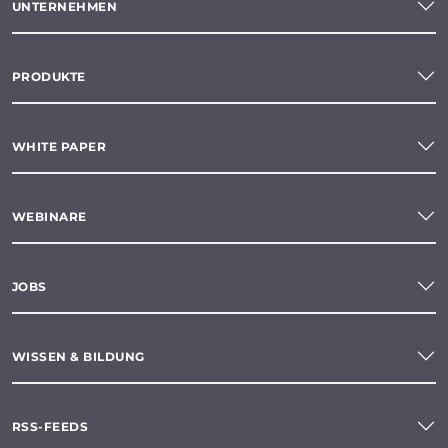
UNTERNEHMEN
PRODUKTE
WHITE PAPER
WEBINARE
JOBS
WISSEN & BILDUNG
RSS-FEEDS