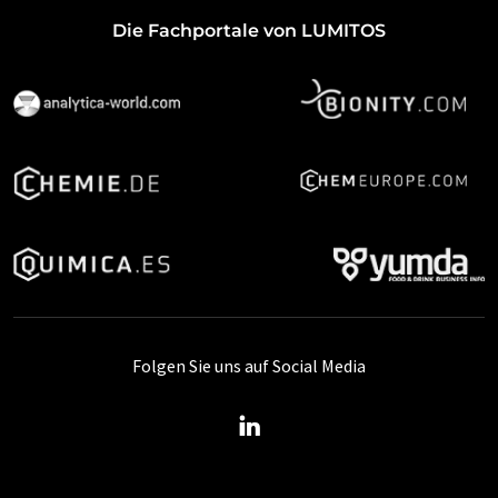
Die Fachportale von LUMITOS
Folgen Sie uns auf Social Media