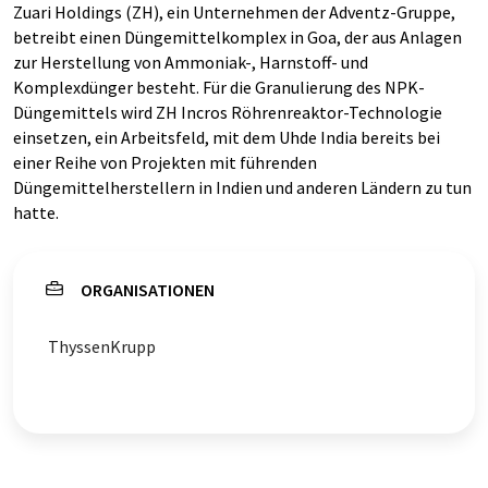
Zuari Holdings (ZH), ein Unternehmen der Adventz-Gruppe,
betreibt einen Düngemittelkomplex in Goa, der aus Anlagen
zur Herstellung von Ammoniak-, Harnstoff- und
Komplexdünger besteht. Für die Granulierung des NPK-
Düngemittels wird ZH Incros Röhrenreaktor-Technologie
einsetzen, ein Arbeitsfeld, mit dem Uhde India bereits bei
einer Reihe von Projekten mit führenden
Düngemittelherstellern in Indien und anderen Ländern zu tun
hatte.
ORGANISATIONEN
ThyssenKrupp