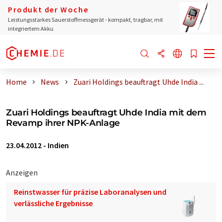
Produkt der Woche
Leistungsstarkes Sauerstoffmessgerät - kompakt, tragbar, mit
integriertem Akku
Home
News
Zuari Holdings beauftragt Uhde India ...
Zuari Holdings beauftragt Uhde India mit dem
Revamp ihrer NPK-Anlage
23.04.2012
-
Indien
Anzeigen
Reinstwasser für präzise Laboranalysen und
verlässliche Ergebnisse