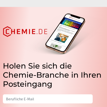
Holen Sie sich die
Chemie-Branche in Ihren
Posteingang