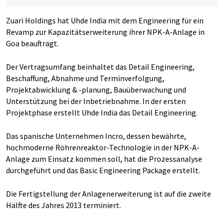
Zuari Holdings hat Uhde India mit dem Engineering für ein
Revamp zur Kapazitätserweiterung ihrer NPK-A-Anlage in
Goa beauftragt.
Der Vertragsumfang beinhaltet das Detail Engineering,
Beschaffung, Abnahme und Terminverfolgung,
Projektabwicklung & -planung, Bauüberwachung und
Unterstützung bei der Inbetriebnahme. In der ersten
Projektphase erstellt Uhde India das Detail Engineering.
Das spanische Unternehmen Incro, dessen bewährte,
hochmoderne Röhrenreaktor-Technologie in der NPK-A-
Anlage zum Einsatz kommen soll, hat die Prozessanalyse
durchgeführt und das Basic Engineering Package erstellt.
Die Fertigstellung der Anlagenerweiterung ist auf die zweite
Hälfte des Jahres 2013 terminiert.