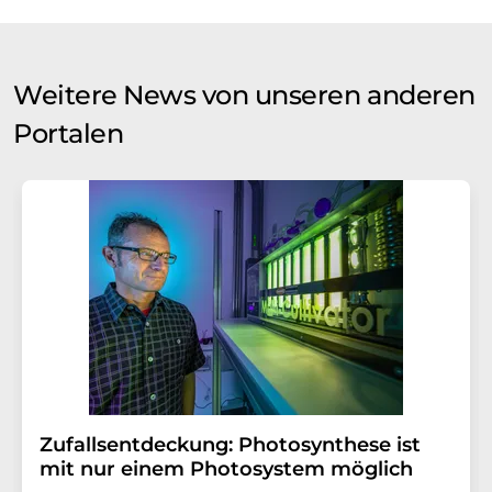
Weitere News von unseren anderen
Portalen
Zufallsentdeckung: Photosynthese ist
mit nur einem Photosystem möglich