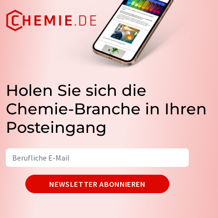
Holen Sie sich die
Chemie-Branche in Ihren
Posteingang
NEWSLETTER ABONNIEREN