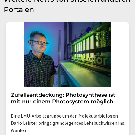
Portalen
Zufallsentdeckung: Photosynthese ist
mit nur einem Photosystem möglich
Eine LMU-Arbeitsgruppe um den Molekularbiologen
Dario Leister bringt grundlegendes Lehrbuchwissen ins
Wanken