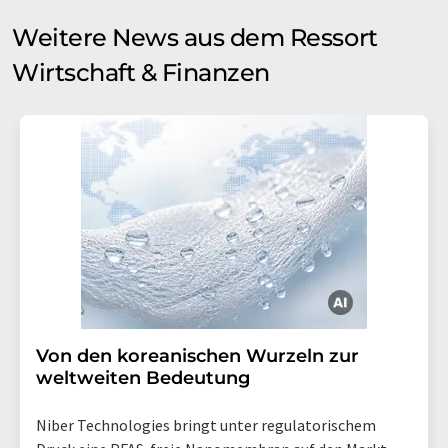
Weitere News aus dem Ressort
Wirtschaft & Finanzen
Von den koreanischen Wurzeln zur
weltweiten Bedeutung
Niber Technologies bringt unter regulatorischem