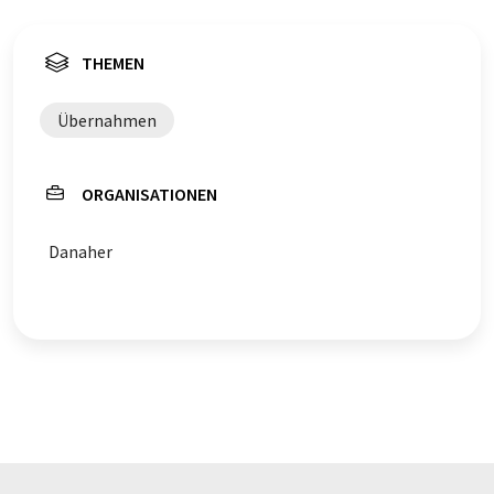
THEMEN
Übernahmen
ORGANISATIONEN
Danaher