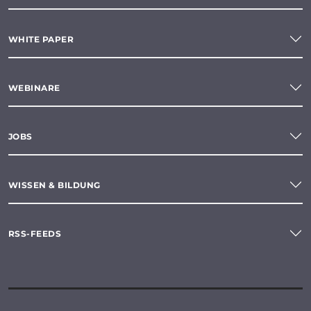
WHITE PAPER
WEBINARE
JOBS
WISSEN & BILDUNG
RSS-FEEDS