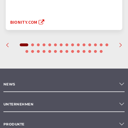
BIONITY.COM
NEWS
UNTERNEHMEN
PRODUKTE