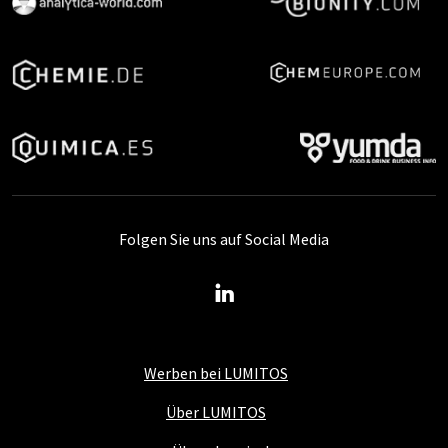
Folgen Sie uns auf Social Media
Werben bei LUMITOS
Über LUMITOS