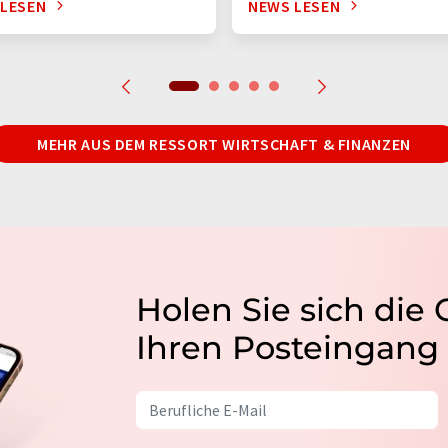
 LESEN
NEWS LESEN
MEHR AUS DEM RESSORT WIRTSCHAFT & FINANZEN
Holen Sie sich die
Ihren Posteingang