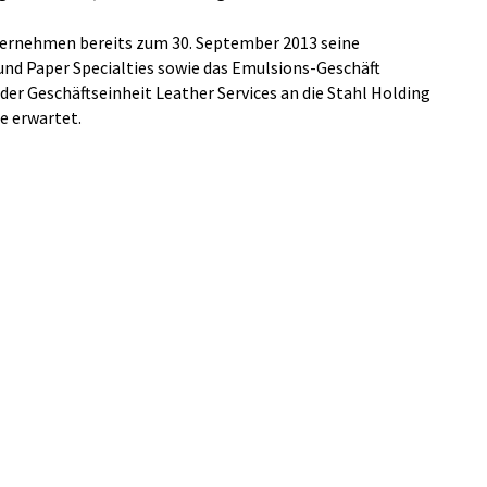
rnehmen bereits zum 30. September 2013 seine
und Paper Specialties sowie das Emulsions-Geschäft
 der Geschäftseinheit Leather Services an die Stahl Holding
e erwartet.