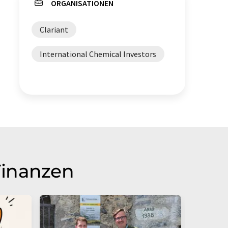
ORGANISATIONEN
Clariant
International Chemical Investors
Finanzen