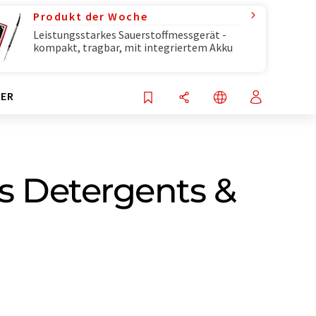
Produkt der Woche
Leistungsstarkes Sauerstoffmessgerät -
kompakt, tragbar, mit integriertem Akku
ER
es Detergents &