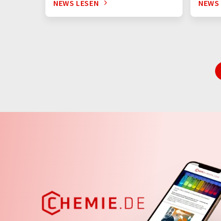
NEWS LESEN
NEWS