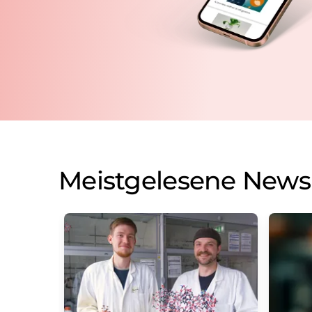
Meistgelesene News