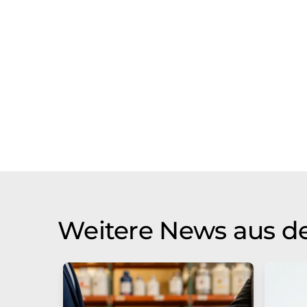
Weitere News aus de