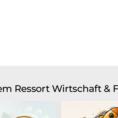
m Ressort Wirtschaft & 