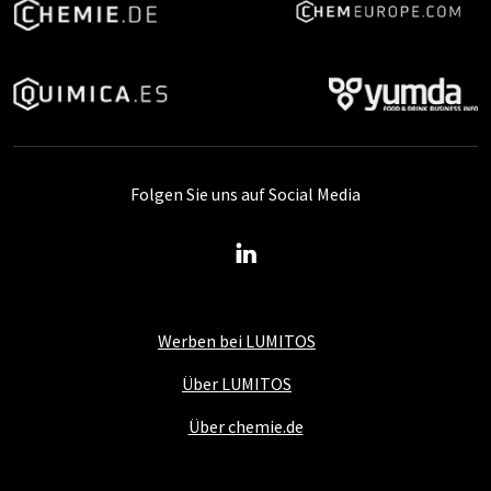
Folgen Sie uns auf Social Media
Werben bei LUMITOS
Über LUMITOS
Über chemie.de