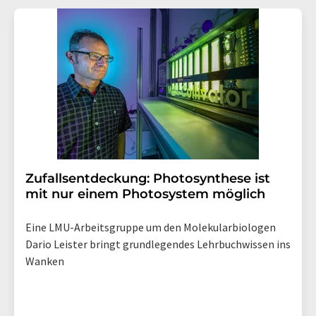
Zufallsentdeckung: Photosynthese ist
mit nur einem Photosystem möglich
Eine LMU-Arbeitsgruppe um den Molekularbiologen
Dario Leister bringt grundlegendes Lehrbuchwissen ins
Wanken