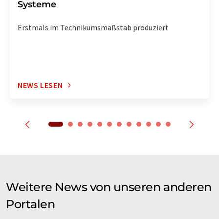
Systeme
Erstmals im Technikumsmaßstab produziert
NEWS LESEN
Weitere News von unseren anderen
Portalen