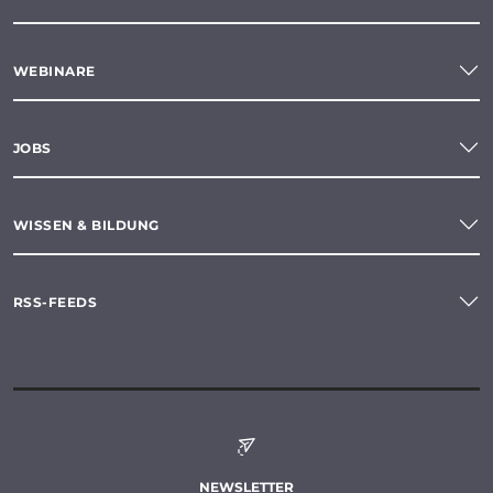
WEBINARE
JOBS
WISSEN & BILDUNG
RSS-FEEDS
NEWSLETTER