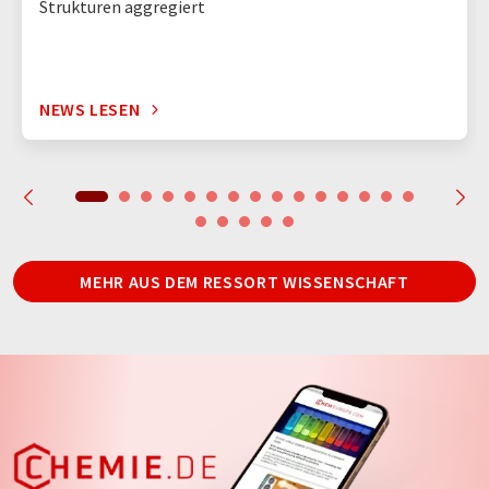
Strukturen aggregiert
NEWS LESEN
MEHR AUS DEM RESSORT WISSENSCHAFT