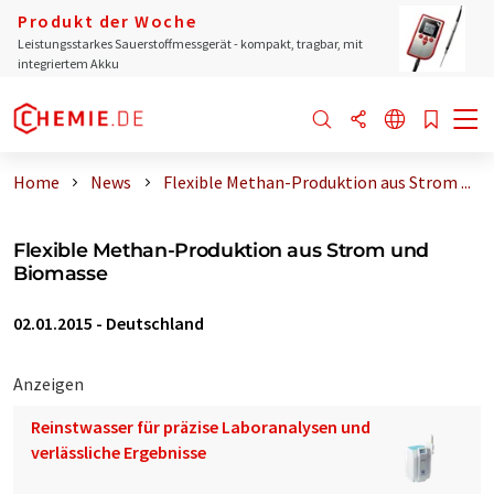
Produkt der Woche
Leistungsstarkes Sauerstoffmessgerät - kompakt, tragbar, mit
integriertem Akku
Home
News
Flexible Methan-Produktion aus Strom ...
Flexible Methan-Produktion aus Strom und
Biomasse
02.01.2015
-
Deutschland
Anzeigen
Reinstwasser für präzise Laboranalysen und
verlässliche Ergebnisse