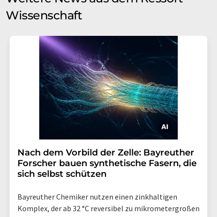
Wissenschaft
Nach dem Vorbild der Zelle: Bayreuther
Forscher bauen synthetische Fasern, die
sich selbst schützen
Bayreuther Chemiker nutzen einen zinkhaltigen
Komplex, der ab 32 °C reversibel zu mikrometergroßen