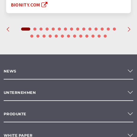
BIONITY.COM
NEWS
UNTERNEHMEN
PRODUKTE
WHITE PAPER