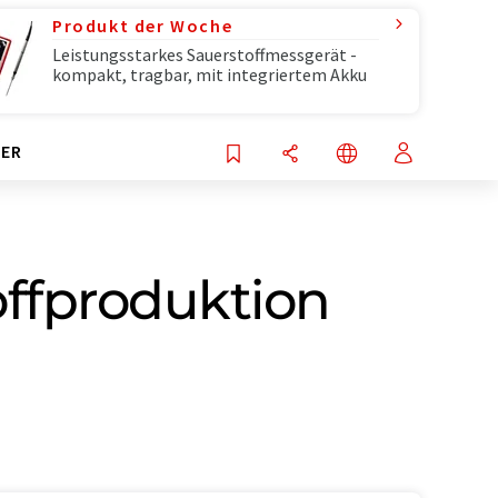
Produkt der Woche
Leistungsstarkes Sauerstoffmessgerät -
kompakt, tragbar, mit integriertem Akku
ER
offproduktion