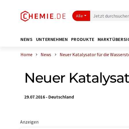
Alle
NEWS
UNTERNEHMEN
PRODUKTE
MARKTÜBERSI
Home
News
Neuer Katalysator für die Wasserstof
Neuer Katalysat
29.07.2016
-
Deutschland
Anzeigen