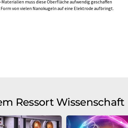
-Materialien muss diese Oberfläche aufwendig geschaffen
Form von vielen Nanokugeln auf eine Elektrode aufbringt.
em Ressort Wissenschaft