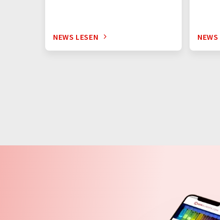
NEWS LESEN
NEWS