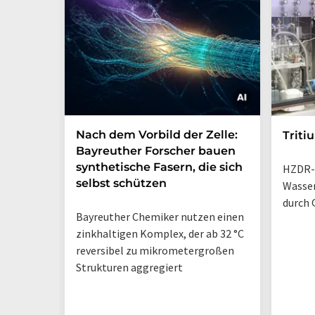
Nach dem Vorbild der Zelle:
Triti
Bayreuther Forscher bauen
synthetische Fasern, die sich
HZDR-
selbst schützen
Wasse
durch 
Bayreuther Chemiker nutzen einen
zinkhaltigen Komplex, der ab 32 °C
reversibel zu mikrometergroßen
Strukturen aggregiert