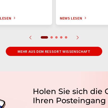
 LESEN
NEWS LESEN
MEHR AUS DEM RESSORT WISSENSCHAFT
Holen Sie sich die
Ihren Posteingang