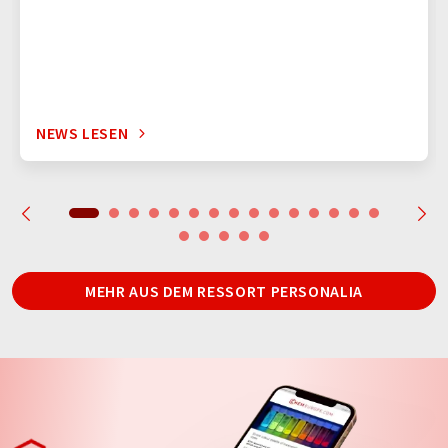
NEWS LESEN
MEHR AUS DEM RESSORT PERSONALIA