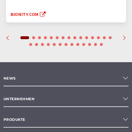
BIONITY.COM
NEWS
UNTERNEHMEN
PRODUKTE