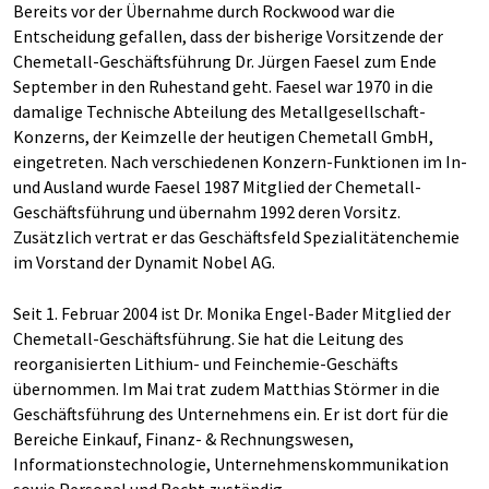
Bereits vor der Übernahme durch Rockwood war die
Entscheidung gefallen, dass der bisherige Vorsitzende der
Chemetall-Geschäftsführung Dr. Jürgen Faesel zum Ende
September in den Ruhestand geht. Faesel war 1970 in die
damalige Technische Abteilung des Metallgesellschaft-
Konzerns, der Keimzelle der heutigen Chemetall GmbH,
eingetreten. Nach verschiedenen Konzern-Funktionen im In-
und Ausland wurde Faesel 1987 Mitglied der Chemetall-
Geschäftsführung und übernahm 1992 deren Vorsitz.
Zusätzlich vertrat er das Geschäftsfeld Spezialitätenchemie
im Vorstand der Dynamit Nobel AG.
Seit 1. Februar 2004 ist Dr. Monika Engel-Bader Mitglied der
Chemetall-Geschäftsführung. Sie hat die Leitung des
reorganisierten Lithium- und Feinchemie-Geschäfts
übernommen. Im Mai trat zudem Matthias Störmer in die
Geschäftsführung des Unternehmens ein. Er ist dort für die
Bereiche Einkauf, Finanz- & Rechnungswesen,
Informationstechnologie, Unternehmenskommunikation