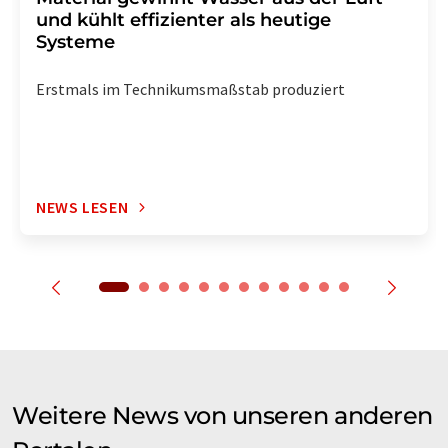
und kühlt effizienter als heutige
Systeme
Erstmals im Technikumsmaßstab produziert
NEWS LESEN
Weitere News von unseren anderen