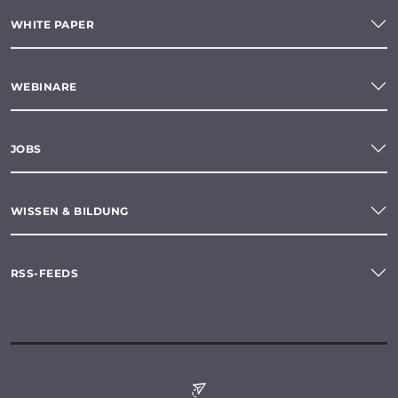
WHITE PAPER
WEBINARE
JOBS
WISSEN & BILDUNG
RSS-FEEDS