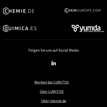
Folgen Sie uns auf Social Media
Werben bei LUMITOS
Über LUMITOS
Über chemie.de