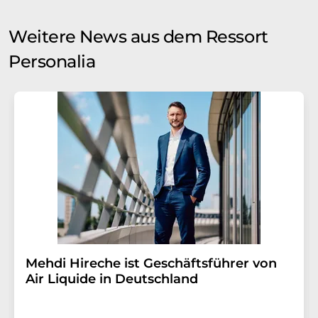
Weitere News aus dem Ressort
Personalia
Mehdi Hireche ist Geschäftsführer von
Air Liquide in Deutschland