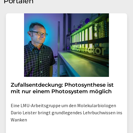
Portalen
Zufallsentdeckung: Photosynthese ist
mit nur einem Photosystem möglich
Eine LMU-Arbeitsgruppe um den Molekularbiologen
Dario Leister bringt grundlegendes Lehrbuchwissen ins
Wanken