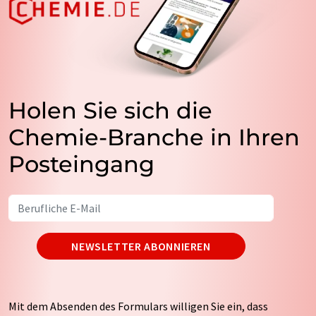
Holen Sie sich die
Chemie-Branche in Ihren
Posteingang
NEWSLETTER ABONNIEREN
Mit dem Absenden des Formulars willigen Sie ein, dass