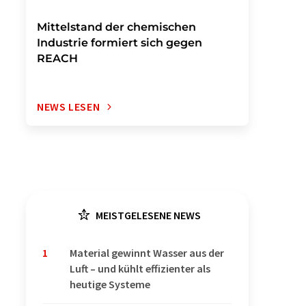
Mittelstand der chemischen
Industrie formiert sich gegen
REACH
NEWS LESEN
MEISTGELESENE NEWS
1
Material gewinnt Wasser aus der
Luft – und kühlt effizienter als
heutige Systeme