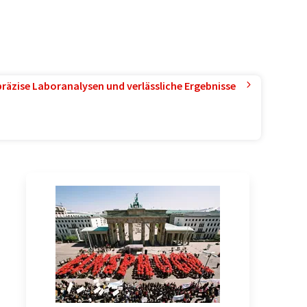
präzise Laboranalysen und verlässliche Ergebnisse