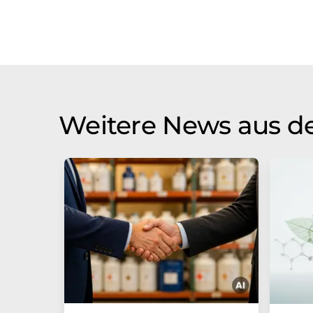
Weitere News aus de