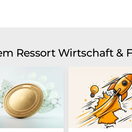
m Ressort Wirtschaft & 