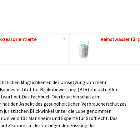
ozessorientierte
Reinstwasser für 
echtlichen Möglichkeiten der Umsetzung von mehr
 Bundesinstitut für Risikobewertung (BfR) zur aktuellen
wurf bei. Das Fachbuch "Verbraucherschutz im
r hat den Aspekt des gesundheitlichen Verbraucherschutzes
m juristischen Blickwinkel unter die Lupe genommen.
er Universität Mannheim und Experte für Stoffrecht. Das
schutz kommt in der vorliegenden Fassung des