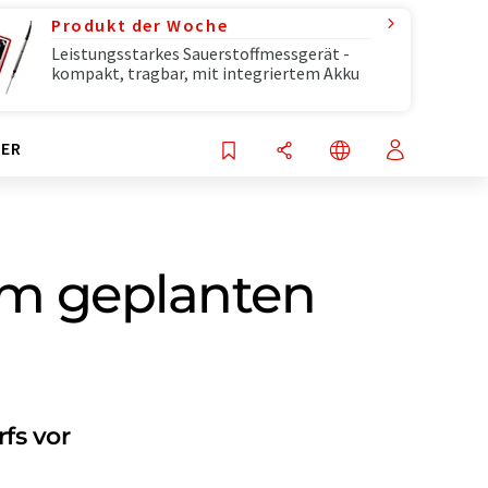
Produkt der Woche
Leistungsstarkes Sauerstoffmessgerät -
kompakt, tragbar, mit integriertem Akku
ER
 im geplanten
fs vor