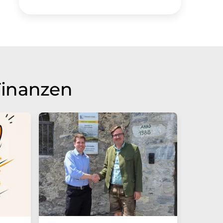
Finanzen