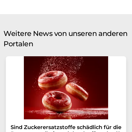
Weitere News von unseren anderen
Portalen
Sind Zuckerersatzstoffe schädlich für die