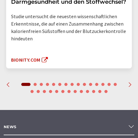
Darmgesundheit und den Stoffwechsel?
Studie untersucht die neuesten wissenschaftlichen
Erkenntnisse, die auf einen Zusammenhang zwischen
kalorienfreien Süßstoffen und der Blutzuckerkontrolle
hindeuten
BIONITY.COM
NEWS