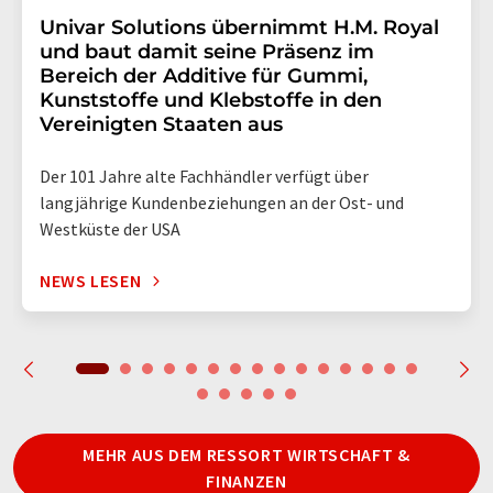
Univar Solutions übernimmt H.M. Royal
und baut damit seine Präsenz im
Bereich der Additive für Gummi,
Kunststoffe und Klebstoffe in den
Vereinigten Staaten aus
Der 101 Jahre alte Fachhändler verfügt über
langjährige Kundenbeziehungen an der Ost- und
Westküste der USA
NEWS LESEN
MEHR AUS DEM RESSORT WIRTSCHAFT &
FINANZEN