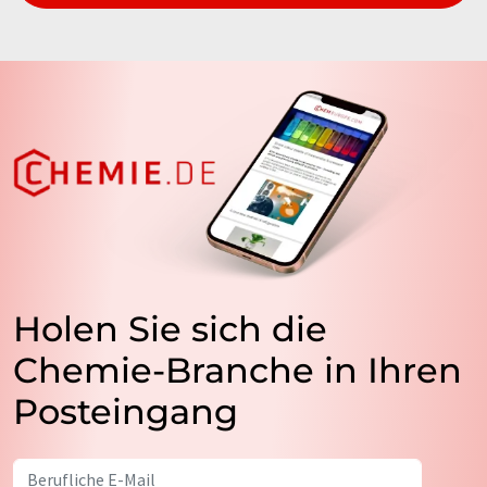
Holen Sie sich die
Chemie-Branche in Ihren
Posteingang