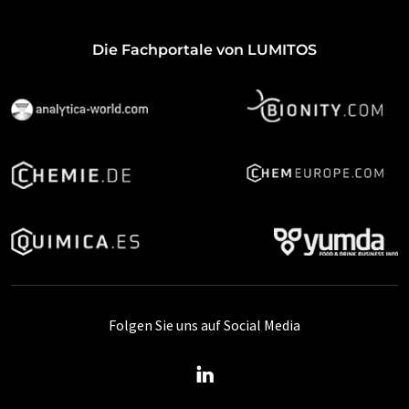
Die Fachportale von LUMITOS
Folgen Sie uns auf Social Media