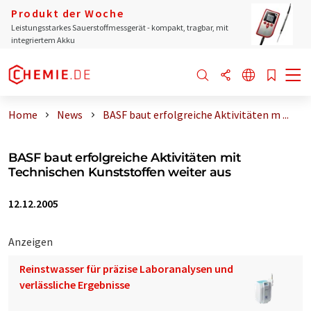
Produkt der Woche
Leistungsstarkes Sauerstoffmessgerät - kompakt, tragbar, mit
integriertem Akku
Home
News
BASF baut erfolgreiche Aktivitäten m ...
BASF baut erfolgreiche Aktivitäten mit
Technischen Kunststoffen weiter aus
12.12.2005
Anzeigen
Reinstwasser für präzise Laboranalysen und
verlässliche Ergebnisse