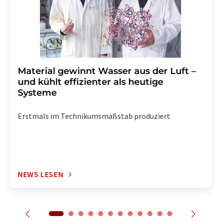
enthalten.
Material gewinnt Wasser aus der Luft –
und kühlt effizienter als heutige
Systeme
Erstmals im Technikumsmaßstab produziert
NEWS LESEN