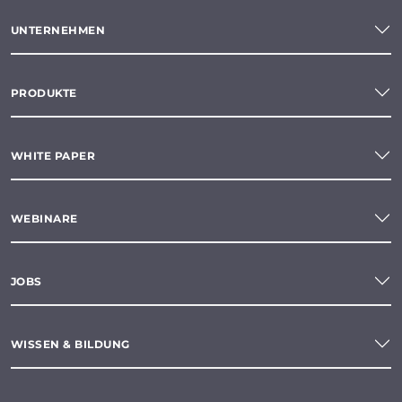
UNTERNEHMEN
PRODUKTE
WHITE PAPER
WEBINARE
JOBS
WISSEN & BILDUNG