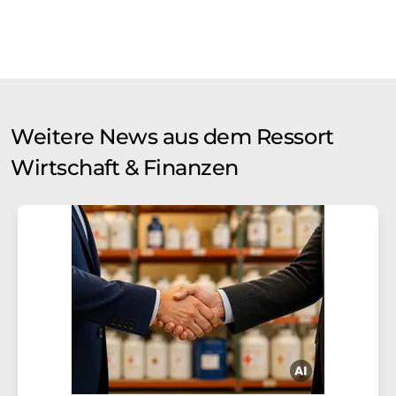
Weitere News aus dem Ressort
Wirtschaft & Finanzen