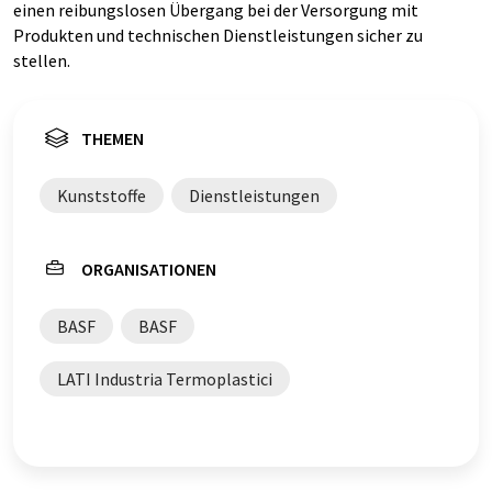
einen reibungslosen Übergang bei der Versorgung mit
Produkten und technischen Dienstleistungen sicher zu
stellen.
THEMEN
Kunststoffe
Dienstleistungen
ORGANISATIONEN
BASF
BASF
LATI Industria Termoplastici