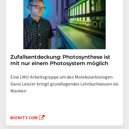
Zufallsentdeckung: Photosynthese ist
mit nur einem Photosystem möglich
Eine LMU-Arbeitsgruppe um den Molekularbiologen
Dario Leister bringt grundlegendes Lehrbuchwissen ins
Wanken
BIONITY.COM