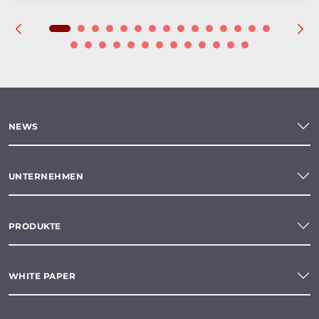
NEWS
UNTERNEHMEN
PRODUKTE
WHITE PAPER