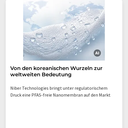
Von den koreanischen Wurzeln zur
weltweiten Bedeutung
Niber Technologies bringt unter regulatorischem
Druck eine PFAS-freie Nanomembran auf den Markt