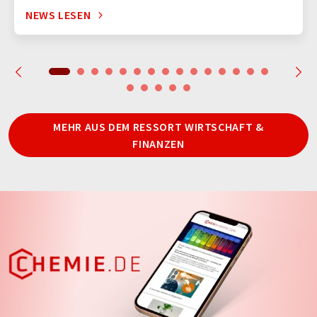
NEWS LESEN
MEHR AUS DEM RESSORT WIRTSCHAFT &
FINANZEN