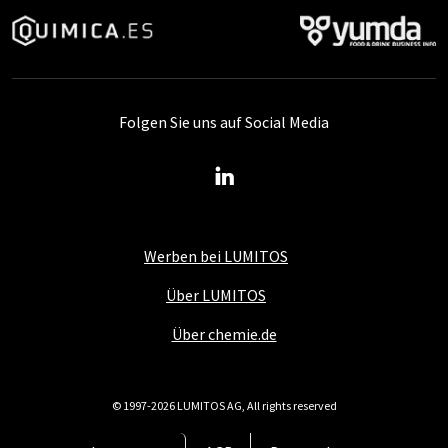
Folgen Sie uns auf Social Media
Werben bei LUMITOS
Über LUMITOS
Über chemie.de
© 1997-2026 LUMITOS AG, All rights reserved