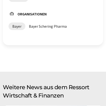
ORGANISATIONEN
Bayer
Bayer Schering Pharma
Weitere News aus dem Ressort
Wirtschaft & Finanzen