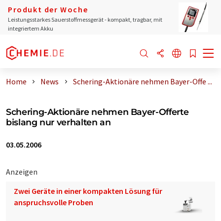
Produkt der Woche
Leistungsstarkes Sauerstoffmessgerät - kompakt, tragbar, mit
integriertem Akku
Home
News
Schering-Aktionäre nehmen Bayer-Offe ...
Schering-Aktionäre nehmen Bayer-Offerte
bislang nur verhalten an
03.05.2006
Anzeigen
Zwei Geräte in einer kompakten Lösung für
anspruchsvolle Proben