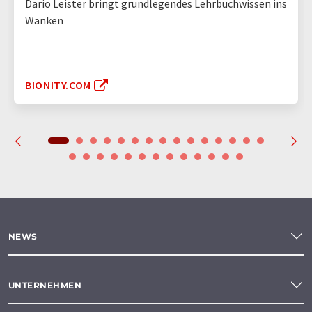
Dario Leister bringt grundlegendes Lehrbuchwissen ins
Wanken
BIONITY.COM
NEWS
UNTERNEHMEN