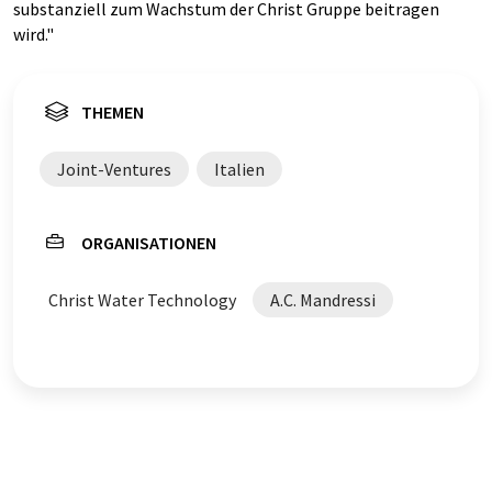
substanziell zum Wachstum der Christ Gruppe beitragen
wird."
THEMEN
Joint-Ventures
Italien
ORGANISATIONEN
Christ Water Technology
A.C. Mandressi