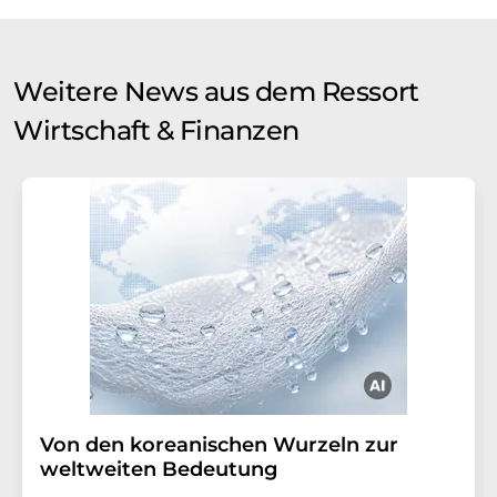
Weitere News aus dem Ressort
Wirtschaft & Finanzen
Von den koreanischen Wurzeln zur
weltweiten Bedeutung