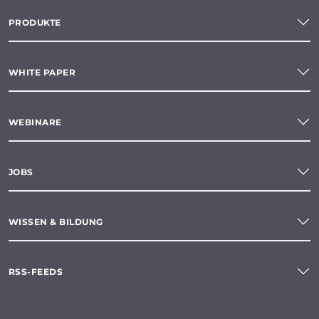
PRODUKTE
WHITE PAPER
WEBINARE
JOBS
WISSEN & BILDUNG
RSS-FEEDS