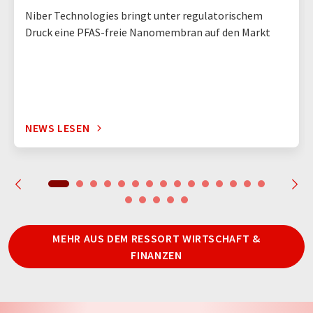
Niber Technologies bringt unter regulatorischem
Druck eine PFAS-freie Nanomembran auf den Markt
NEWS LESEN
MEHR AUS DEM RESSORT WIRTSCHAFT &
FINANZEN