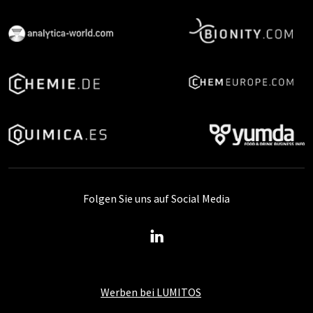
Folgen Sie uns auf Social Media
Werben bei LUMITOS