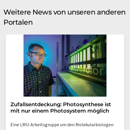
Weitere News von unseren anderen
Portalen
Zufallsentdeckung: Photosynthese ist
mit nur einem Photosystem möglich
Eine LMU-Arbeitsgruppe um den Molekularbiologen