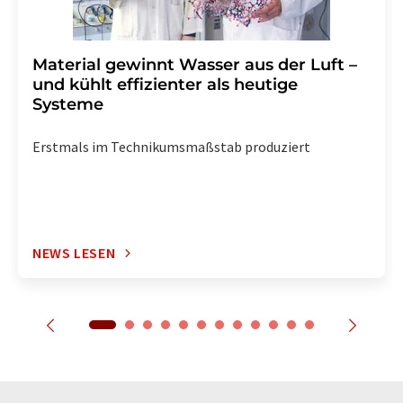
Material gewinnt Wasser aus der Luft –
und kühlt effizienter als heutige
Systeme
Erstmals im Technikumsmaßstab produziert
NEWS LESEN