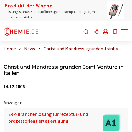
Produkt der Woche
Leistungsstarkes Sauerstoffmessgerät - kompakt, tragbar, mit
integriertem Akku
Home
News
Christ und Mandressi gründen Joint V ...
Christ und Mandressi gründen Joint Venture in
Italien
14.12.2006
Anzeigen
ERP-Branchenlösung für rezeptur- und
prozessorientierte Fertigung