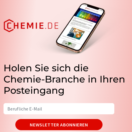
Holen Sie sich die
Chemie-Branche in Ihren
Posteingang
NEWSLETTER ABONNIEREN