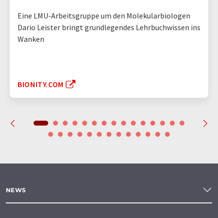
Eine LMU-Arbeitsgruppe um den Molekularbiologen
Dario Leister bringt grundlegendes Lehrbuchwissen ins
Wanken
BIONITY.COM
NEWS