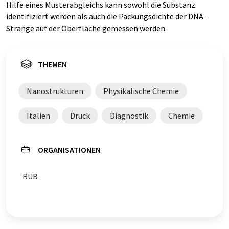
Hilfe eines Musterabgleichs kann sowohl die Substanz
identifiziert werden als auch die Packungsdichte der DNA-
Stränge auf der Oberfläche gemessen werden.
THEMEN
Nanostrukturen
Physikalische Chemie
Italien
Druck
Diagnostik
Chemie
ORGANISATIONEN
RUB