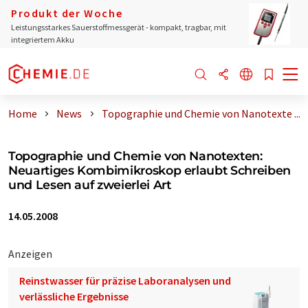
Produkt der Woche
Leistungsstarkes Sauerstoffmessgerät - kompakt, tragbar, mit
integriertem Akku
Home
News
Topographie und Chemie von Nanotexte ...
Topographie und Chemie von Nanotexten:
Neuartiges Kombimikroskop erlaubt Schreiben
und Lesen auf zweierlei Art
14.05.2008
Anzeigen
Reinstwasser für präzise Laboranalysen und
verlässliche Ergebnisse