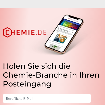
Holen Sie sich die
Chemie-Branche in Ihren
Posteingang