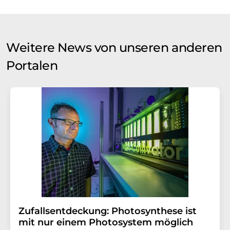
Weitere News von unseren anderen
Portalen
Zufallsentdeckung: Photosynthese ist
mit nur einem Photosystem möglich