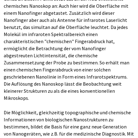
chemisches Nanoskop an: Auch hier wird die Oberfläche mit
einem Nanofinger abgetastet. Zusätzlich wird dieser
Nanofinger aber auch als Antenne für infrarotes Laserlicht
benutzt, das simultan auf die Oberfläche leuchtet. Da jedes
Molekül im infraroten Spektralbereich einen
charakteristischen "chemischen" Fingerabdruck hat,
ermöglicht die Betrachtung der vom Nanofinger
abgestreuten Lichtintensität, die chemische
Zusammensetzung der Probe zu bestimmen. So erhält man
einen chemischen Fingerabdruck von einer solchen
geschriebenen Nanolinie in Form eines Infrarotspektrums.
Die Auflösung des Nanoskop lässt die Beobachtung weit
kleinerer Strukturen zu als die eines konventionellen
Mikroskops.
Die Möglichkeit, gleichzeitig topographische und chemische
Informationen von biologischen Nanostrukturen zu
bestimmen, bildet die Basis für eine ganz neue Generation
von Nanogeräten, wie z.B. für die medizinische Diagnostik. Mit