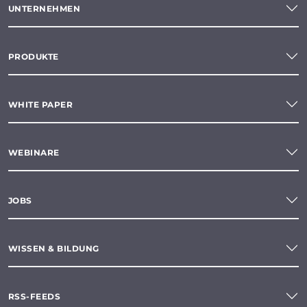
UNTERNEHMEN
PRODUKTE
WHITE PAPER
WEBINARE
JOBS
WISSEN & BILDUNG
RSS-FEEDS