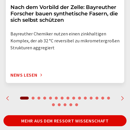
Nach dem Vorbild der Zelle: Bayreuther
Forscher bauen synthetische Fasern, die
sich selbst schützen
Bayreuther Chemiker nutzen einen zinkhaltigen
Komplex, der ab 32 °C reversibel zu mikrometergroßen
Strukturen aggregiert
NEWS LESEN
MEHR AUS DEM RESSORT WISSENSCHAFT