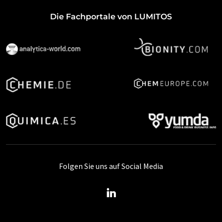
Die Fachportale von LUMITOS
Folgen Sie uns auf Social Media