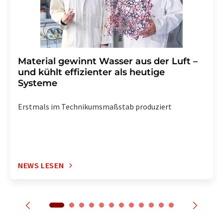
Material gewinnt Wasser aus der Luft –
und kühlt effizienter als heutige
Systeme
Erstmals im Technikumsmaßstab produziert
NEWS LESEN