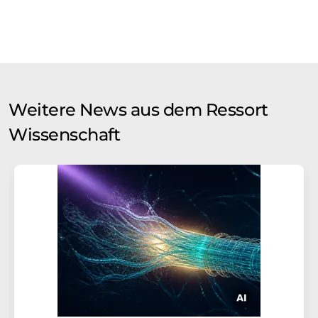
Weitere News aus dem Ressort
Wissenschaft