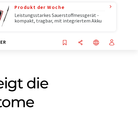
Produkt der Woche
Leistungsstarkes Sauerstoffmessgerät -
kompakt, tragbar, mit integriertem Akku
ER
igt die
Atome