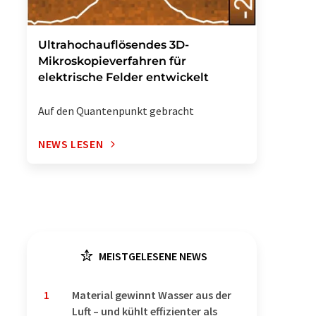
Ultrahochauflösendes 3D-
Mikroskopieverfahren für
elektrische Felder entwickelt
Auf den Quantenpunkt gebracht
NEWS LESEN
MEISTGELESENE NEWS
1
Material gewinnt Wasser aus der
Luft – und kühlt effizienter als