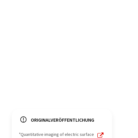
ORIGINALVERÖFFENTLICHUNG
"Quantitative imaging of electric surface